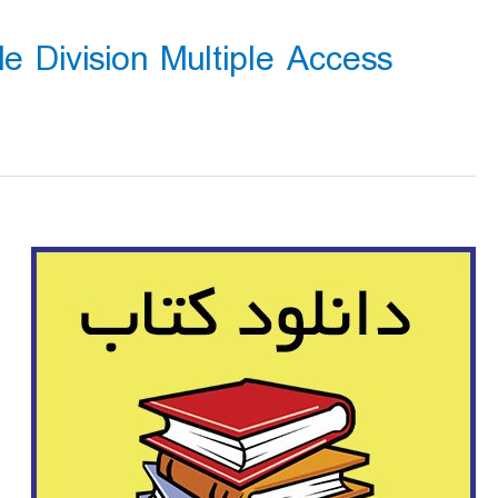
e Division Multiple Access