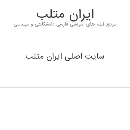
ايران متلب
مرجع فیلم های آموزشی فارسی دانشگاهی و مهندسی
سایت اصلی ایران متلب
خ