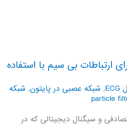
ی ارتباطات بی سیم با استفاده
EC
,
شبکه عصبی در پایتون
,
شبکه
ادفی و سیگنال دیجیتالی که در