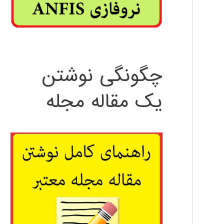
چگونگی نوشتن
یک مقاله مجله