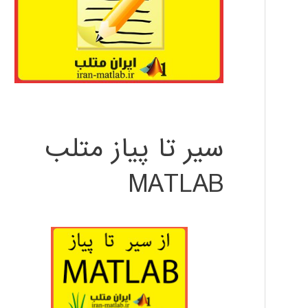
سیر تا پیاز متلب
MATLAB