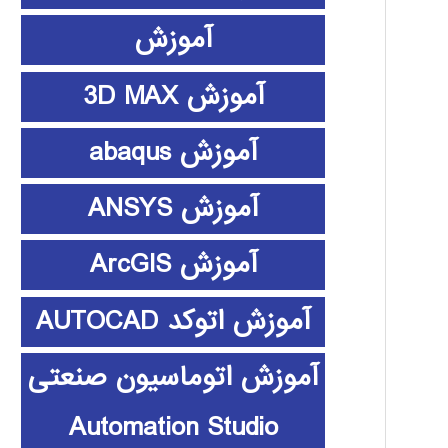
آموزش
آموزش 3D MAX
آموزش abaqus
آموزش ANSYS
آموزش ArcGIS
آموزش اتوکد AUTOCAD
آموزش اتوماسیون صنعتی
Automation Studio