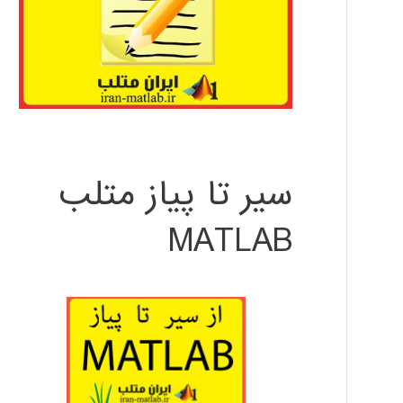
سیر تا پیاز متلب
MATLAB