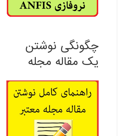
چگونگی نوشتن
یک مقاله مجله