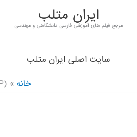
ايران متلب
مرجع فیلم های آموزشی فارسی دانشگاهی و مهندسی
سایت اصلی ایران متلب
خانه
P)