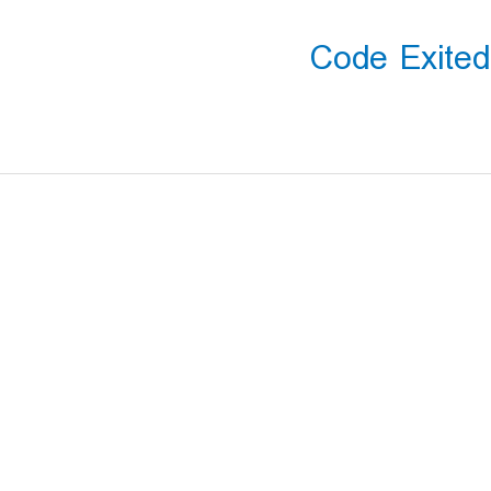
Code Exited