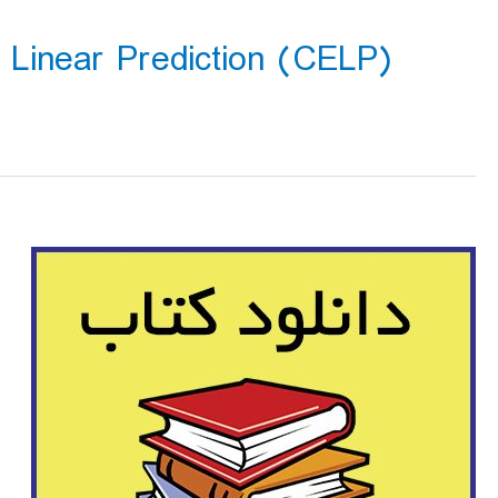
 Linear Prediction (CELP)