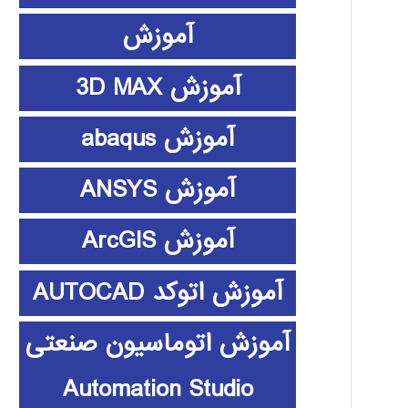
آموزش
آموزش 3D MAX
آموزش abaqus
آموزش ANSYS
آموزش ArcGIS
آموزش اتوکد AUTOCAD
آموزش اتوماسیون صنعتی
Automation Studio