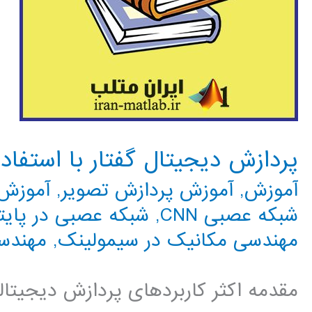
پردازش دیجیتال گفتار با استفاده از ab
آموزش
,
آموزش پردازش تصویر
,
آموزش 
شبکه عصبی CNN
,
شبکه عصبی در پایت
مهندسی مکانیک در سیمولینک
,
مهندس
مقدمه اکثر کاربردهای پردازش دیجیتا