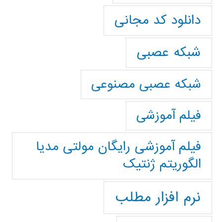
دانلود کد مجانی
شبکه عصبی
شبکه عصبی مصنوعی
فیلم آموزشی
فیلم آموزشی رایگان مولتی مدیا
الگوریتم ژنتیک
نرم افزار مطلب