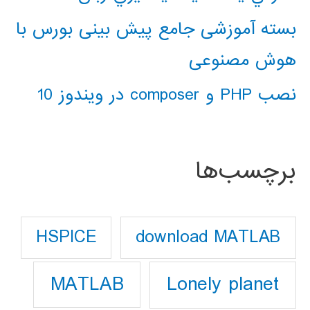
بسته آموزشی جامع پیش بینی بورس با
هوش مصنوعی
نصب PHP و composer در ویندوز 10
برچسب‌ها
download MATLAB
HSPICE
Lonely planet
MATLAB