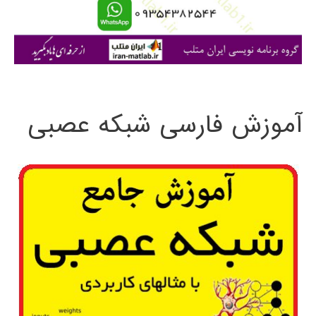
ا
ی
:
آموزش فارسی شبکه عصبی