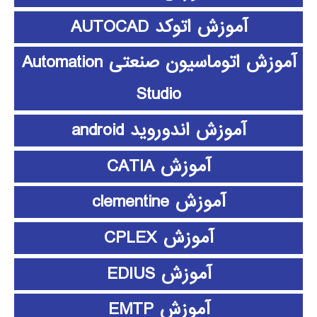
آموزش اتوکد AUTOCAD
آموزش اتوماسیون صنعتی Automation
Studio
آموزش اندوروید android
آموزش CATIA
آموزش clementine
آموزش CPLEX
آموزش EDIUS
آموزش EMTP