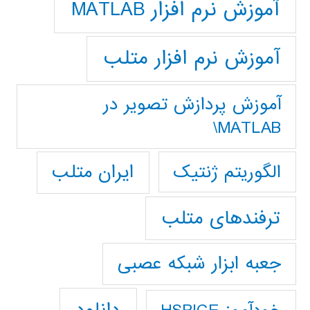
آموزش نرم افزار MATLAB
آموزش نرم افزار متلب
آموزش پردازش تصوير در
MATLAB\
ایران متلب
الگوریتم ژنتیک
ترفندهای متلب
جعبه ابزار شبکه عصبی