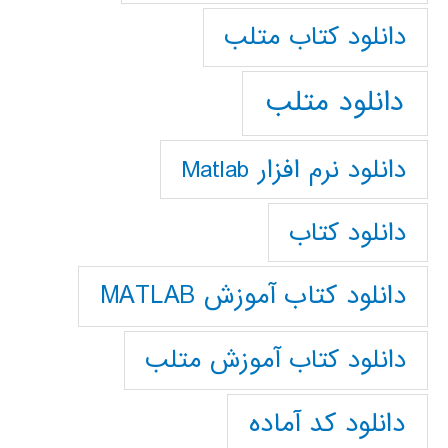
دانلود كتاب متلب
دانلود متلب
دانلود نرم افزار Matlab
دانلود کتاب
دانلود کتاب آموزش MATLAB
دانلود کتاب آموزش متلب
دانلود کد آماده