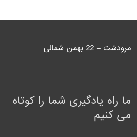
مرودشت – 22 بهمن شمالی
ما راه یادگیری شما را کوتاه
می کنیم