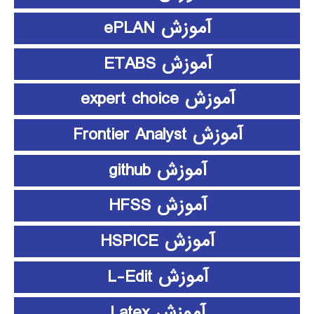
آموزش ePLAN
آموزش ETABS
آموزش expert choice
آموزش Frontier Analyst
آموزش github
آموزش HFSS
آموزش HSPICE
آموزش L-Edit
آموزش Latex