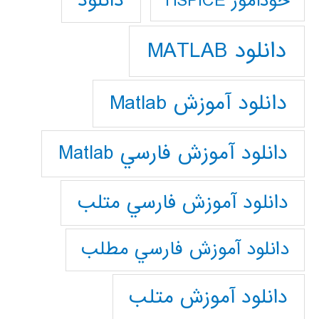
دانلود
خودآموز HSPICE
دانلود MATLAB
دانلود آموزش Matlab
دانلود آموزش فارسي Matlab
دانلود آموزش فارسي متلب
دانلود آموزش فارسي مطلب
دانلود آموزش متلب