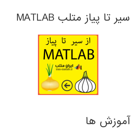
سیر تا پیاز متلب MATLAB
آموزش ها