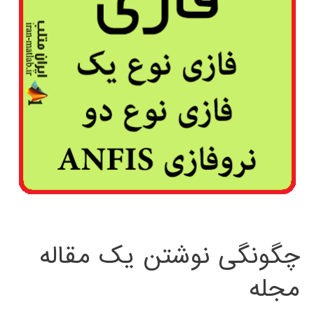
چگونگی نوشتن یک مقاله
مجله