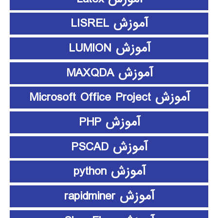
آموزش LISREL
آموزش LUMION
آموزش MAXQDA
آموزش Microsoft Office Project
آموزش PHP
آموزش PSCAD
آموزش python
آموزش rapidminer