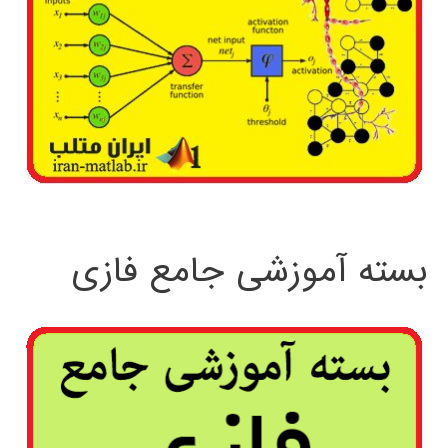
بسته آموزشی جامع فازی