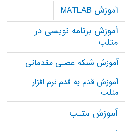
آموزش MATLAB
آموزش برنامه نویسی در
متلب
آموزش شبکه عصبی مقدماتی
آموزش قدم به قدم نرم افزار
متلب
آموزش متلب