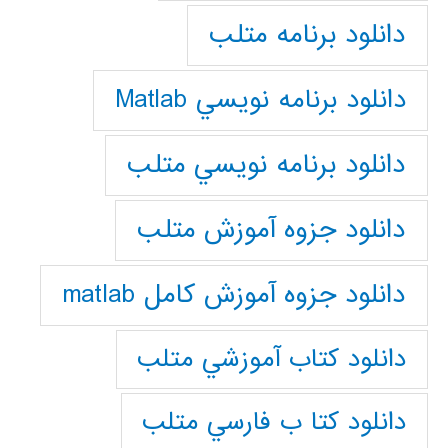
دانلود برنامه متلب
دانلود برنامه نويسي Matlab
دانلود برنامه نويسي متلب
دانلود جزوه آموزش متلب
دانلود جزوه آموزش کامل matlab
دانلود كتاب آموزشي متلب
دانلود كتا ب فارسي متلب