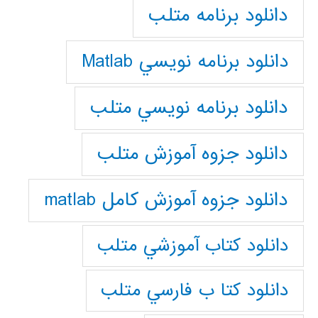
دانلود برنامه متلب
دانلود برنامه نويسي Matlab
دانلود برنامه نويسي متلب
دانلود جزوه آموزش متلب
دانلود جزوه آموزش کامل matlab
دانلود كتاب آموزشي متلب
دانلود كتا ب فارسي متلب