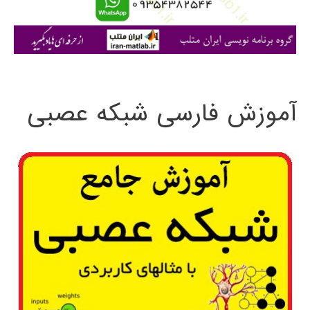
ا
ی
:
آموزش فارسی شبکه عصبی