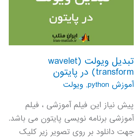
تبدیل ویولت (wavelet
transform) در پایتون
آموزش python
,
ویولت
پیش نیاز این فیلم آموزشی ، فیلم
آموزشی برنامه نویسی پایتون می باشد.
جهت دانلود بر روی تصویر زیر کلیک