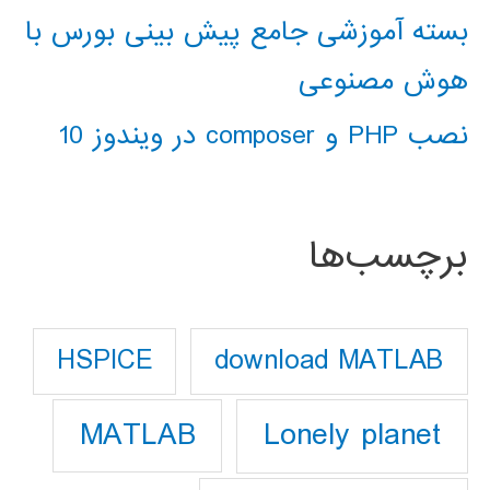
بسته آموزشی جامع پیش بینی بورس با
هوش مصنوعی
نصب PHP و composer در ویندوز 10
برچسب‌ها
download MATLAB
HSPICE
Lonely planet
MATLAB