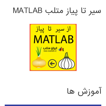
سیر تا پیاز متلب MATLAB
آموزش ها