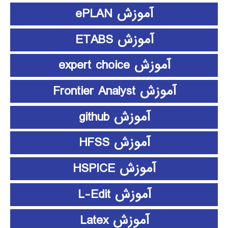
آموزش ePLAN
آموزش ETABS
آموزش expert choice
آموزش Frontier Analyst
آموزش github
آموزش HFSS
آموزش HSPICE
آموزش L-Edit
آموزش Latex