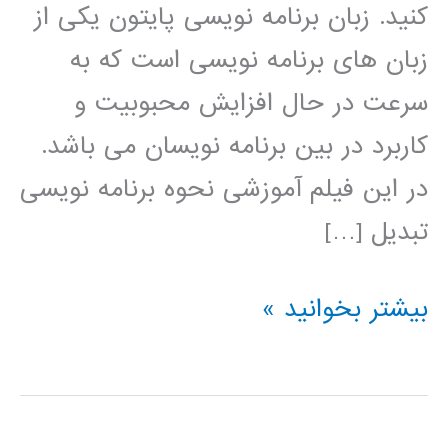
کنید. زبان برنامه نویسی پایتون یکی از
زبان های برنامه نویسی است که به
سرعت در حال افزایش محبوبیت و
کاربرد در بین برنامه نویسان می باشد.
در این فیلم آموزشی نحوه برنامه نویسی
تبدیل […]
تبدیل
بیشتر بخوانید »
ویولت
(wavelet
transform)