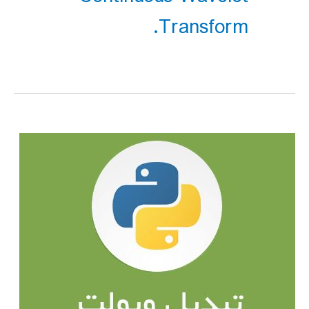
Transform.