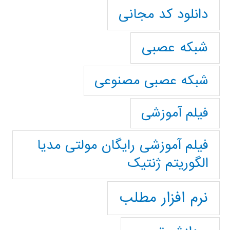
دانلود کد مجانی
شبکه عصبی
شبکه عصبی مصنوعی
فیلم آموزشی
فیلم آموزشی رایگان مولتی مدیا
الگوریتم ژنتیک
نرم افزار مطلب