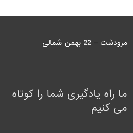
مرودشت – 22 بهمن شمالی
ما راه یادگیری شما را کوتاه
می کنیم