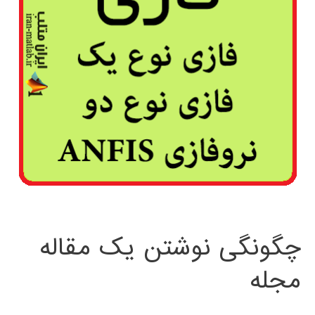
چگونگی نوشتن یک مقاله
مجله