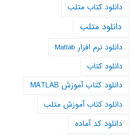
دانلود كتاب متلب
دانلود متلب
دانلود نرم افزار Matlab
دانلود کتاب
دانلود کتاب آموزش MATLAB
دانلود کتاب آموزش متلب
دانلود کد آماده