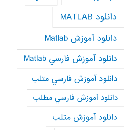
دانلود MATLAB
دانلود آموزش Matlab
دانلود آموزش فارسي Matlab
دانلود آموزش فارسي متلب
دانلود آموزش فارسي مطلب
دانلود آموزش متلب