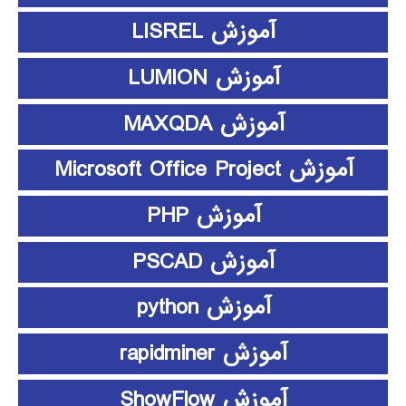
آموزش LISREL
آموزش LUMION
آموزش MAXQDA
آموزش Microsoft Office Project
آموزش PHP
آموزش PSCAD
آموزش python
آموزش rapidminer
آموزش ShowFlow