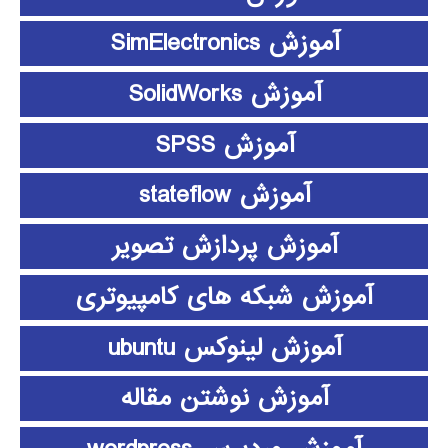
آموزش SimElectronics
آموزش SolidWorks
آموزش SPSS
آموزش stateflow
آموزش پردازش تصویر
آموزش شبکه های کامپیوتری
آموزش لینوکس ubuntu
آموزش نوشتن مقاله