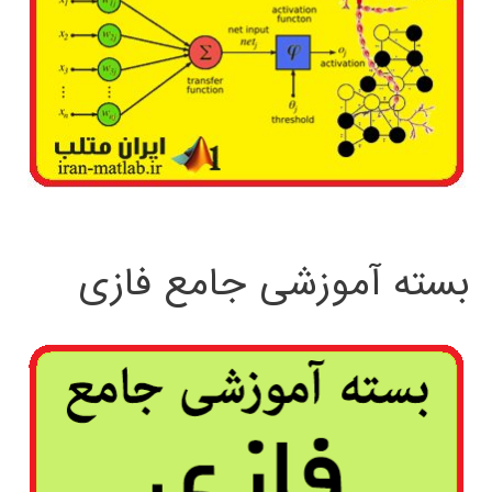
بسته آموزشی جامع فازی