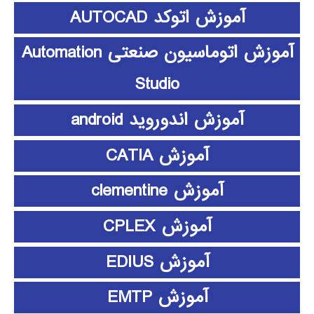
آموزش اتوکد AUTOCAD
آموزش اتوماسیون صنعتی Automation
Studio
آموزش اندوروید android
آموزش CATIA
آموزش clementine
آموزش CPLEX
آموزش EDIUS
آموزش EMTP