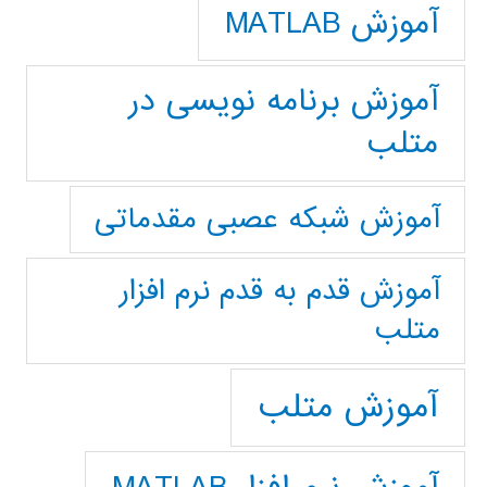
آموزش MATLAB
آموزش برنامه نویسی در
متلب
آموزش شبکه عصبی مقدماتی
آموزش قدم به قدم نرم افزار
متلب
آموزش متلب