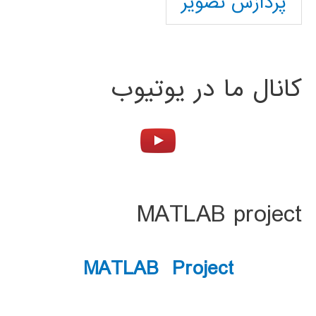
پردازش تصویر
کانال ما در یوتیوب
MATLAB project
MATLAB Project