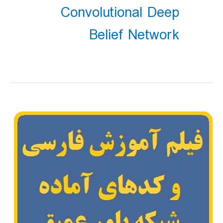
Convolutional Deep
Belief Network