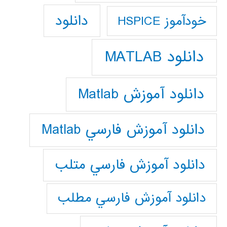
دانلود
خودآموز HSPICE
دانلود MATLAB
دانلود آموزش Matlab
دانلود آموزش فارسي Matlab
دانلود آموزش فارسي متلب
دانلود آموزش فارسي مطلب