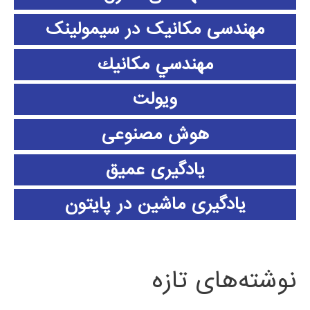
مهندسی مکانیک در سیمولینک
مهندسي مكانيك
ویولت
هوش مصنوعی
یادگیری عمیق
یادگیری ماشین در پایتون
نوشته‌های تازه