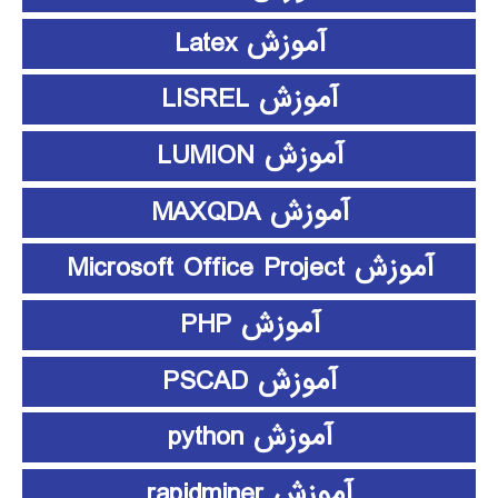
آموزش Latex
آموزش LISREL
آموزش LUMION
آموزش MAXQDA
آموزش Microsoft Office Project
آموزش PHP
آموزش PSCAD
آموزش python
آموزش rapidminer