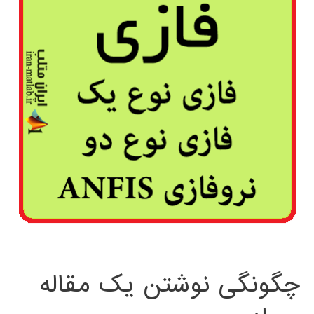
چگونگی نوشتن یک مقاله