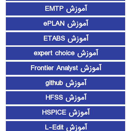
آموزش EMTP
آموزش ePLAN
آموزش ETABS
آموزش expert choice
آموزش Frontier Analyst
آموزش github
آموزش HFSS
آموزش HSPICE
آموزش L-Edit