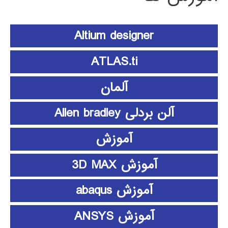
Altium designer
ATLAS.ti
آلمان
آلن بردلی Allen bradley
آموزش
آموزش 3D MAX
آموزش abaqus
آموزش ANSYS