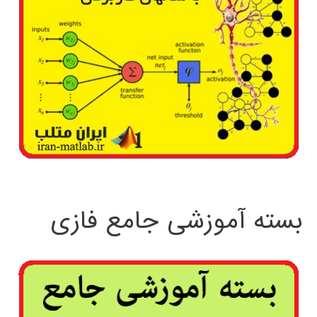
بسته آموزشی جامع فازی