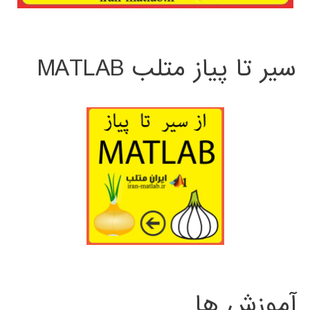
سیر تا پیاز متلب MATLAB
آموزش ها