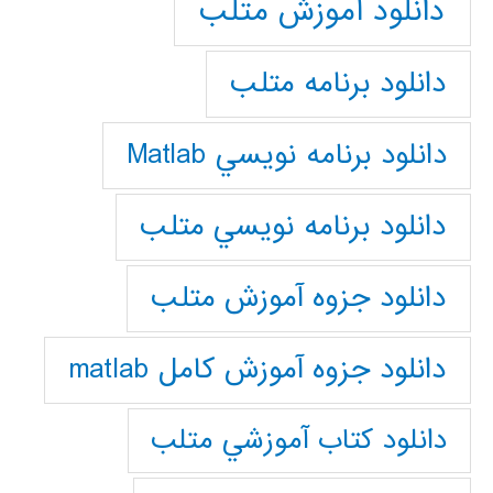
دانلود آموزش متلب
دانلود برنامه متلب
دانلود برنامه نويسي Matlab
دانلود برنامه نويسي متلب
دانلود جزوه آموزش متلب
دانلود جزوه آموزش کامل matlab
دانلود كتاب آموزشي متلب