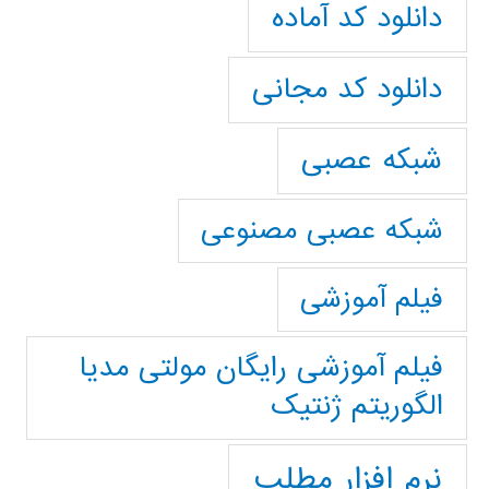
دانلود کد آماده
دانلود کد مجانی
شبکه عصبی
شبکه عصبی مصنوعی
فیلم آموزشی
فیلم آموزشی رایگان مولتی مدیا
الگوریتم ژنتیک
نرم افزار مطلب