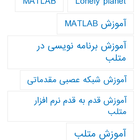
Lonely planet
MATLAB
آموزش MATLAB
آموزش برنامه نویسی در
متلب
آموزش شبکه عصبی مقدماتی
آموزش قدم به قدم نرم افزار
متلب
آموزش متلب