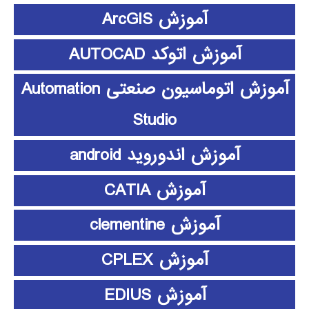
آموزش ArcGIS
آموزش اتوکد AUTOCAD
آموزش اتوماسیون صنعتی Automation
Studio
آموزش اندوروید android
آموزش CATIA
آموزش clementine
آموزش CPLEX
آموزش EDIUS