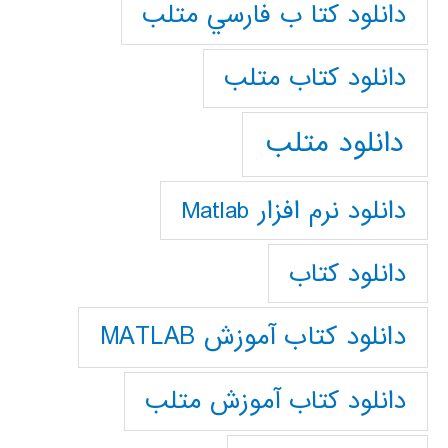
دانلود كتا ب فارسي متلب
دانلود كتاب متلب
دانلود متلب
دانلود نرم افزار Matlab
دانلود کتاب
دانلود کتاب آموزش MATLAB
دانلود کتاب آموزش متلب