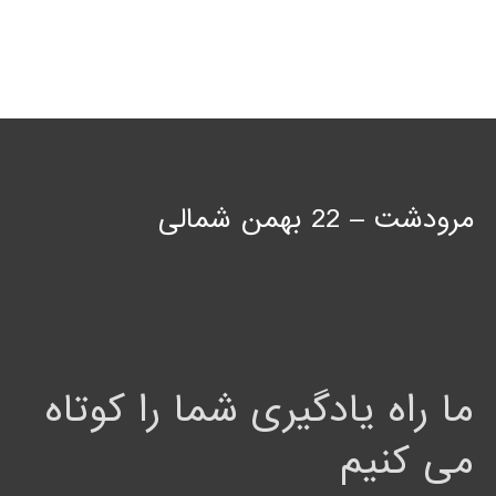
مرودشت – 22 بهمن شمالی
ما راه یادگیری شما را کوتاه
می کنیم