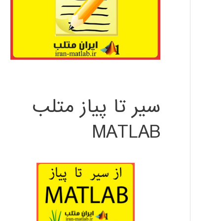
سیر تا پیاز متلب
MATLAB