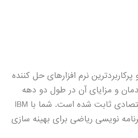
ورترین و پرکاربردترین نرم افزارهای حل کننده
مان و مزایای آن در طول دو دهه
استفاده از آن در بیش از هزار مسئله اقتصادی ثابت شده است. شما با IBM
لوژی برنامه نویسی ریاضی برای بهینه سازی