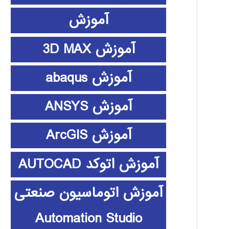
آموزش
آموزش 3D MAX
آموزش abaqus
آموزش ANSYS
آموزش ArcGIS
آموزش اتوکد AUTOCAD
آموزش اتوماسیون صنعتی
Automation Studio