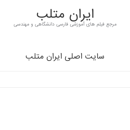
ايران متلب
مرجع فیلم های آموزشی فارسی دانشگاهی و مهندسی
سایت اصلی ایران متلب