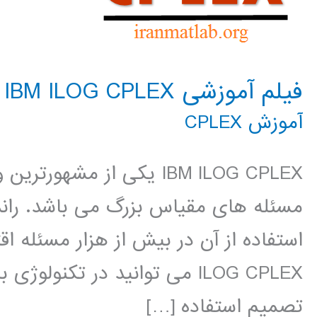
فیلم آموزشی IBM ILOG CPLEX
آموزش CPLEX
IBM ILOG CPLEX یکی از مشه
مسئله های مقیاس بزرگ می باشد. راند
ILOG CPLEX می توانید در تکنو
تصمیم استفاده […]