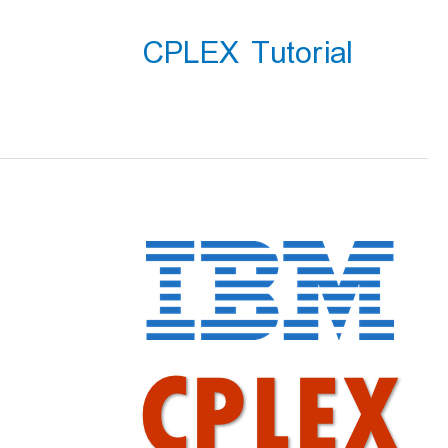
CPLEX Tutorial