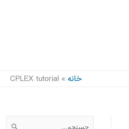
خانه
CPLEX tutorial
ج