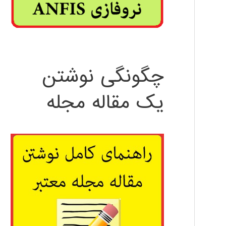
چگونگی نوشتن
یک مقاله مجله