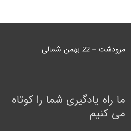
مرودشت – 22 بهمن شمالی
ما راه یادگیری شما را کوتاه
می کنیم