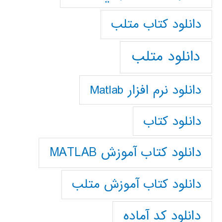
دانلود كتاب متلب
دانلود متلب
دانلود نرم افزار Matlab
دانلود کتاب
دانلود کتاب آموزش MATLAB
دانلود کتاب آموزش متلب
دانلود کد آماده