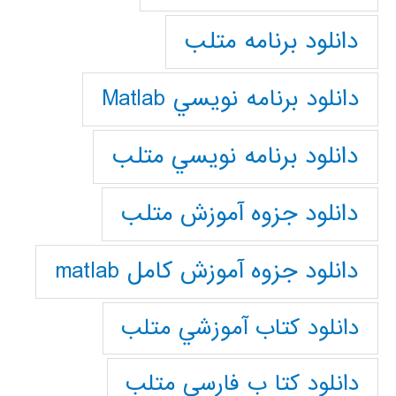
دانلود برنامه متلب
دانلود برنامه نويسي Matlab
دانلود برنامه نويسي متلب
دانلود جزوه آموزش متلب
دانلود جزوه آموزش کامل matlab
دانلود كتاب آموزشي متلب
دانلود كتا ب فارسي متلب