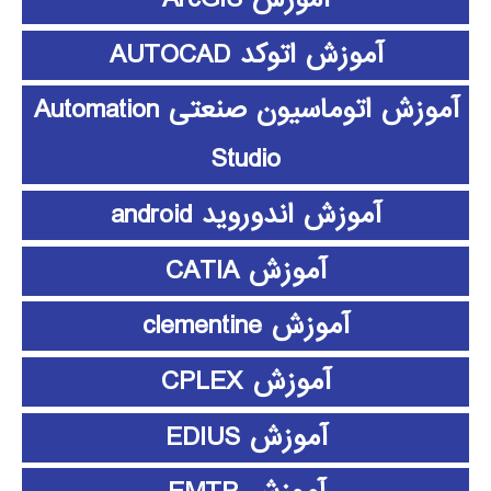
آموزش اتوکد AUTOCAD
آموزش اتوماسیون صنعتی Automation
Studio
آموزش اندوروید android
آموزش CATIA
آموزش clementine
آموزش CPLEX
آموزش EDIUS