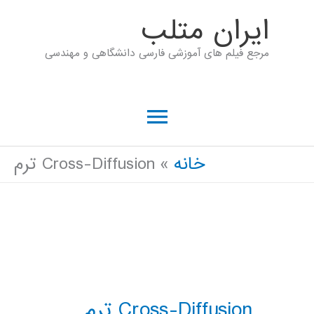
رش
ايران متلب
ه
مرجع فیلم های آموزشی فارسی دانشگاهی و مهندسی
حتوا
فهرست
اصلی
خانه
Cross-Diffusion ترم
Cross-Diffusion ترم