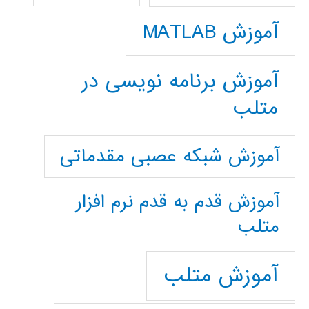
آموزش MATLAB
آموزش برنامه نویسی در
متلب
آموزش شبکه عصبی مقدماتی
آموزش قدم به قدم نرم افزار
متلب
آموزش متلب