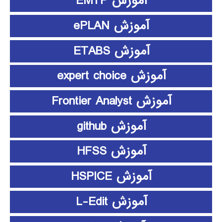
آموزش EMTP
آموزش ePLAN
آموزش ETABS
آموزش expert choice
آموزش Frontier Analyst
آموزش github
آموزش HFSS
آموزش HSPICE
آموزش L-Edit