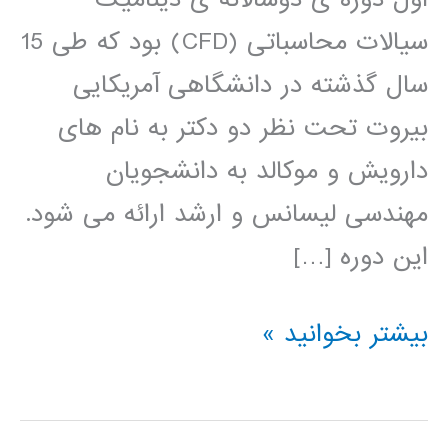
سیالات محاسباتی (CFD) بود که طی 15
سال گذشته در دانشگاهی آمریکایی
بیروت تحت نظر دو دکتر به نام های
دارویش و موکالد به دانشجویان
مهندسی لیسانس و ارشد ارائه می شود.
این دوره […]
کتاب
بیشتر بخوانید »
روش
حجم