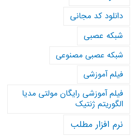
دانلود کد مجانی
شبکه عصبی
شبکه عصبی مصنوعی
فیلم آموزشی
فیلم آموزشی رایگان مولتی مدیا
الگوریتم ژنتیک
نرم افزار مطلب