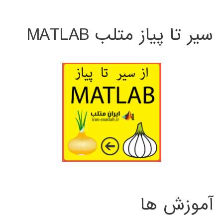
سیر تا پیاز متلب MATLAB
آموزش ها