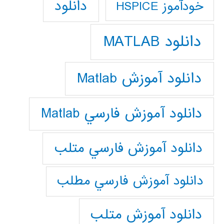
دانلود
خودآموز HSPICE
دانلود MATLAB
دانلود آموزش Matlab
دانلود آموزش فارسي Matlab
دانلود آموزش فارسي متلب
دانلود آموزش فارسي مطلب
دانلود آموزش متلب