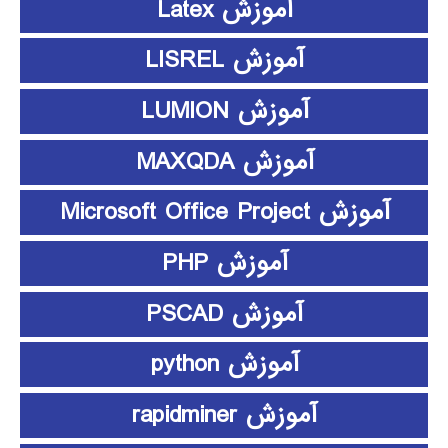
آموزش Latex
آموزش LISREL
آموزش LUMION
آموزش MAXQDA
آموزش Microsoft Office Project
آموزش PHP
آموزش PSCAD
آموزش python
آموزش rapidminer