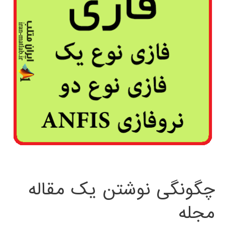
چگونگی نوشتن یک مقاله
مجله