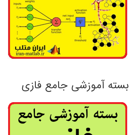
بسته آموزشی جامع فازی