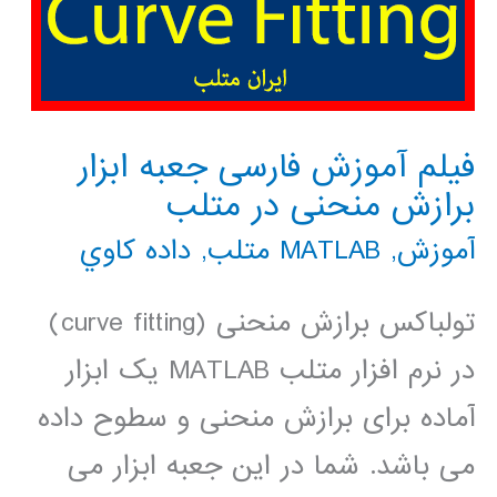
فیلم آموزش فارسی جعبه ابزار
برازش منحنی در متلب
آموزش
,
MATLAB متلب
,
داده كاوي
تولباکس برازش منحنی (curve fitting)
در نرم افزار متلب MATLAB یک ابزار
آماده برای برازش منحنی و سطوح داده
می باشد. شما در این جعبه ابزار می