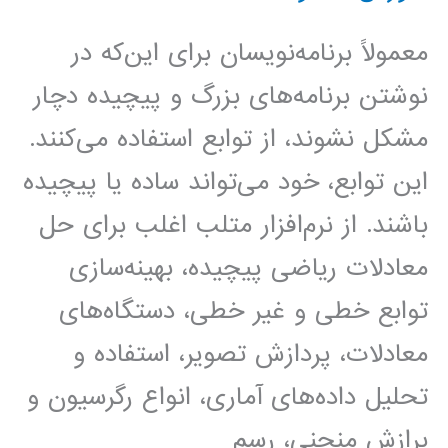
معمولاً برنامه‌نویسان برای این‌که در
نوشتن برنامه‌های بزرگ و پیچیده دچار
مشکل نشوند، از توابع استفاده می‌کنند.
این توابع، خود می‌تواند ساده یا پیچیده
باشند. از نرم‌افزار متلب اغلب برای حل
معادلات ریاضی پیچیده، بهینه‌سازی
توابع خطی و غیر خطی، دستگاه‌های
معادلات، پردازش تصویر، استفاده و
تحلیل داده‌های آماری، انواع رگرسیون‌ و
برازش‌ منحنی، رسم