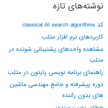
نوشته‌های تازه
کد classical AI search algorithms
کاربردهای نرم افزار متلب
مشاهده واحدهای پشتیبانی شونده در
متلب
راهنمای برنامه نویسی پایتون در متلب
دوره پیشرفته و جامع مهندسی ماشین
های بدون راننده
خطای نصب ویندوز