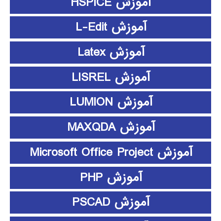
آموزش HSPICE
آموزش L-Edit
آموزش Latex
آموزش LISREL
آموزش LUMION
آموزش MAXQDA
آموزش Microsoft Office Project
آموزش PHP
آموزش PSCAD