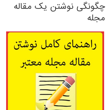
چگونگی نوشتن یک مقاله
مجله