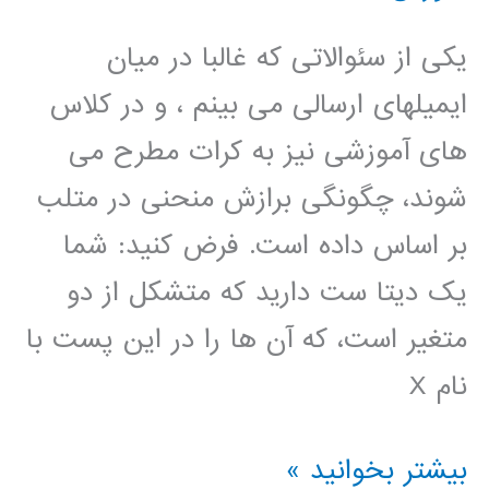
یکی از سئوالاتی که غالبا در میان
ایمیلهای ارسالی می بینم ، و در کلاس
های آموزشی نیز به کرات مطرح می
شوند، چگونگی برازش منحنی در متلب
بر اساس داده است. فرض کنید: شما
یک دیتا ست دارید که متشکل از دو
متغیر است، که آن ها را در این پست با
نام X
برازش
بیشتر بخوانید »