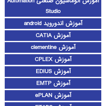
آموزش اتوماسیون صنعتی Automation
Studio
آموزش اندوروید android
آموزش CATIA
آموزش clementine
آموزش CPLEX
آموزش EDIUS
آموزش EMTP
آموزش ePLAN