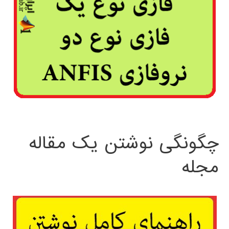
چگونگی نوشتن یک مقاله
مجله