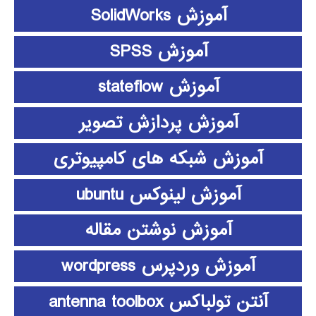
آموزش SolidWorks
آموزش SPSS
آموزش stateflow
آموزش پردازش تصویر
آموزش شبکه های کامپیوتری
آموزش لینوکس ubuntu
آموزش نوشتن مقاله
آموزش وردپرس wordpress
آنتن تولباکس antenna toolbox