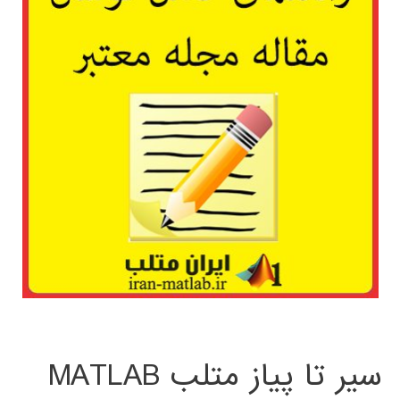
سیر تا پیاز متلب MATLAB