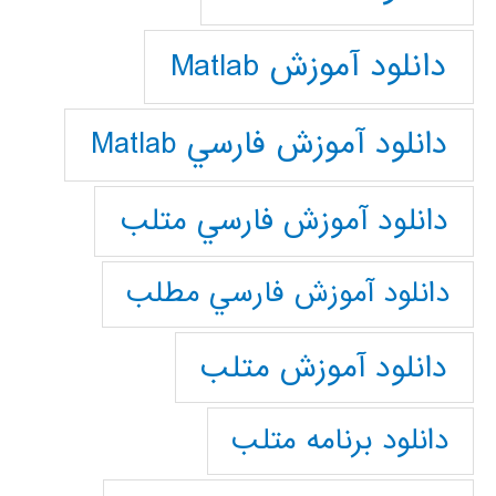
دانلود آموزش Matlab
دانلود آموزش فارسي Matlab
دانلود آموزش فارسي متلب
دانلود آموزش فارسي مطلب
دانلود آموزش متلب
دانلود برنامه متلب