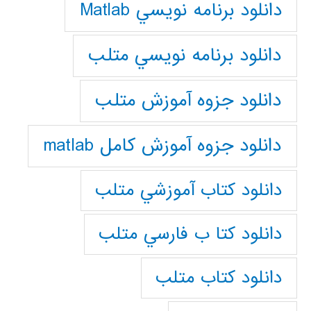
دانلود برنامه نويسي Matlab
دانلود برنامه نويسي متلب
دانلود جزوه آموزش متلب
دانلود جزوه آموزش کامل matlab
دانلود كتاب آموزشي متلب
دانلود كتا ب فارسي متلب
دانلود كتاب متلب