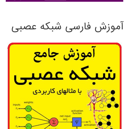
:
آموزش فارسی شبکه عصبی