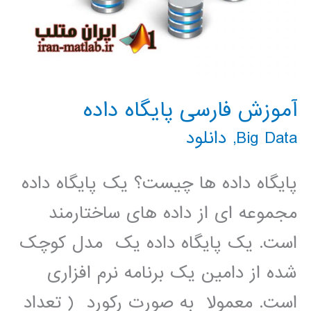
آموزش فارسی پایگاه داده
Big Data
,
دانلود
پایگاه داده ها چیست؟ یک پایگاه داده
مجموعه ای از داده های ساختارمند
است. یک پایگاه داده یک مدل کوچک
شده از دامین یک برنامه نرم افزاری
است. معمولا به صورت رکورد ( تعداد