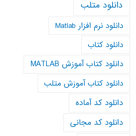
دانلود متلب
دانلود نرم افزار Matlab
دانلود کتاب
دانلود کتاب آموزش MATLAB
دانلود کتاب آموزش متلب
دانلود کد آماده
دانلود کد مجانی