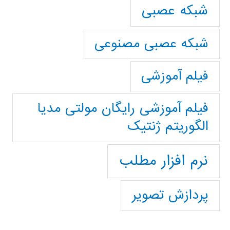
شبکه عصبی
شبکه عصبی مصنوعی
فیلم آموزشی
فیلم آموزشی رایگان مولتی مدیا
الگوریتم ژنتیک
نرم افزار مطلب
پردازش تصویر