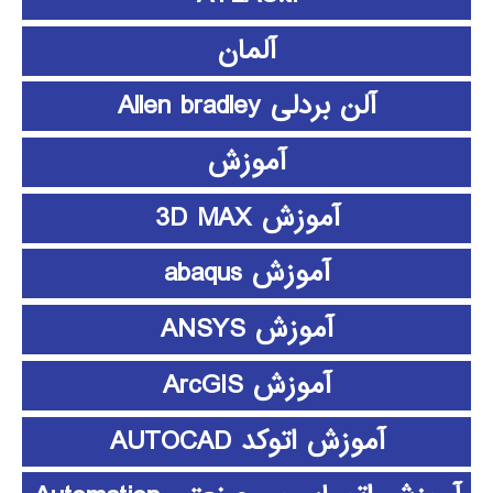
آلمان
آلن بردلی Allen bradley
آموزش
آموزش 3D MAX
آموزش abaqus
آموزش ANSYS
آموزش ArcGIS
آموزش اتوکد AUTOCAD