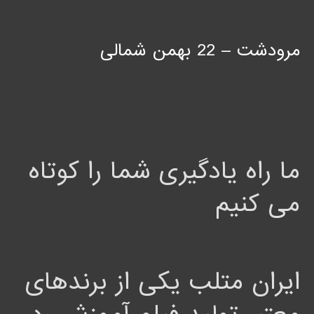
مرودشت – 22 بهمن شمالی
ما راه یادگیری شما را کوتاه
می کنیم
ایران متلب یکی از برندهای