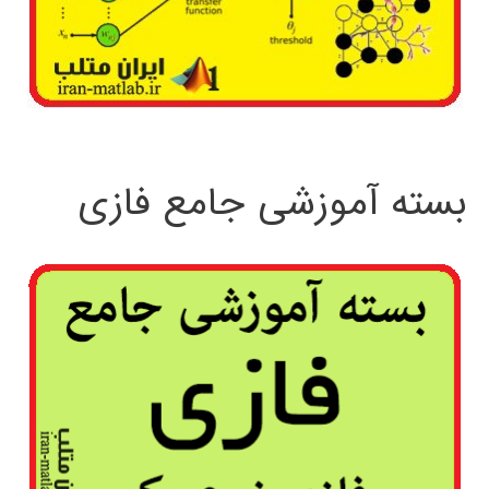
بسته آموزشی جامع فازی