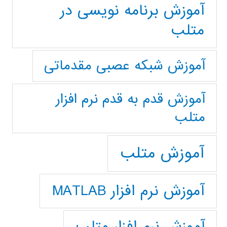
آموزش برنامه نویسی در
متلب
آموزش شبکه عصبی مقدماتی
آموزش قدم به قدم نرم افزار
متلب
آموزش متلب
آموزش نرم افزار MATLAB
آموزش نرم افزار متلب