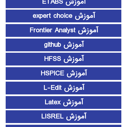
آموزش ETABS
آموزش expert choice
آموزش Frontier Analyst
آموزش github
آموزش HFSS
آموزش HSPICE
آموزش L-Edit
آموزش Latex
آموزش LISREL