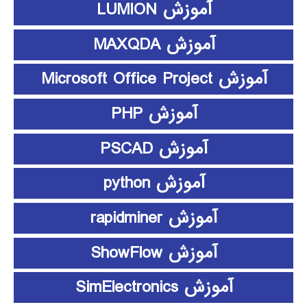
آموزش LUMION
آموزش MAXQDA
آموزش Microsoft Office Project
آموزش PHP
آموزش PSCAD
آموزش python
آموزش rapidminer
آموزش ShowFlow
آموزش SimElectronics