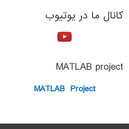
کانال ما در یوتیوب
MATLAB project
MATLAB Project