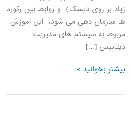
زیاد بر روی دیسک) و روابط بین رکورد
ها سازمان دهی می شود، این آموزش
مربوط به سیستم های مدیریت
دیتابیس […]
آموزش
بیشتر بخوانید »
فارسی
پایگاه
داده