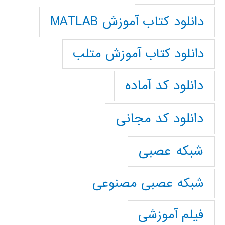
دانلود کتاب آموزش MATLAB
دانلود کتاب آموزش متلب
دانلود کد آماده
دانلود کد مجانی
شبکه عصبی
شبکه عصبی مصنوعی
فیلم آموزشی