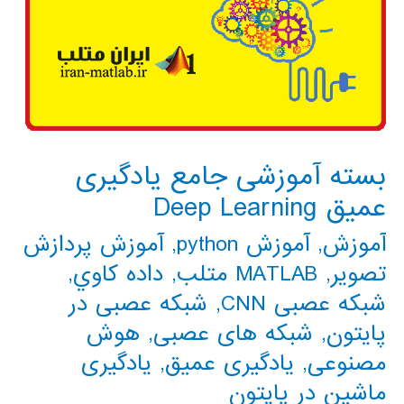
بسته آموزشی جامع یادگیری
عمیق Deep Learning
آموزش
,
آموزش python
,
آموزش پردازش
تصویر
,
MATLAB متلب
,
داده كاوي
,
شبکه عصبی CNN
,
شبکه عصبی در
پایتون
,
شبکه های عصبی
,
هوش
مصنوعی
,
یادگیری عمیق
,
یادگیری
ماشین در پایتون