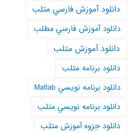
دانلود آموزش فارسي متلب
دانلود آموزش فارسي مطلب
دانلود آموزش متلب
دانلود برنامه متلب
دانلود برنامه نويسي Matlab
دانلود برنامه نويسي متلب
دانلود جزوه آموزش متلب