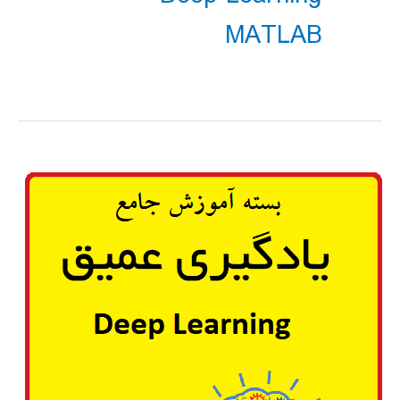
MATLAB