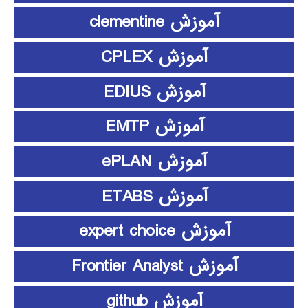
آموزش clementine
آموزش CPLEX
آموزش EDIUS
آموزش EMTP
آموزش ePLAN
آموزش ETABS
آموزش expert choice
آموزش Frontier Analyst
آموزش github