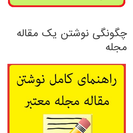
چگونگی نوشتن یک مقاله
مجله