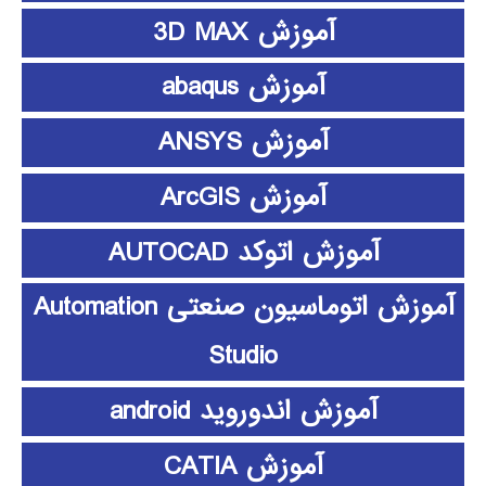
آموزش 3D MAX
آموزش abaqus
آموزش ANSYS
آموزش ArcGIS
آموزش اتوکد AUTOCAD
آموزش اتوماسیون صنعتی Automation
Studio
آموزش اندوروید android
آموزش CATIA