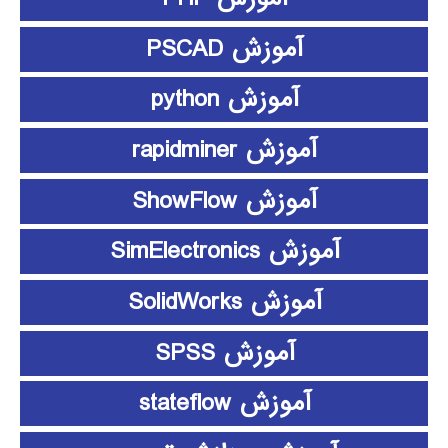
آموزش PSCAD
آموزش python
آموزش rapidminer
آموزش ShowFlow
آموزش SimElectronics
آموزش SolidWorks
آموزش SPSS
آموزش stateflow