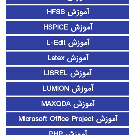
آموزش HFSS
آموزش HSPICE
آموزش L-Edit
آموزش Latex
آموزش LISREL
آموزش LUMION
آموزش MAXQDA
آموزش Microsoft Office Project
آموزش PHP