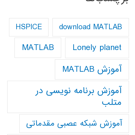
download MATLAB
HSPICE
Lonely planet
MATLAB
آموزش MATLAB
آموزش برنامه نویسی در
متلب
آموزش شبکه عصبی مقدماتی