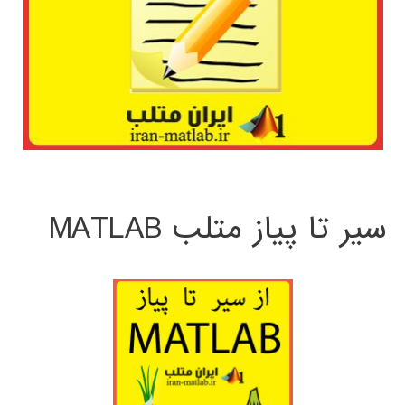
سیر تا پیاز متلب MATLAB