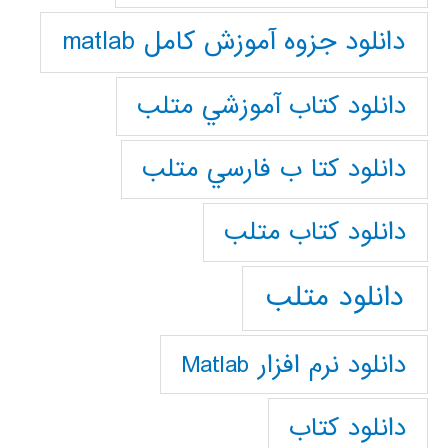
دانلود جزوه آموزش کامل matlab
دانلود كتاب آموزشي متلب
دانلود كتا ب فارسي متلب
دانلود كتاب متلب
دانلود متلب
دانلود نرم افزار Matlab
دانلود کتاب