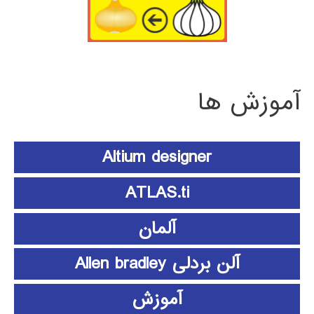
آموزش ها
Altium designer
ATLAS.ti
آلمان
آلن بردلی Allen bradley
آموزش