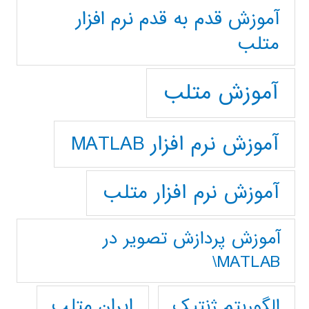
آموزش قدم به قدم نرم افزار
متلب
آموزش متلب
آموزش نرم افزار MATLAB
آموزش نرم افزار متلب
آموزش پردازش تصوير در
MATLAB\
ایران متلب
الگوریتم ژنتیک