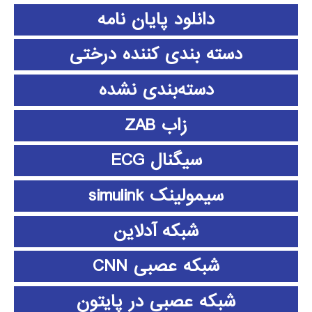
دانلود پايان نامه
دسته بندی کننده درختی
دسته‌بندی نشده
زاب ZAB
سیگنال ECG
سیمولینک simulink
شبکه آدلاین
شبکه عصبی CNN
شبکه عصبی در پایتون