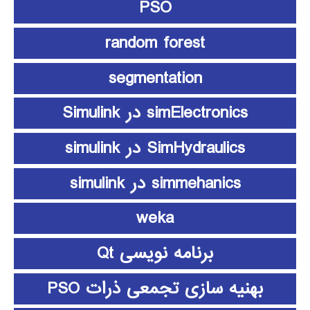
PSO
random forest
segmentation
simElectronics در Simulink
SimHydraulics در simulink
simmehanics در simulink
weka
برنامه نویسی Qt
بهنیه سازی تجمعی ذرات PSO