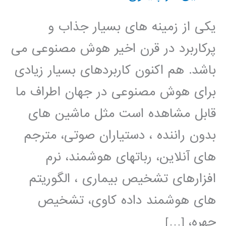
یکی از زمینه های بسیار جذاب و
پرکاربرد در قرن اخیر هوش مصنوعی می
باشد. هم اکنون کاربردهای بسیار زیادی
برای هوش مصنوعی در جهان اطراف ما
قابل مشاهده است مثل ماشین های
بدون راننده ، دستیاران صوتی، مترجم
های آنلاین، رباتهای هوشمند، نرم
افزارهای تشخیص بیماری ، الگوریتم
های هوشمند داده کاوی، تشخیص
چهره، […]