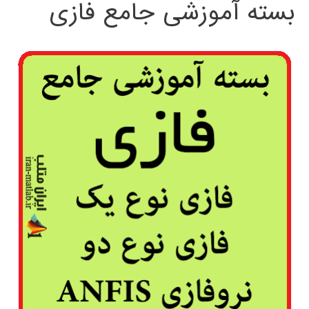
بسته آموزشی جامع فازی