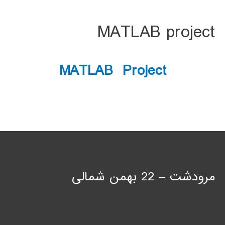
MATLAB project
MATLAB Project
مرودشت – 22 بهمن شمالی