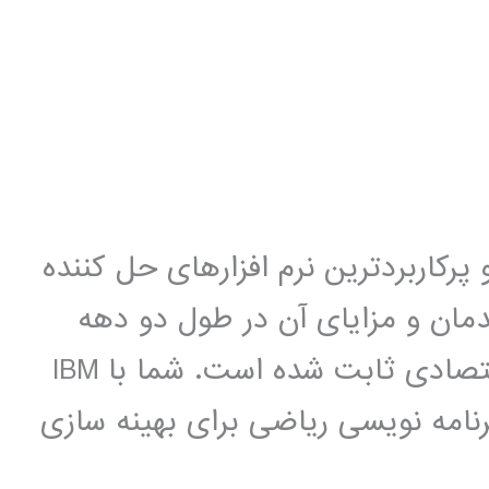
ورترین و پرکاربردترین نرم افزارهای حل کننده
مان و مزایای آن در طول دو دهه
استفاده از آن در بیش از هزار مسئله اقتصادی ثابت شده است. شما با IBM
لوژی برنامه نویسی ریاضی برای بهینه سازی