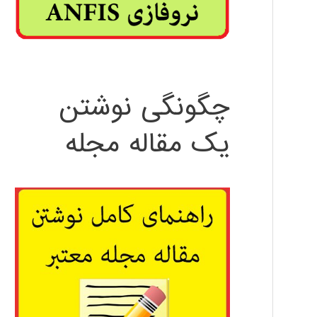
چگونگی نوشتن
یک مقاله مجله