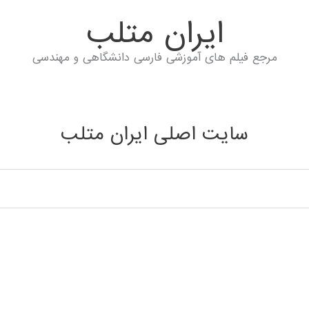
ايران متلب
مرجع فیلم های آموزشی فارسی دانشگاهی و مهندسی
سایت اصلی ایران متلب