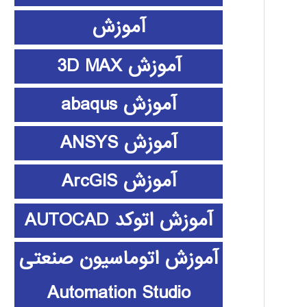
آموزش
آموزش 3D MAX
آموزش abaqus
آموزش ANSYS
آموزش ArcGIS
آموزش اتوکد AUTOCAD
آموزش اتوماسیون صنعتی
Automation Studio