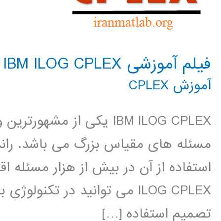
فیلم آموزشی IBM ILOG CPLEX
آموزش CPLEX
IBM ILOG CPLEX یکی از مشه
مسئله های مقیاس بزرگ می باشد. راند
ILOG CPLEX می توانید در تکنو
تصمیم استفاده […]