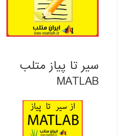
سیر تا پیاز متلب
MATLAB