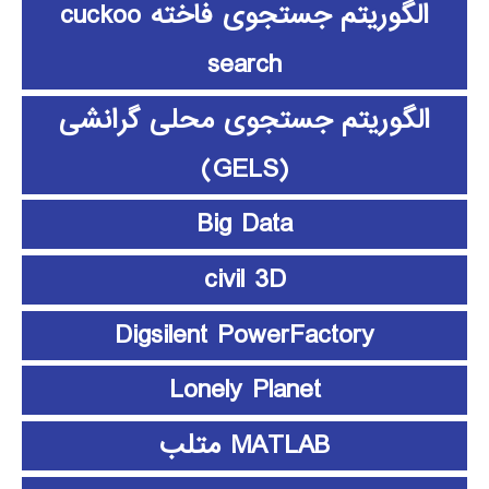
الگوریتم جستجوی فاخته cuckoo
search
الگوریتم جستجوی محلی گرانشی
(GELS)
Big Data
civil 3D
Digsilent PowerFactory
Lonely Planet
MATLAB متلب