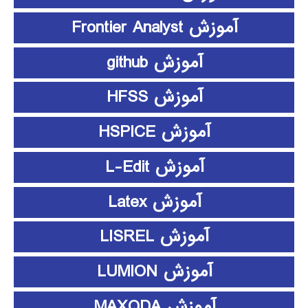
آموزش Frontier Analyst
آموزش github
آموزش HFSS
آموزش HSPICE
آموزش L-Edit
آموزش Latex
آموزش LISREL
آموزش LUMION
آموزش MAXQDA