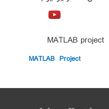
MATLAB project
MATLAB Project