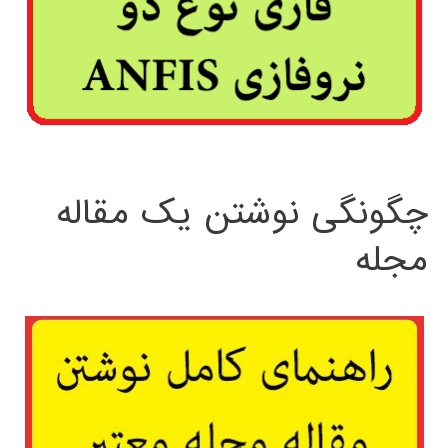
چگونگی نوشتن یک مقاله
مجله