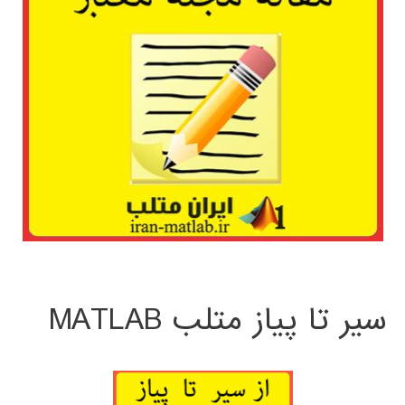
سیر تا پیاز متلب MATLAB