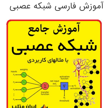
آموزش فارسی شبکه عصبی