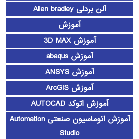
آلن بردلی Allen bradley
آموزش
آموزش 3D MAX
آموزش abaqus
آموزش ANSYS
آموزش ArcGIS
آموزش اتوکد AUTOCAD
آموزش اتوماسیون صنعتی Automation
Studio