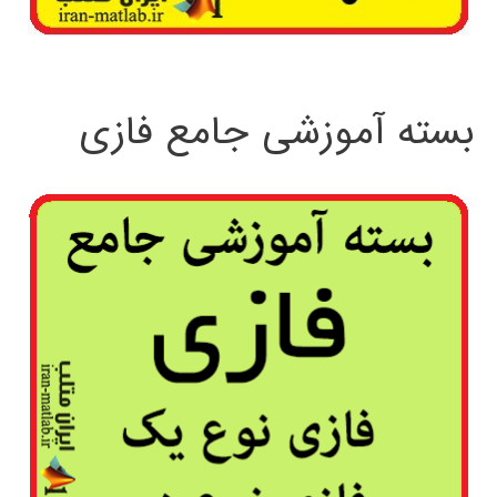
بسته آموزشی جامع فازی