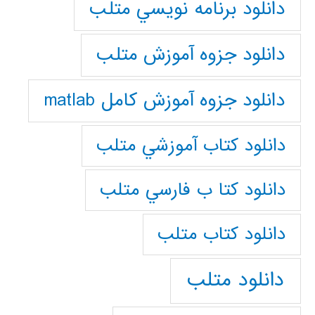
دانلود برنامه نويسي متلب
دانلود جزوه آموزش متلب
دانلود جزوه آموزش کامل matlab
دانلود كتاب آموزشي متلب
دانلود كتا ب فارسي متلب
دانلود كتاب متلب
دانلود متلب