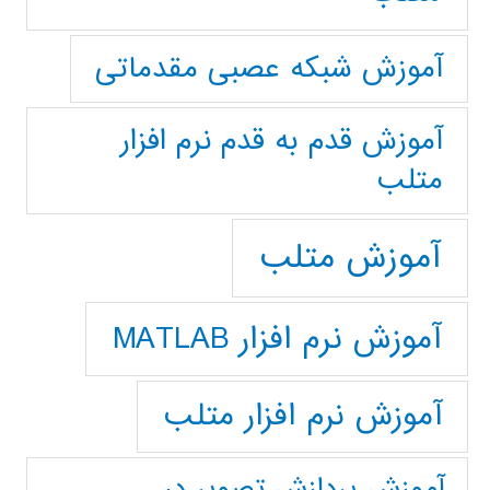
آموزش شبکه عصبی مقدماتی
آموزش قدم به قدم نرم افزار
متلب
آموزش متلب
آموزش نرم افزار MATLAB
آموزش نرم افزار متلب
آموزش پردازش تصوير در