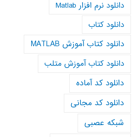
دانلود نرم افزار Matlab
دانلود کتاب
دانلود کتاب آموزش MATLAB
دانلود کتاب آموزش متلب
دانلود کد آماده
دانلود کد مجانی
شبکه عصبی