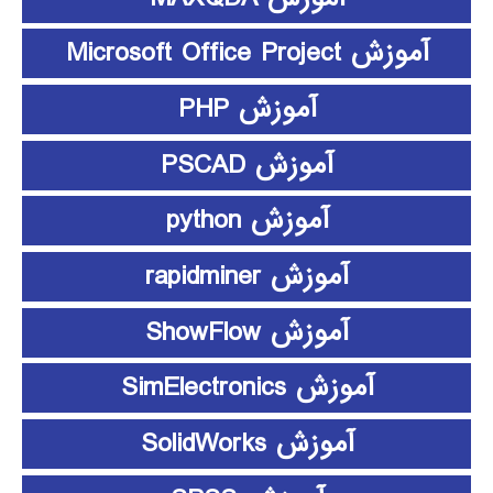
آموزش Microsoft Office Project
آموزش PHP
آموزش PSCAD
آموزش python
آموزش rapidminer
آموزش ShowFlow
آموزش SimElectronics
آموزش SolidWorks