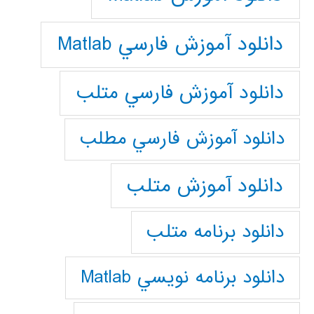
دانلود آموزش فارسي Matlab
دانلود آموزش فارسي متلب
دانلود آموزش فارسي مطلب
دانلود آموزش متلب
دانلود برنامه متلب
دانلود برنامه نويسي Matlab