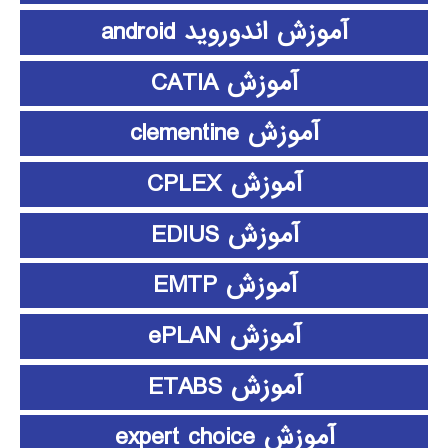
آموزش اندوروید android
آموزش CATIA
آموزش clementine
آموزش CPLEX
آموزش EDIUS
آموزش EMTP
آموزش ePLAN
آموزش ETABS
آموزش expert choice