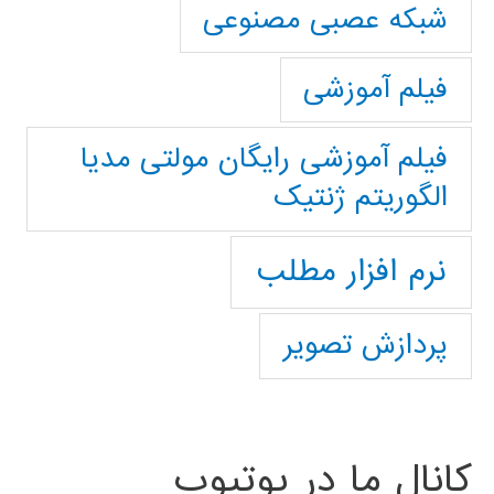
شبکه عصبی مصنوعی
فیلم آموزشی
فیلم آموزشی رایگان مولتی مدیا
الگوریتم ژنتیک
نرم افزار مطلب
پردازش تصویر
کانال ما در یوتیوب