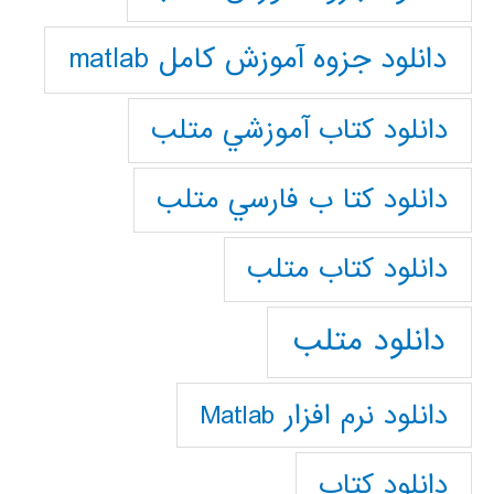
دانلود جزوه آموزش کامل matlab
دانلود كتاب آموزشي متلب
دانلود كتا ب فارسي متلب
دانلود كتاب متلب
دانلود متلب
دانلود نرم افزار Matlab
دانلود کتاب