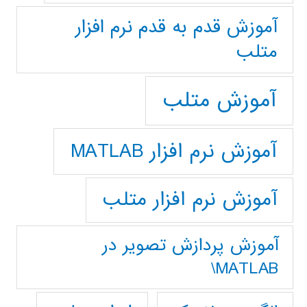
آموزش قدم به قدم نرم افزار
متلب
آموزش متلب
آموزش نرم افزار MATLAB
آموزش نرم افزار متلب
آموزش پردازش تصوير در
MATLAB\