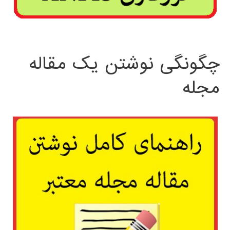
چگونگی نوشتن یک مقاله
مجله