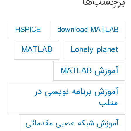
برچسب‌ها
download MATLAB
HSPICE
Lonely planet
MATLAB
آموزش MATLAB
آموزش برنامه نویسی در
متلب
آموزش شبکه عصبی مقدماتی