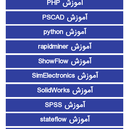
آموزش PHP
آموزش PSCAD
آموزش python
آموزش rapidminer
آموزش ShowFlow
آموزش SimElectronics
آموزش SolidWorks
آموزش SPSS
آموزش stateflow