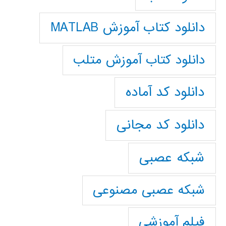
دانلود کتاب آموزش MATLAB
دانلود کتاب آموزش متلب
دانلود کد آماده
دانلود کد مجانی
شبکه عصبی
شبکه عصبی مصنوعی
فیلم آموزشی