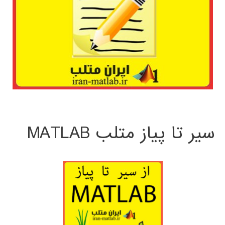
سیر تا پیاز متلب MATLAB