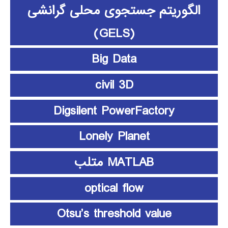
الگوریتم جستجوی محلی گرانشی
(GELS)
Big Data
civil 3D
Digsilent PowerFactory
Lonely Planet
MATLAB متلب
optical flow
Otsu’s threshold value