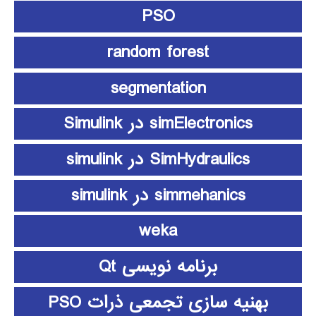
PSO
random forest
segmentation
simElectronics در Simulink
SimHydraulics در simulink
simmehanics در simulink
weka
برنامه نویسی Qt
بهنیه سازی تجمعی ذرات PSO