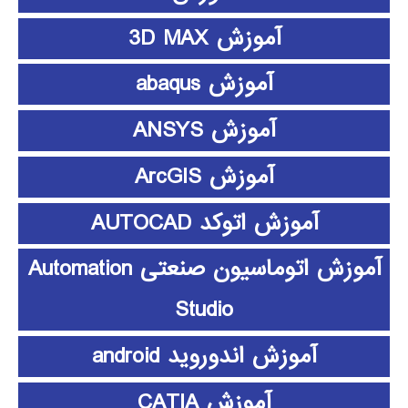
آموزش 3D MAX
آموزش abaqus
آموزش ANSYS
آموزش ArcGIS
آموزش اتوکد AUTOCAD
آموزش اتوماسیون صنعتی Automation
Studio
آموزش اندوروید android
آموزش CATIA