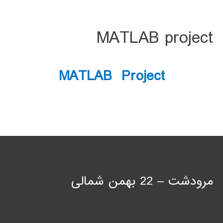
MATLAB project
MATLAB Project
مرودشت – 22 بهمن شمالی