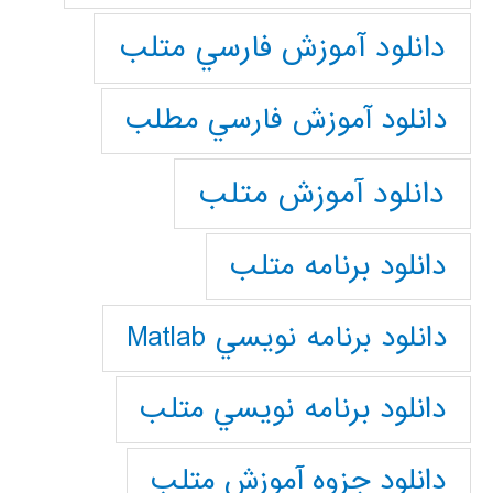
دانلود آموزش فارسي متلب
دانلود آموزش فارسي مطلب
دانلود آموزش متلب
دانلود برنامه متلب
دانلود برنامه نويسي Matlab
دانلود برنامه نويسي متلب
دانلود جزوه آموزش متلب