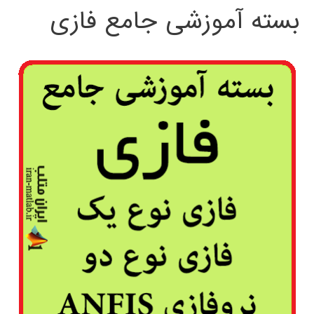
بسته آموزشی جامع فازی