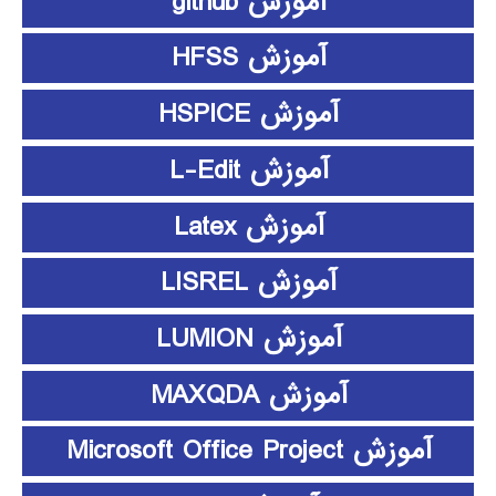
آموزش github
آموزش HFSS
آموزش HSPICE
آموزش L-Edit
آموزش Latex
آموزش LISREL
آموزش LUMION
آموزش MAXQDA
آموزش Microsoft Office Project