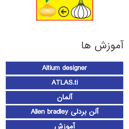
آموزش ها
Altium designer
ATLAS.ti
آلمان
آلن بردلی Allen bradley
آموزش