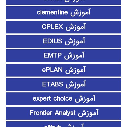
آموزش clementine
آموزش CPLEX
آموزش EDIUS
آموزش EMTP
آموزش ePLAN
آموزش ETABS
آموزش expert choice
آموزش Frontier Analyst