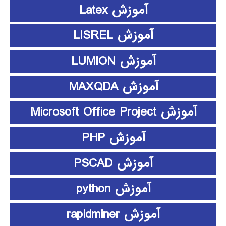
آموزش Latex
آموزش LISREL
آموزش LUMION
آموزش MAXQDA
آموزش Microsoft Office Project
آموزش PHP
آموزش PSCAD
آموزش python
آموزش rapidminer