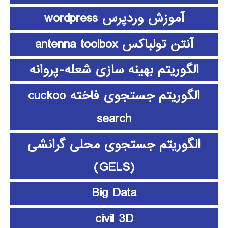
آموزش وردپرس wordpress
آنتن تولباکس antenna toolbox
الگوریتم بهینه سازی شعله-پروانه
الگوریتم جستجوی فاخته cuckoo
search
الگوریتم جستجوی محلی گرانشی
(GELS)
Big Data
civil 3D