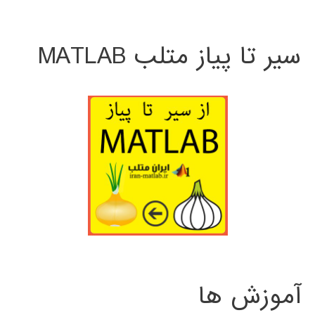
سیر تا پیاز متلب MATLAB
آموزش ها