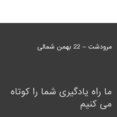
مرودشت – 22 بهمن شمالی
ما راه یادگیری شما را کوتاه
می کنیم