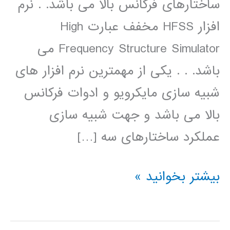
ساختارهای فرکانس بالا می باشد. . نرم
افزار HFSS مخفف عبارت High
Frequency Structure Simulator می
باشد. . . یکی از مهمترین نرم افزار های
شبیه سازی مایکرویو و ادوات فرکانس
بالا می باشد و جهت شبیه سازی
عملکرد ساختارهای سه […]
طراحی
بیشتر بخوانید »
وشبیه
سازی