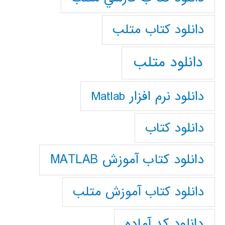
دانلود كتاب متلب
دانلود متلب
دانلود نرم افزار Matlab
دانلود کتاب
دانلود کتاب آموزش MATLAB
دانلود کتاب آموزش متلب
دانلود کد آماده