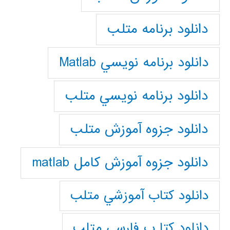
دانلود برنامه متلب
دانلود برنامه نويسي Matlab
دانلود برنامه نويسي متلب
دانلود جزوه آموزش متلب
دانلود جزوه آموزش کامل matlab
دانلود كتاب آموزشي متلب
دانلود كتا ب فارسي متلب