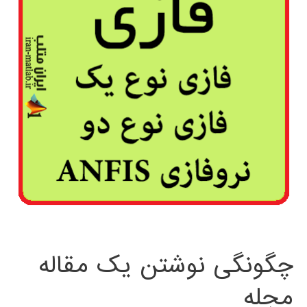
چگونگی نوشتن یک مقاله
مجله