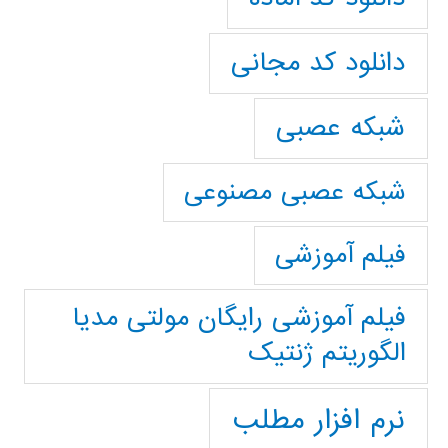
دانلود کد مجانی
شبکه عصبی
شبکه عصبی مصنوعی
فیلم آموزشی
فیلم آموزشی رایگان مولتی مدیا
الگوریتم ژنتیک
نرم افزار مطلب