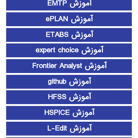
آموزش EMTP
آموزش ePLAN
آموزش ETABS
آموزش expert choice
آموزش Frontier Analyst
آموزش github
آموزش HFSS
آموزش HSPICE
آموزش L-Edit