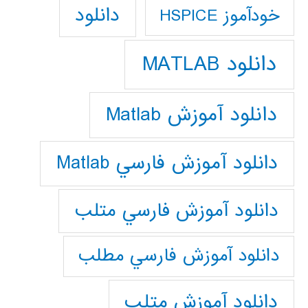
دانلود
خودآموز HSPICE
دانلود MATLAB
دانلود آموزش Matlab
دانلود آموزش فارسي Matlab
دانلود آموزش فارسي متلب
دانلود آموزش فارسي مطلب
دانلود آموزش متلب