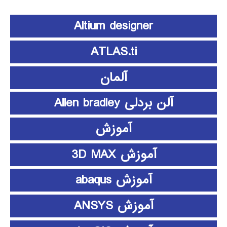
Altium designer
ATLAS.ti
آلمان
آلن بردلی Allen bradley
آموزش
آموزش 3D MAX
آموزش abaqus
آموزش ANSYS