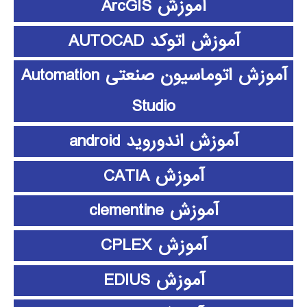
آموزش ArcGIS
آموزش اتوکد AUTOCAD
آموزش اتوماسیون صنعتی Automation
Studio
آموزش اندوروید android
آموزش CATIA
آموزش clementine
آموزش CPLEX
آموزش EDIUS