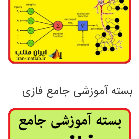
بسته آموزشی جامع فازی