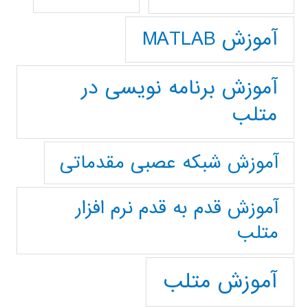
آموزش MATLAB
آموزش برنامه نویسی در
متلب
آموزش شبکه عصبی مقدماتی
آموزش قدم به قدم نرم افزار
متلب
آموزش متلب