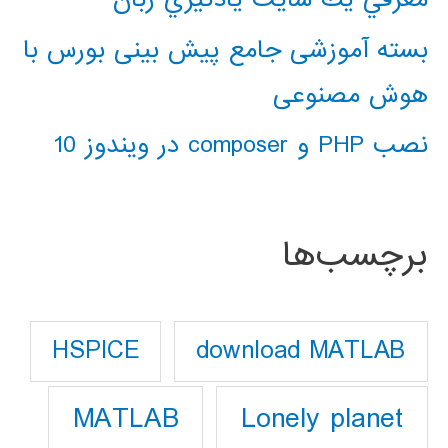
بسته آموزشی جامع پیش بینی بورس با
هوش مصنوعی
نصب PHP و composer در ویندوز 10
برچسب‌ها
download MATLAB
HSPICE
Lonely planet
MATLAB