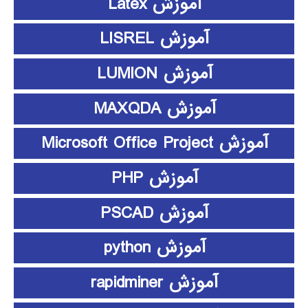
آموزش Latex
آموزش LISREL
آموزش LUMION
آموزش MAXQDA
آموزش Microsoft Office Project
آموزش PHP
آموزش PSCAD
آموزش python
آموزش rapidminer