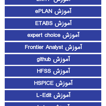
آموزش ePLAN
آموزش ETABS
آموزش expert choice
آموزش Frontier Analyst
آموزش github
آموزش HFSS
آموزش HSPICE
آموزش L-Edit