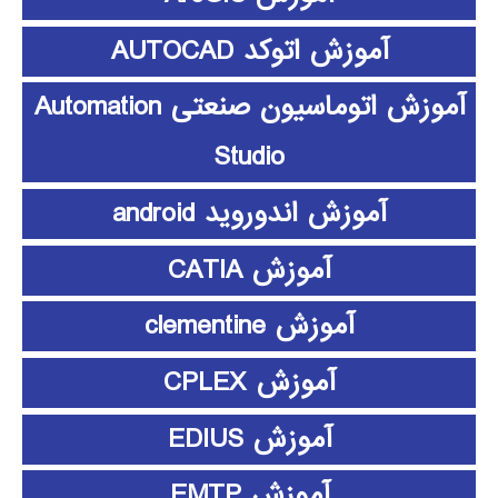
آموزش اتوکد AUTOCAD
آموزش اتوماسیون صنعتی Automation
Studio
آموزش اندوروید android
آموزش CATIA
آموزش clementine
آموزش CPLEX
آموزش EDIUS
آموزش EMTP