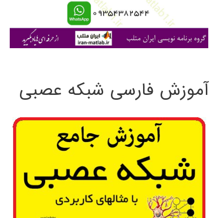
ا
ی
:
آموزش فارسی شبکه عصبی