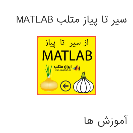
سیر تا پیاز متلب MATLAB
آموزش ها