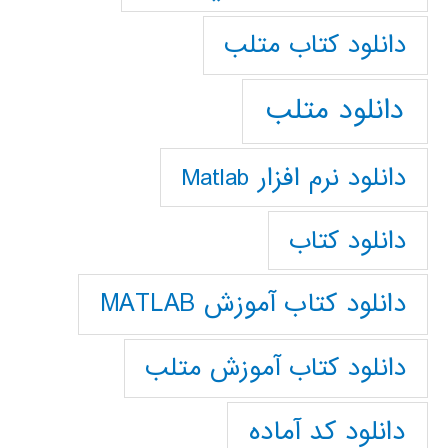
دانلود كتاب متلب
دانلود متلب
دانلود نرم افزار Matlab
دانلود کتاب
دانلود کتاب آموزش MATLAB
دانلود کتاب آموزش متلب
دانلود کد آماده