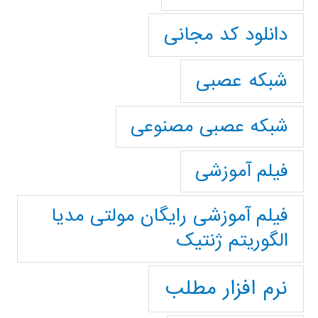
دانلود کد مجانی
شبکه عصبی
شبکه عصبی مصنوعی
فیلم آموزشی
فیلم آموزشی رایگان مولتی مدیا
الگوریتم ژنتیک
نرم افزار مطلب