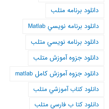
دانلود برنامه متلب
دانلود برنامه نويسي Matlab
دانلود برنامه نويسي متلب
دانلود جزوه آموزش متلب
دانلود جزوه آموزش کامل matlab
دانلود كتاب آموزشي متلب
دانلود كتا ب فارسي متلب