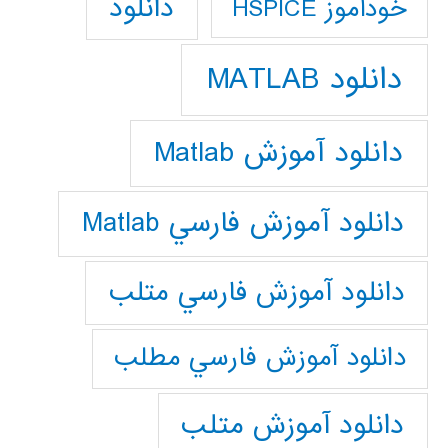
دانلود
خودآموز HSPICE
دانلود MATLAB
دانلود آموزش Matlab
دانلود آموزش فارسي Matlab
دانلود آموزش فارسي متلب
دانلود آموزش فارسي مطلب
دانلود آموزش متلب