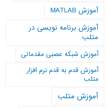
آموزش MATLAB
آموزش برنامه نویسی در
متلب
آموزش شبکه عصبی مقدماتی
آموزش قدم به قدم نرم افزار
متلب
آموزش متلب