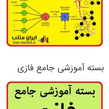
بسته آموزشی جامع فازی