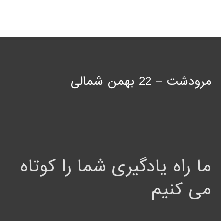
مرودشت – 22 بهمن شمالی
ما راه یادگیری شما را کوتاه
می کنیم