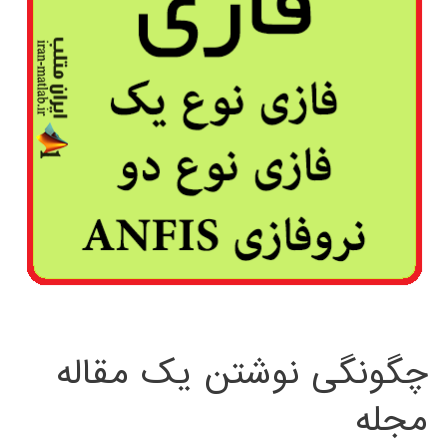
چگونگی نوشتن یک مقاله
مجله