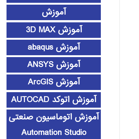
آموزش
آموزش 3D MAX
آموزش abaqus
آموزش ANSYS
آموزش ArcGIS
آموزش اتوکد AUTOCAD
آموزش اتوماسیون صنعتی
Automation Studio