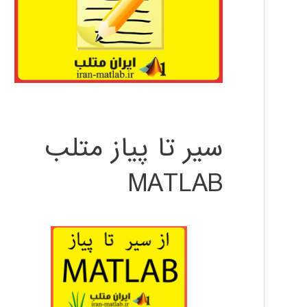
سیر تا پیاز متلب
MATLAB