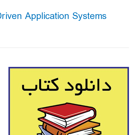
a Driven Application Systems