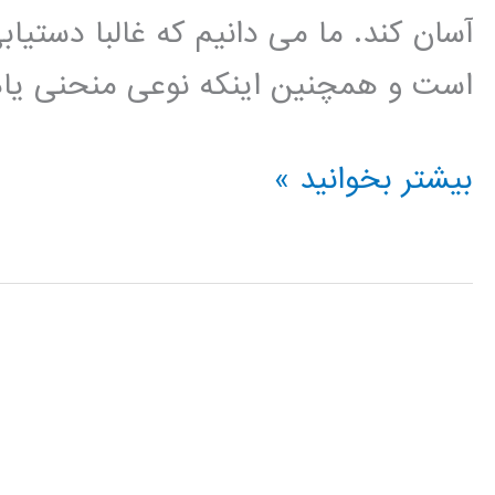
است و همچنین اینکه نوعی منحنی یادگ
کتاب
بیشتر بخوانید »
تجزیه
ی
تعمیم
یافته
ی
مناسب