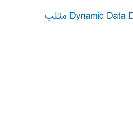
Dynamic Dat متلب