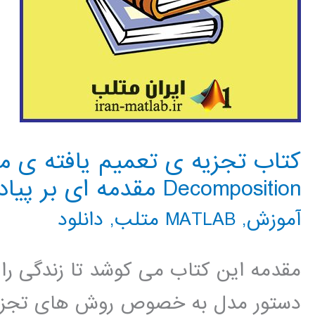
Decomposition مقدمه ای بر پیاده سازی کامپیوتری با MATLAB
آموزش
,
MATLAB متلب
,
دانلود
مقدمه این کتاب می کوشد تا زندگی را