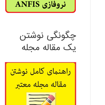
چگونگی نوشتن
یک مقاله مجله