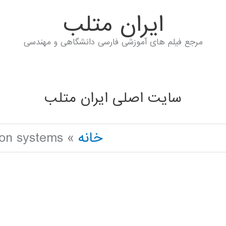
ايران متلب
مرجع فیلم های آموزشی فارسی دانشگاهی و مهندسی
سایت اصلی ایران متلب
خانه
tion systems