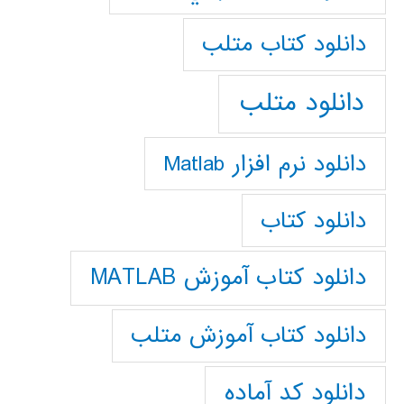
دانلود كتاب متلب
دانلود متلب
دانلود نرم افزار Matlab
دانلود کتاب
دانلود کتاب آموزش MATLAB
دانلود کتاب آموزش متلب
دانلود کد آماده