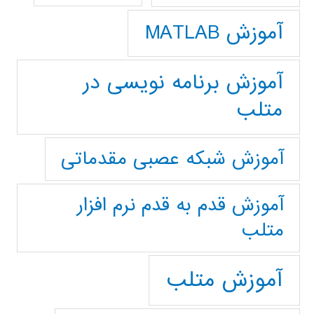
آموزش MATLAB
آموزش برنامه نویسی در
متلب
آموزش شبکه عصبی مقدماتی
آموزش قدم به قدم نرم افزار
متلب
آموزش متلب