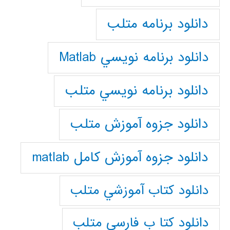
دانلود برنامه متلب
دانلود برنامه نويسي Matlab
دانلود برنامه نويسي متلب
دانلود جزوه آموزش متلب
دانلود جزوه آموزش کامل matlab
دانلود كتاب آموزشي متلب
دانلود كتا ب فارسي متلب