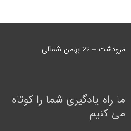
مرودشت – 22 بهمن شمالی
ما راه یادگیری شما را کوتاه
می کنیم