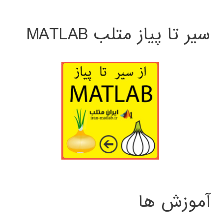
سیر تا پیاز متلب MATLAB
آموزش ها