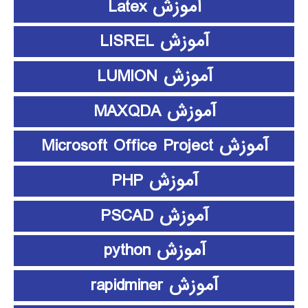
آموزش Latex
آموزش LISREL
آموزش LUMION
آموزش MAXQDA
آموزش Microsoft Office Project
آموزش PHP
آموزش PSCAD
آموزش python
آموزش rapidminer