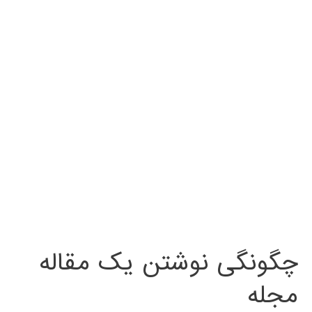
چگونگی نوشتن یک مقاله
مجله