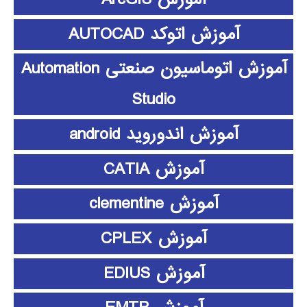
آموزش اتوکد AUTOCAD
آموزش اتوماسیون صنعتی Automation
Studio
آموزش اندوروید android
آموزش CATIA
آموزش clementine
آموزش CPLEX
آموزش EDIUS