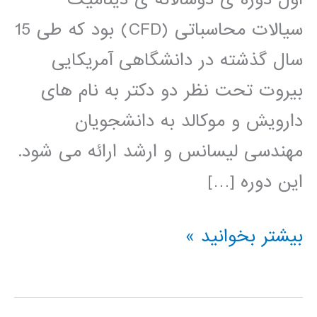
سیالات محاسباتی (CFD) بود که طی 15
سال گذشته در دانشگاهی آمریکایی
بیروت تحت نظر دو دکتر به نام های
دارویش و موکالد به دانشجویان
مهندسی لیسانس و ارشد ارائه می شود.
این دوره […]
کتاب
بیشتر بخوانید »
روش
حجم