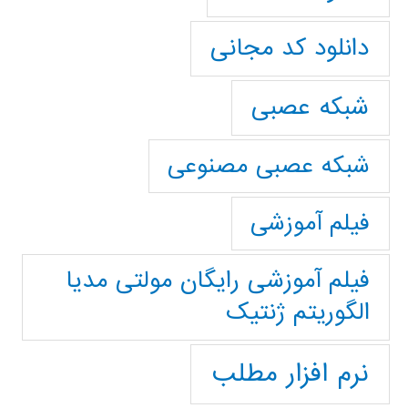
دانلود کد مجانی
شبکه عصبی
شبکه عصبی مصنوعی
فیلم آموزشی
فیلم آموزشی رایگان مولتی مدیا
الگوریتم ژنتیک
نرم افزار مطلب