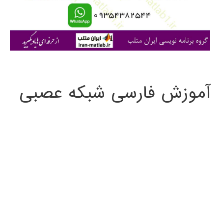
Matlab
ا
ی
:
آموزش فارسی شبکه عصبی