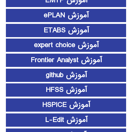
آموزش EMTP
آموزش ePLAN
آموزش ETABS
آموزش expert choice
آموزش Frontier Analyst
آموزش github
آموزش HFSS
آموزش HSPICE
آموزش L-Edit