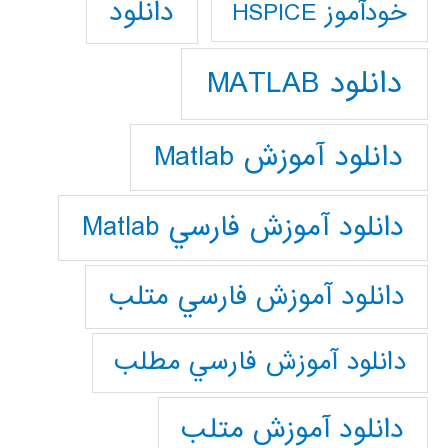
دانلود
خودآموز HSPICE
دانلود MATLAB
دانلود آموزش Matlab
دانلود آموزش فارسي Matlab
دانلود آموزش فارسي متلب
دانلود آموزش فارسي مطلب
دانلود آموزش متلب