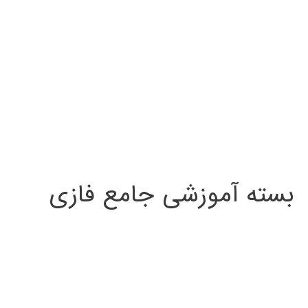
بسته آموزشی جامع فازی