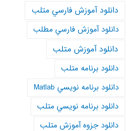
دانلود آموزش فارسي متلب
دانلود آموزش فارسي مطلب
دانلود آموزش متلب
دانلود برنامه متلب
دانلود برنامه نويسي Matlab
دانلود برنامه نويسي متلب
دانلود جزوه آموزش متلب