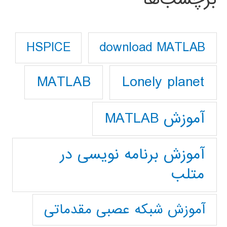
download MATLAB
HSPICE
Lonely planet
MATLAB
آموزش MATLAB
آموزش برنامه نویسی در
متلب
آموزش شبکه عصبی مقدماتی