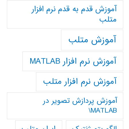
آموزش قدم به قدم نرم افزار
متلب
آموزش متلب
آموزش نرم افزار MATLAB
آموزش نرم افزار متلب
آموزش پردازش تصوير در
MATLAB\
ایران متلب
الگوریتم ژنتیک