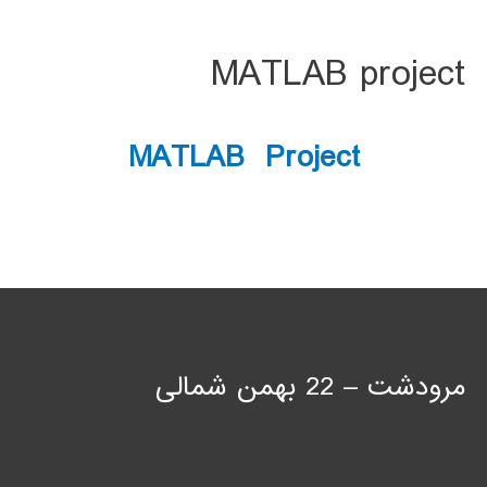
MATLAB project
MATLAB Project
مرودشت – 22 بهمن شمالی