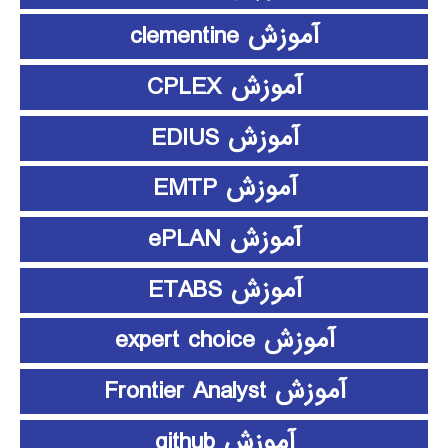
آموزش clementine
آموزش CPLEX
آموزش EDIUS
آموزش EMTP
آموزش ePLAN
آموزش ETABS
آموزش expert choice
آموزش Frontier Analyst
آموزش github