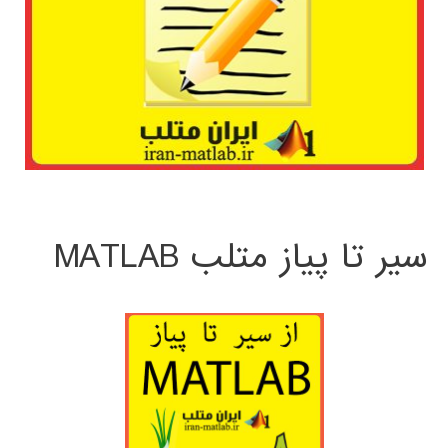
سیر تا پیاز متلب MATLAB