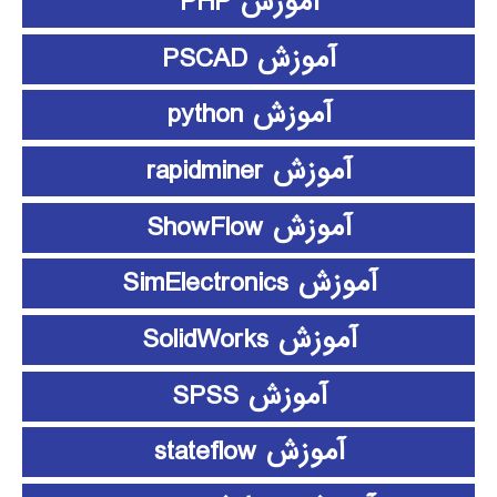
آموزش PHP
آموزش PSCAD
آموزش python
آموزش rapidminer
آموزش ShowFlow
آموزش SimElectronics
آموزش SolidWorks
آموزش SPSS
آموزش stateflow