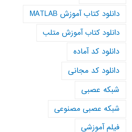
دانلود کتاب آموزش MATLAB
دانلود کتاب آموزش متلب
دانلود کد آماده
دانلود کد مجانی
شبکه عصبی
شبکه عصبی مصنوعی
فیلم آموزشی