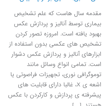
مقدمه سال هاست که علم تشخیص
بیماری توسط آنالیز و پردازش عکس
بهبود یافته است. امروزه تصور کردن
تشخیص های عکسی بدون استفاده از
ابزارهای آنالیز و پردازش عکس دشوار
است. تمامی انواع وسائل مانند
توموگرافی نوری، تجهیزات فراصوتی یا
اشعه ی X، غالبا دارای قابلیت های
پیشرفته ی پردازش و کارکردن با عکس
هستند. […]