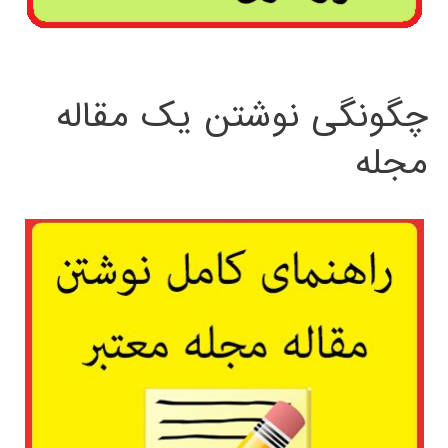
چگونگی نوشتن یک مقاله
مجله