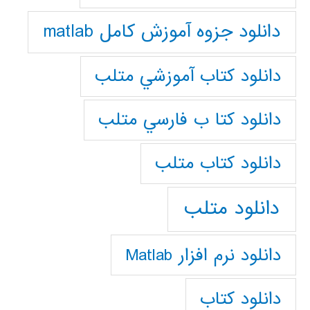
دانلود جزوه آموزش کامل matlab
دانلود كتاب آموزشي متلب
دانلود كتا ب فارسي متلب
دانلود كتاب متلب
دانلود متلب
دانلود نرم افزار Matlab
دانلود کتاب