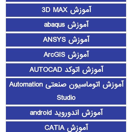
آموزش 3D MAX
آموزش abaqus
آموزش ANSYS
آموزش ArcGIS
آموزش اتوکد AUTOCAD
آموزش اتوماسیون صنعتی Automation
Studio
آموزش اندوروید android
آموزش CATIA