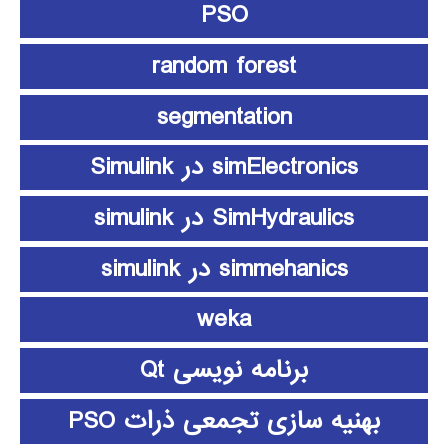
PSO
random forest
segmentation
simElectronics در Simulink
SimHydraulics در simulink
simmehanics در simulink
weka
برنامه نویسی Qt
بهنیه سازی تجمعی ذرات PSO