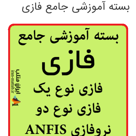
بسته آموزشی جامع فازی