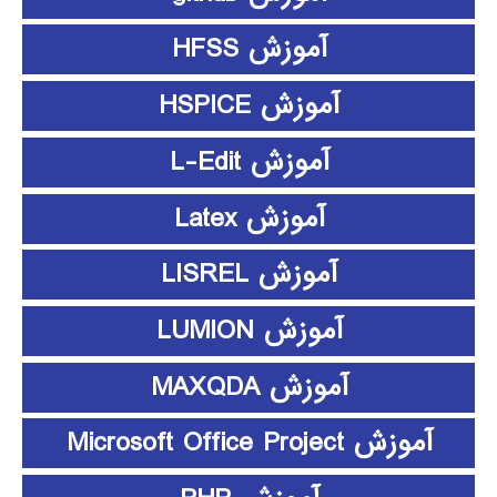
آموزش HFSS
آموزش HSPICE
آموزش L-Edit
آموزش Latex
آموزش LISREL
آموزش LUMION
آموزش MAXQDA
آموزش Microsoft Office Project