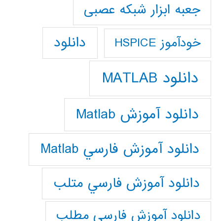
جعبه ابزار شبکه عصبی
دانلود
خودآموز HSPICE
دانلود MATLAB
دانلود آموزش Matlab
دانلود آموزش فارسي Matlab
دانلود آموزش فارسي متلب
دانلود آموزش فارسي مطلب