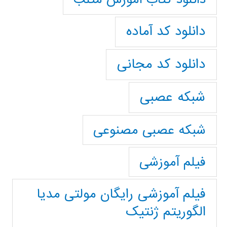
دانلود کد آماده
دانلود کد مجانی
شبکه عصبی
شبکه عصبی مصنوعی
فیلم آموزشی
فیلم آموزشی رایگان مولتی مدیا
الگوریتم ژنتیک