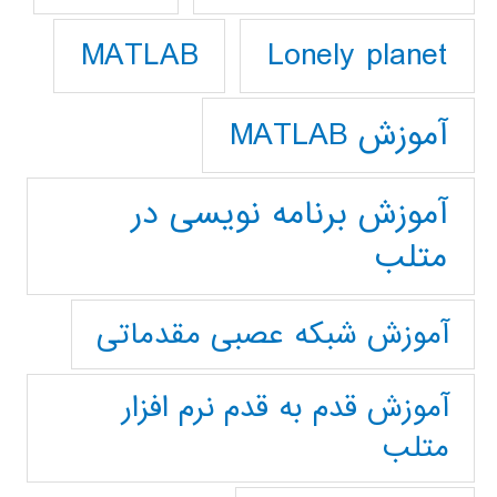
Lonely planet
MATLAB
آموزش MATLAB
آموزش برنامه نویسی در
متلب
آموزش شبکه عصبی مقدماتی
آموزش قدم به قدم نرم افزار
متلب