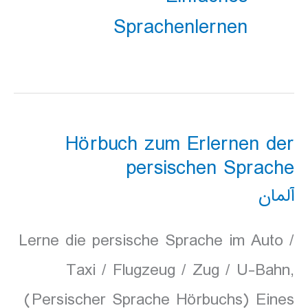
Sprachenlernen
Hörbuch zum Erlernen der
persischen Sprache
آلمان
Lerne die persische Sprache im Auto /
Taxi / Flugzeug / Zug / U-Bahn,
(Persischer Sprache Hörbuchs) Eines