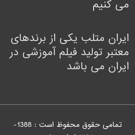
می کنیم
ایران متلب یکی از برندهای
معتبر تولید فیلم آموزشی در
ایران می باشد
تمامی حقوق محفوظ است : 1388-