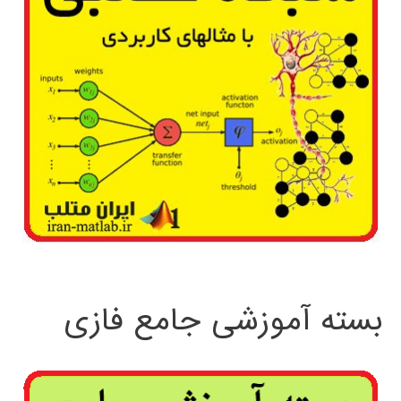
بسته آموزشی جامع فازی