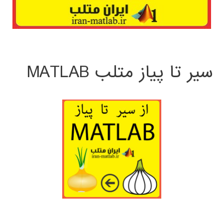
سیر تا پیاز متلب MATLAB