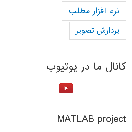
نرم افزار مطلب
پردازش تصویر
کانال ما در یوتیوب
MATLAB project