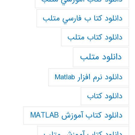
دانلود كتا ب فارسي متلب
دانلود كتاب متلب
دانلود متلب
دانلود نرم افزار Matlab
دانلود کتاب
دانلود کتاب آموزش MATLAB
دانلود کتاب آموزش متلب