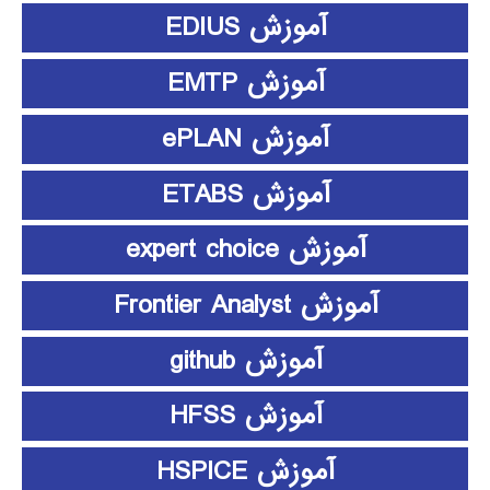
آموزش EDIUS
آموزش EMTP
آموزش ePLAN
آموزش ETABS
آموزش expert choice
آموزش Frontier Analyst
آموزش github
آموزش HFSS
آموزش HSPICE