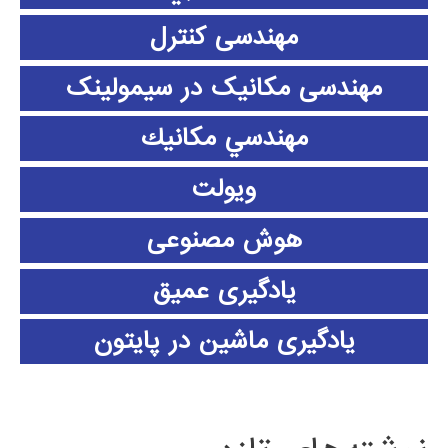
مهندسی کنترل
مهندسی مکانیک در سیمولینک
مهندسي مكانيك
ویولت
هوش مصنوعی
یادگیری عمیق
یادگیری ماشین در پایتون