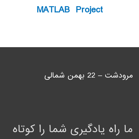
MATLAB Project
مرودشت – 22 بهمن شمالی
ما راه یادگیری شما را کوتاه