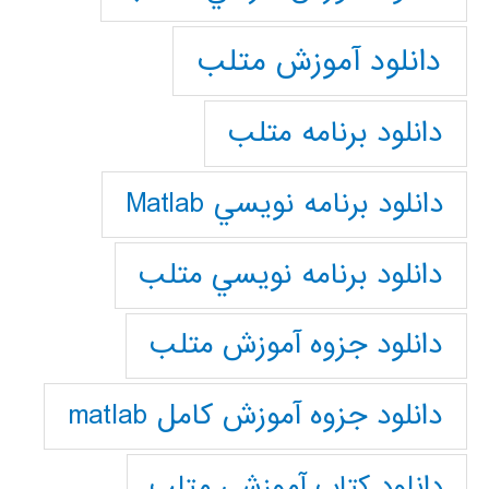
دانلود آموزش متلب
دانلود برنامه متلب
دانلود برنامه نويسي Matlab
دانلود برنامه نويسي متلب
دانلود جزوه آموزش متلب
دانلود جزوه آموزش کامل matlab
دانلود كتاب آموزشي متلب