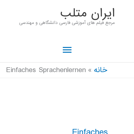
رش
ايران متلب
ه
مرجع فیلم های آموزشی فارسی دانشگاهی و مهندسی
حتوا
فهرست
اصلی
خانه
Einfaches Sprachenlernen
Einfaches