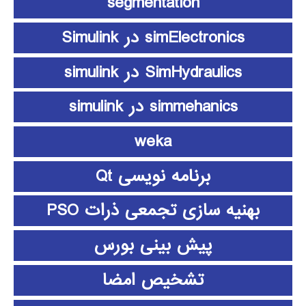
segmentation
simElectronics در Simulink
SimHydraulics در simulink
simmehanics در simulink
weka
برنامه نویسی Qt
بهنیه سازی تجمعی ذرات PSO
پیش بینی بورس
تشخیص امضا