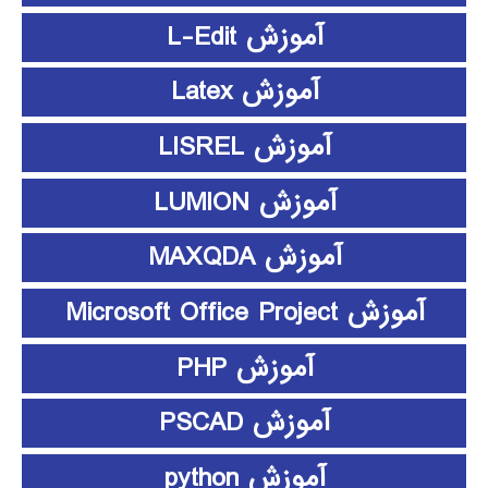
آموزش L-Edit
آموزش Latex
آموزش LISREL
آموزش LUMION
آموزش MAXQDA
آموزش Microsoft Office Project
آموزش PHP
آموزش PSCAD
آموزش python