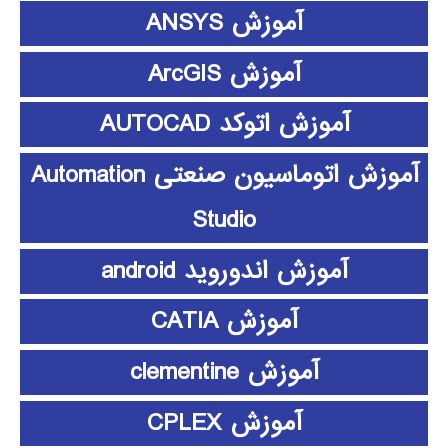
آموزش ANSYS
آموزش ArcGIS
آموزش اتوکد AUTOCAD
آموزش اتوماسیون صنعتی Automation
Studio
آموزش اندوروید android
آموزش CATIA
آموزش clementine
آموزش CPLEX