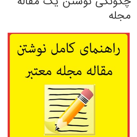
چگونگی نوشتن یک مقاله
مجله