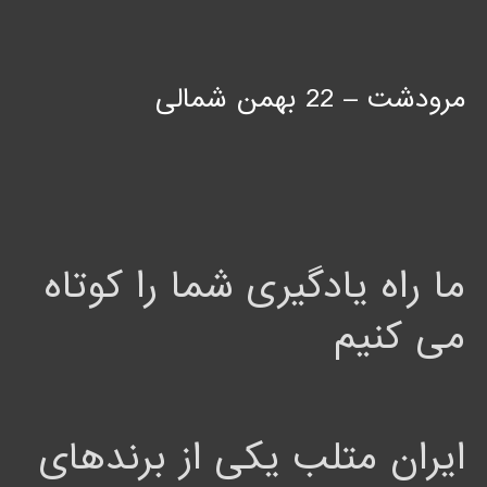
مرودشت – 22 بهمن شمالی
ما راه یادگیری شما را کوتاه
می کنیم
ایران متلب یکی از برندهای