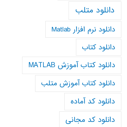
دانلود متلب
دانلود نرم افزار Matlab
دانلود کتاب
دانلود کتاب آموزش MATLAB
دانلود کتاب آموزش متلب
دانلود کد آماده
دانلود کد مجانی