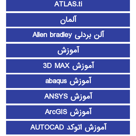
ATLAS.ti
آلمان
آلن بردلی Allen bradley
آموزش
آموزش 3D MAX
آموزش abaqus
آموزش ANSYS
آموزش ArcGIS
آموزش اتوکد AUTOCAD