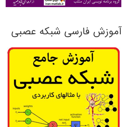
ی
:
آموزش فارسی شبکه عصبی