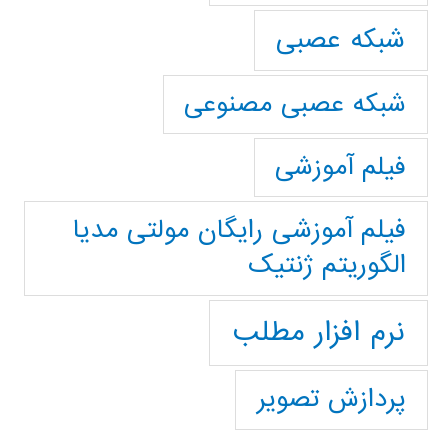
شبکه عصبی
شبکه عصبی مصنوعی
فیلم آموزشی
فیلم آموزشی رایگان مولتی مدیا
الگوریتم ژنتیک
نرم افزار مطلب
پردازش تصویر