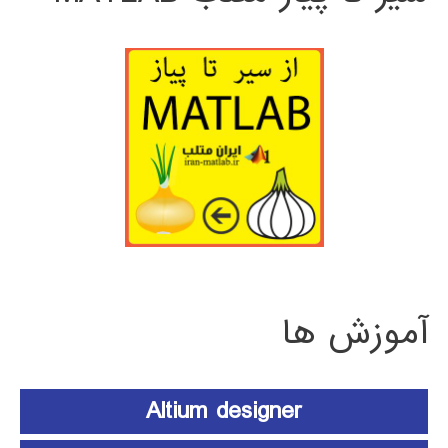
آموزش ها
Altium designer