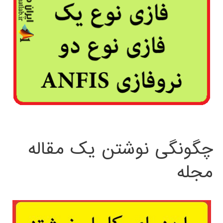
چگونگی نوشتن یک مقاله
مجله