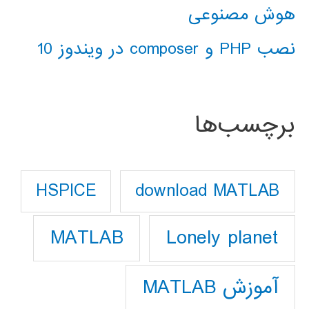
هوش مصنوعی
نصب PHP و composer در ویندوز 10
برچسب‌ها
download MATLAB
HSPICE
Lonely planet
MATLAB
آموزش MATLAB