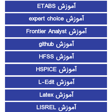
آموزش ETABS
آموزش expert choice
آموزش Frontier Analyst
آموزش github
آموزش HFSS
آموزش HSPICE
آموزش L-Edit
آموزش Latex
آموزش LISREL