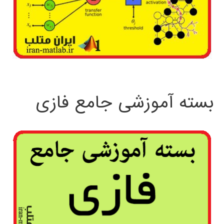
بسته آموزشی جامع فازی