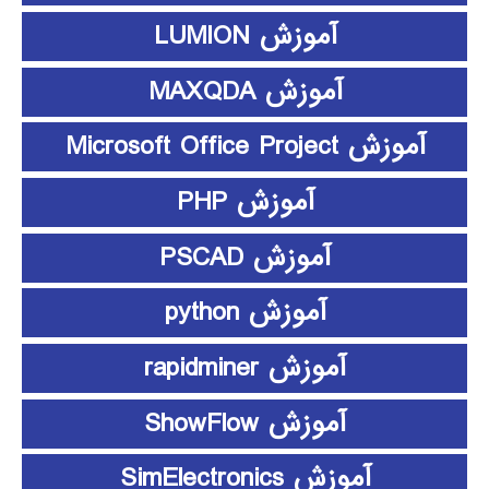
آموزش LUMION
آموزش MAXQDA
آموزش Microsoft Office Project
آموزش PHP
آموزش PSCAD
آموزش python
آموزش rapidminer
آموزش ShowFlow
آموزش SimElectronics