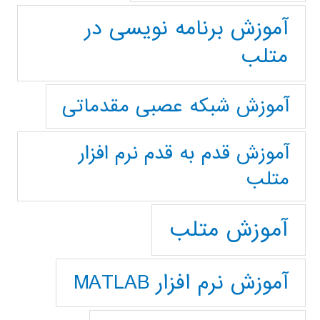
آموزش برنامه نویسی در
متلب
آموزش شبکه عصبی مقدماتی
آموزش قدم به قدم نرم افزار
متلب
آموزش متلب
آموزش نرم افزار MATLAB