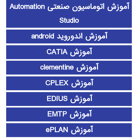
آموزش اتوماسیون صنعتی Automation
Studio
آموزش اندوروید android
آموزش CATIA
آموزش clementine
آموزش CPLEX
آموزش EDIUS
آموزش EMTP
آموزش ePLAN