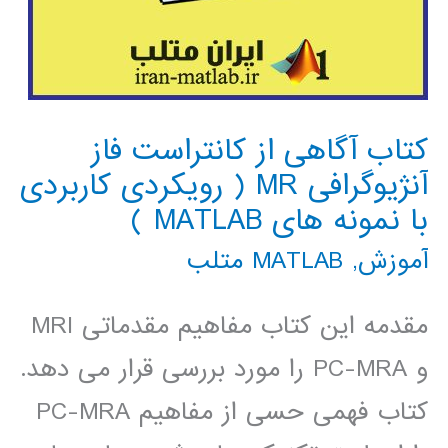
کتاب آگاهی از کانتراست فاز
آنژیوگرافی MR ( رویکردی کاربردی
با نمونه های MATLAB )
آموزش
,
MATLAB متلب
مقدمه این کتاب مفاهیم مقدماتی MRI
و PC-MRA را مورد بررسی قرار می دهد.
کتاب فهمی حسی از مفاهیم PC-MRA