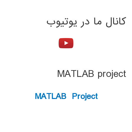
کانال ما در یوتیوب
MATLAB project
MATLAB Project