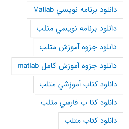
دانلود برنامه نويسي Matlab
دانلود برنامه نويسي متلب
دانلود جزوه آموزش متلب
دانلود جزوه آموزش کامل matlab
دانلود كتاب آموزشي متلب
دانلود كتا ب فارسي متلب
دانلود كتاب متلب