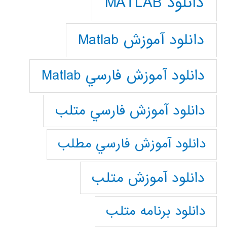
دانلود MATLAB
دانلود آموزش Matlab
دانلود آموزش فارسي Matlab
دانلود آموزش فارسي متلب
دانلود آموزش فارسي مطلب
دانلود آموزش متلب
دانلود برنامه متلب