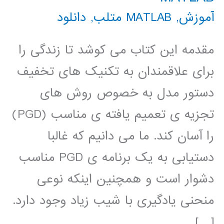
آموزش
,
MATLAB متلب
,
دانلود
مقدمه این کتاب می کوشد تا زندگی را
برای علاقمندان به تکنیک های تخفیف
دستور مدل به خصوص روش های
تجزیه ی تعمیم یافته ی مناسب (PGD)
را آسان کند. ما می دانیم که غالبا
دستیابی به یک برنامه ی PGD مناسب
دشوار است و همچنین اینکه نوعی
منحنی یادگیری با شیب زیاد وجود دارد.
[…]