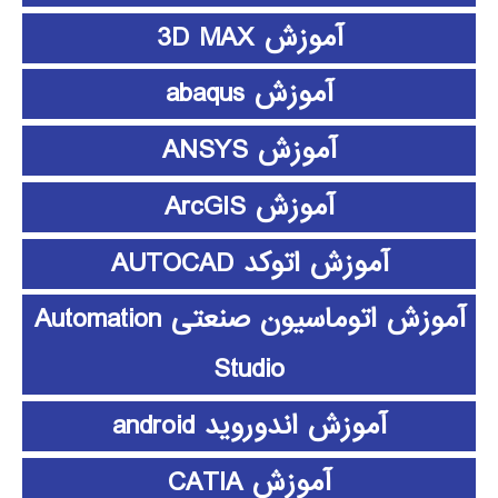
آموزش 3D MAX
آموزش abaqus
آموزش ANSYS
آموزش ArcGIS
آموزش اتوکد AUTOCAD
آموزش اتوماسیون صنعتی Automation
Studio
آموزش اندوروید android
آموزش CATIA