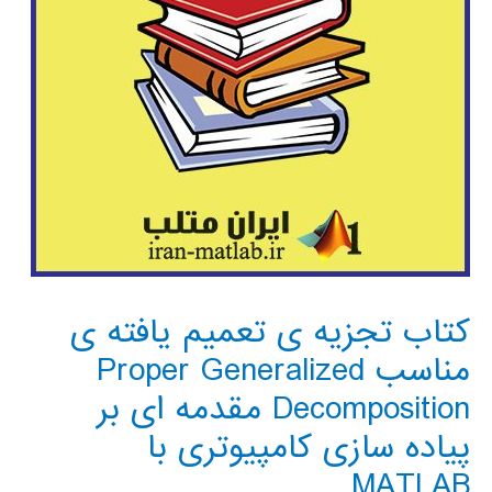
کتاب تجزیه ی تعمیم یافته ی
مناسب Proper Generalized
Decomposition مقدمه ای بر
پیاده سازی کامپیوتری با
MATLAB