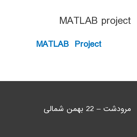
MATLAB project
MATLAB Project
مرودشت – 22 بهمن شمالی