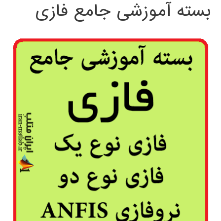
بسته آموزشی جامع فازی