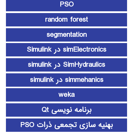
PSO
random forest
segmentation
simElectronics در Simulink
SimHydraulics در simulink
simmehanics در simulink
weka
برنامه نویسی Qt
بهنیه سازی تجمعی ذرات PSO