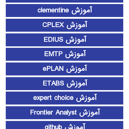
آموزش clementine
آموزش CPLEX
آموزش EDIUS
آموزش EMTP
آموزش ePLAN
آموزش ETABS
آموزش expert choice
آموزش Frontier Analyst
آموزش github