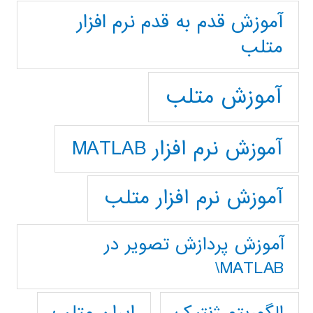
آموزش قدم به قدم نرم افزار
متلب
آموزش متلب
آموزش نرم افزار MATLAB
آموزش نرم افزار متلب
آموزش پردازش تصوير در
MATLAB\
ایران متلب
الگوریتم ژنتیک