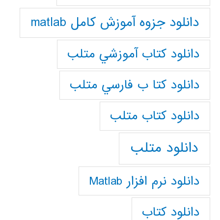
دانلود جزوه آموزش کامل matlab
دانلود كتاب آموزشي متلب
دانلود كتا ب فارسي متلب
دانلود كتاب متلب
دانلود متلب
دانلود نرم افزار Matlab
دانلود کتاب