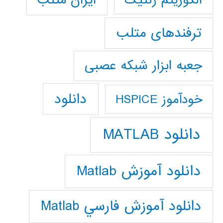
ترفندهای متلب
جعبه ابزار شبکه عصبی
دانلود
خودآموز HSPICE
دانلود MATLAB
دانلود آموزش Matlab
دانلود آموزش فارسي Matlab