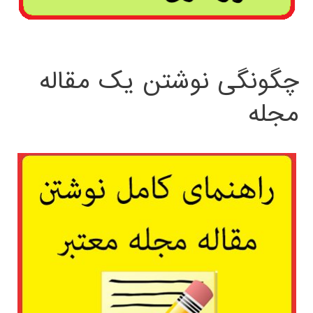
چگونگی نوشتن یک مقاله
مجله