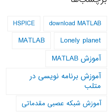
download MATLAB
HSPICE
Lonely planet
MATLAB
آموزش MATLAB
آموزش برنامه نویسی در
متلب
آموزش شبکه عصبی مقدماتی