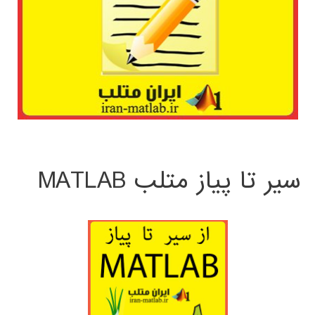
سیر تا پیاز متلب MATLAB