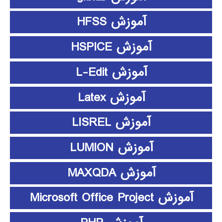
آموزش HFSS
آموزش HSPICE
آموزش L-Edit
آموزش Latex
آموزش LISREL
آموزش LUMION
آموزش MAXQDA
آموزش Microsoft Office Project