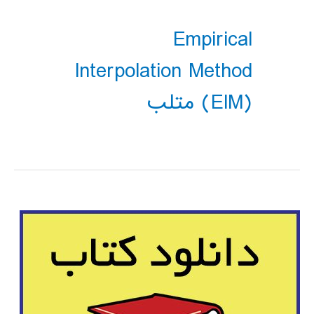
Empirical
Interpolation Method
(EIM) متلب