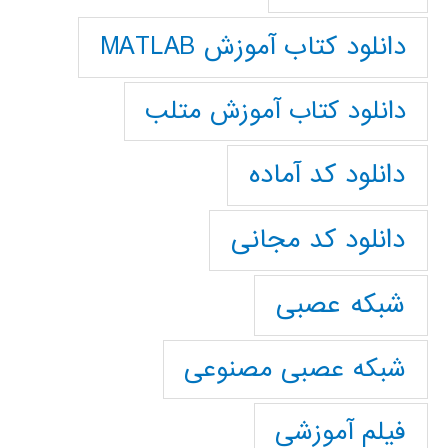
دانلود کتاب آموزش MATLAB
دانلود کتاب آموزش متلب
دانلود کد آماده
دانلود کد مجانی
شبکه عصبی
شبکه عصبی مصنوعی
فیلم آموزشی