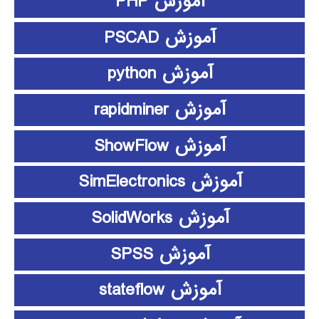
آموزش PHP
آموزش PSCAD
آموزش python
آموزش rapidminer
آموزش ShowFlow
آموزش SimElectronics
آموزش SolidWorks
آموزش SPSS
آموزش stateflow