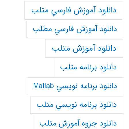
دانلود آموزش فارسي متلب
دانلود آموزش فارسي مطلب
دانلود آموزش متلب
دانلود برنامه متلب
دانلود برنامه نويسي Matlab
دانلود برنامه نويسي متلب
دانلود جزوه آموزش متلب