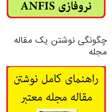
چگونگی نوشتن یک مقاله
مجله