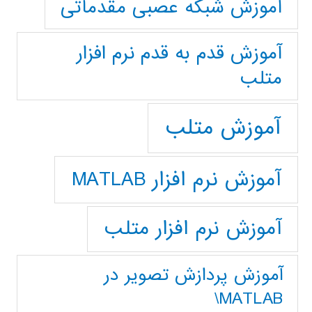
آموزش شبکه عصبی مقدماتی
آموزش قدم به قدم نرم افزار
متلب
آموزش متلب
آموزش نرم افزار MATLAB
آموزش نرم افزار متلب
آموزش پردازش تصوير در
MATLAB\