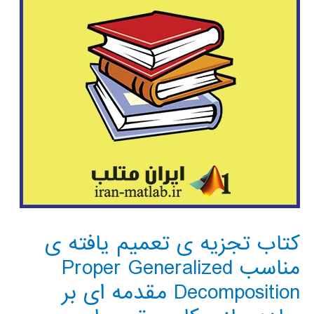
کتاب تجزیه ی تعمیم یافته ی
مناسب Proper Generalized
Decomposition مقدمه ای بر