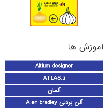
آموزش ها
Altium designer
ATLAS.ti
آلمان
آلن بردلی Allen bradley