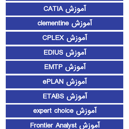
آموزش CATIA
آموزش clementine
آموزش CPLEX
آموزش EDIUS
آموزش EMTP
آموزش ePLAN
آموزش ETABS
آموزش expert choice
آموزش Frontier Analyst