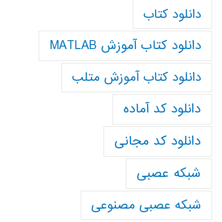
دانلود کتاب
دانلود کتاب آموزش MATLAB
دانلود کتاب آموزش متلب
دانلود کد آماده
دانلود کد مجانی
شبکه عصبی
شبکه عصبی مصنوعی