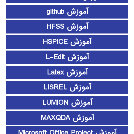
آموزش github
آموزش HFSS
آموزش HSPICE
آموزش L-Edit
آموزش Latex
آموزش LISREL
آموزش LUMION
آموزش MAXQDA
آموزش Microsoft Office Project