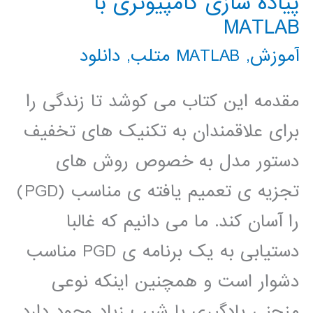
پیاده سازی کامپیوتری با
MATLAB
آموزش
,
MATLAB متلب
,
دانلود
مقدمه این کتاب می کوشد تا زندگی را
برای علاقمندان به تکنیک های تخفیف
دستور مدل به خصوص روش های
تجزیه ی تعمیم یافته ی مناسب (PGD)
را آسان کند. ما می دانیم که غالبا
دستیابی به یک برنامه ی PGD مناسب
دشوار است و همچنین اینکه نوعی
منحنی یادگیری با شیب زیاد وجود دارد.