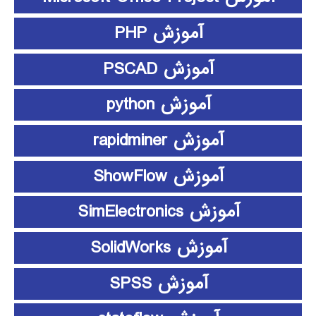
آموزش PHP
آموزش PSCAD
آموزش python
آموزش rapidminer
آموزش ShowFlow
آموزش SimElectronics
آموزش SolidWorks
آموزش SPSS