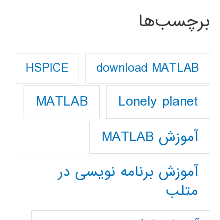
برچسب‌ها
download MATLAB
HSPICE
Lonely planet
MATLAB
آموزش MATLAB
آموزش برنامه نویسی در
متلب