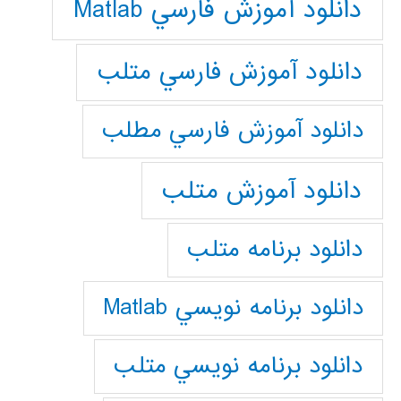
دانلود آموزش فارسي Matlab
دانلود آموزش فارسي متلب
دانلود آموزش فارسي مطلب
دانلود آموزش متلب
دانلود برنامه متلب
دانلود برنامه نويسي Matlab
دانلود برنامه نويسي متلب