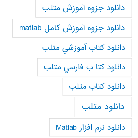
دانلود جزوه آموزش متلب
دانلود جزوه آموزش کامل matlab
دانلود كتاب آموزشي متلب
دانلود كتا ب فارسي متلب
دانلود كتاب متلب
دانلود متلب
دانلود نرم افزار Matlab