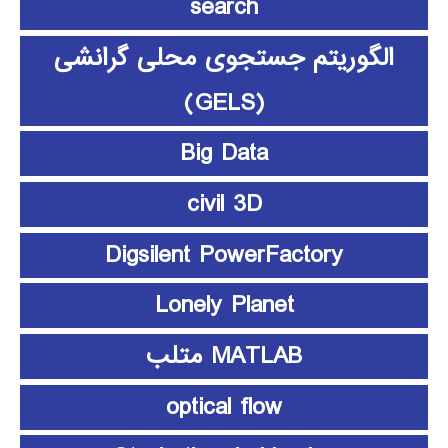
search
الگوریتم جستجوی محلی گرانشی
(GELS)
Big Data
civil 3D
Digsilent PowerFactory
Lonely Planet
MATLAB متلب
optical flow