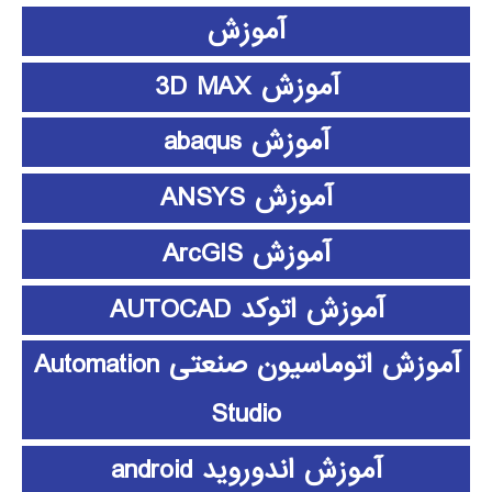
آموزش
آموزش 3D MAX
آموزش abaqus
آموزش ANSYS
آموزش ArcGIS
آموزش اتوکد AUTOCAD
آموزش اتوماسیون صنعتی Automation
Studio
آموزش اندوروید android