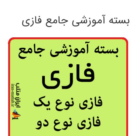
بسته آموزشی جامع فازی