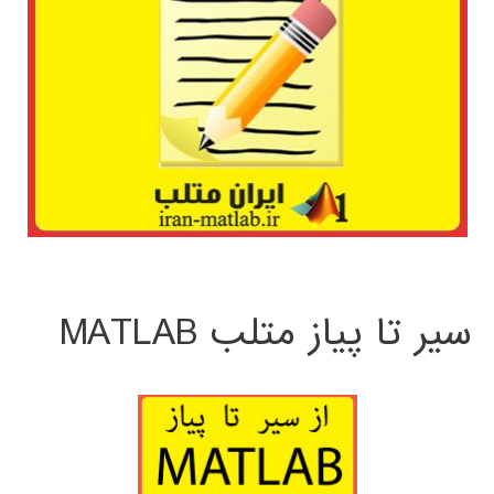
سیر تا پیاز متلب MATLAB