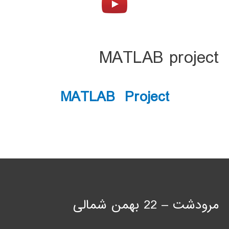
MATLAB project
MATLAB Project
مرودشت – 22 بهمن شمالی