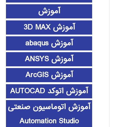
آموزش
آموزش 3D MAX
آموزش abaqus
آموزش ANSYS
آموزش ArcGIS
آموزش اتوکد AUTOCAD
آموزش اتوماسیون صنعتی
Automation Studio