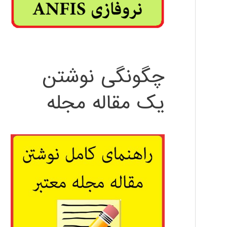
چگونگی نوشتن
یک مقاله مجله