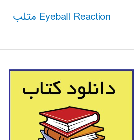
Eyeball Reaction متلب