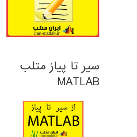
سیر تا پیاز متلب
MATLAB