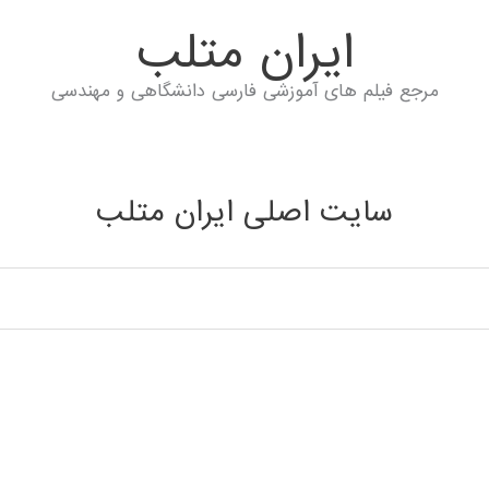
ايران متلب
مرجع فیلم های آموزشی فارسی دانشگاهی و مهندسی
سایت اصلی ایران متلب