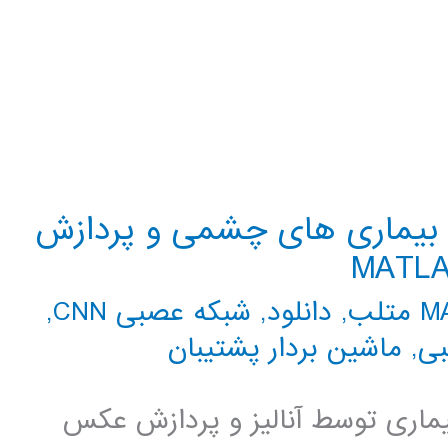
 بیماری های چشمی و پردازش
تلب
,
دانلود
,
شبکه عصبی CNN
,
بی
,
ماشین بردار پشتیبان
ری توسط آنالیز و پردازش عکس