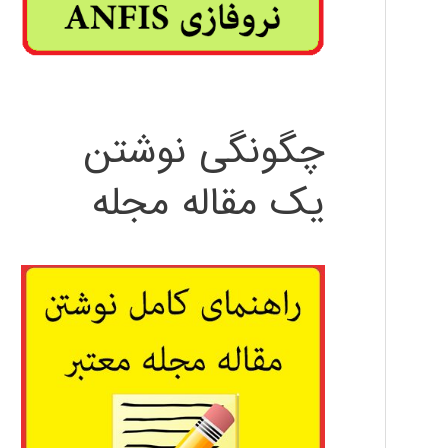
چگونگی نوشتن
یک مقاله مجله