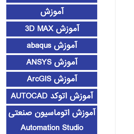
آموزش
آموزش 3D MAX
آموزش abaqus
آموزش ANSYS
آموزش ArcGIS
آموزش اتوکد AUTOCAD
آموزش اتوماسیون صنعتی
Automation Studio