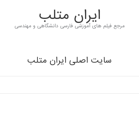
ايران متلب
مرجع فیلم های آموزشی فارسی دانشگاهی و مهندسی
سایت اصلی ایران متلب