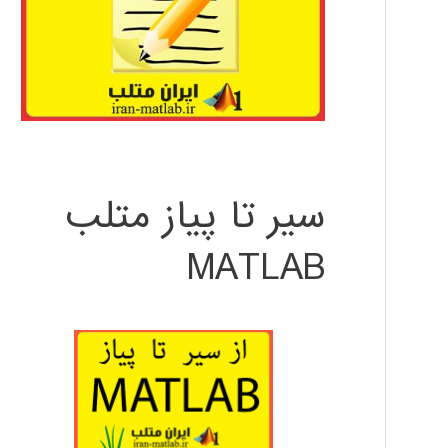
سیر تا پیاز متلب
MATLAB