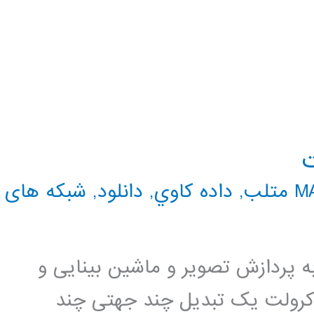
ت
تلب
,
داده كاوي
,
دانلود
,
شبکه های
ه پردازش تصویر و ماشین بینایی و
کرولت یک تبدیل چند جهتی چند