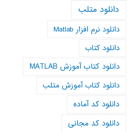
دانلود متلب
دانلود نرم افزار Matlab
دانلود کتاب
دانلود کتاب آموزش MATLAB
دانلود کتاب آموزش متلب
دانلود کد آماده
دانلود کد مجانی