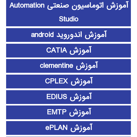
آموزش اتوماسیون صنعتی Automation
Studio
آموزش اندوروید android
آموزش CATIA
آموزش clementine
آموزش CPLEX
آموزش EDIUS
آموزش EMTP
آموزش ePLAN