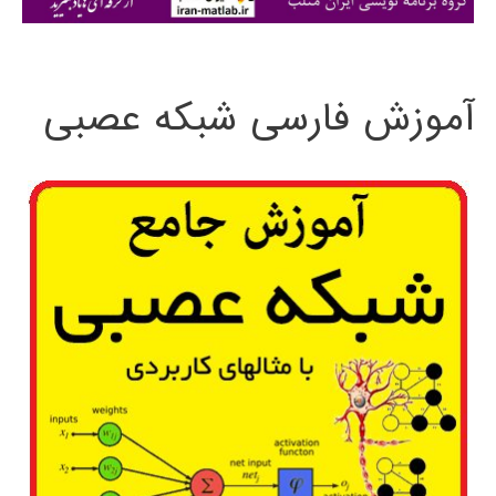
ی
:
آموزش فارسی شبکه عصبی