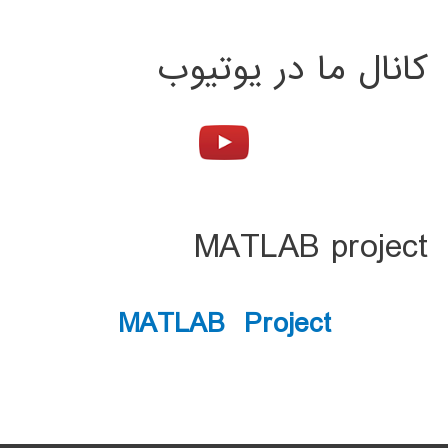
کانال ما در یوتیوب
MATLAB project
MATLAB Project