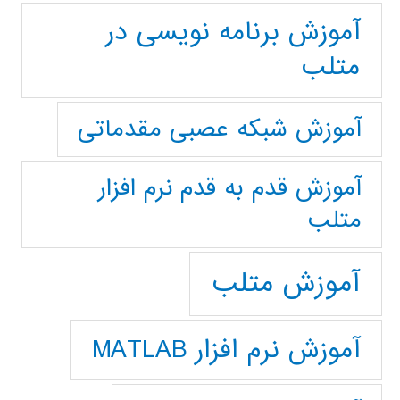
آموزش برنامه نویسی در
متلب
آموزش شبکه عصبی مقدماتی
آموزش قدم به قدم نرم افزار
متلب
آموزش متلب
آموزش نرم افزار MATLAB