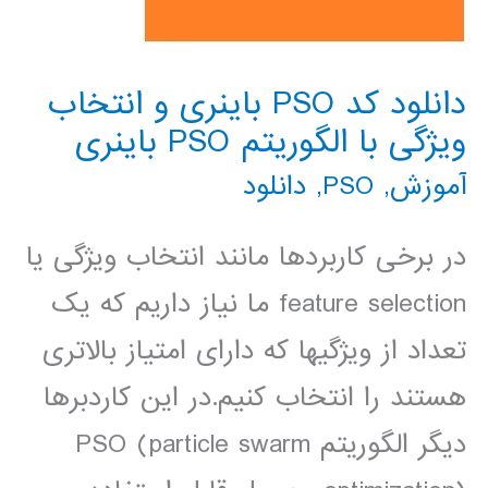
دانلود کد PSO باینری و انتخاب
ویژگی با الگوریتم PSO باینری
آموزش
,
PSO
,
دانلود
در برخی کاربردها مانند انتخاب ویژگی یا
feature selection ما نیاز داریم که یک
تعداد از ویژگیها که دارای امتیاز بالاتری
هستند را انتخاب کنیم.در این کاردبرها
دیگر الگوریتم PSO (particle swarm