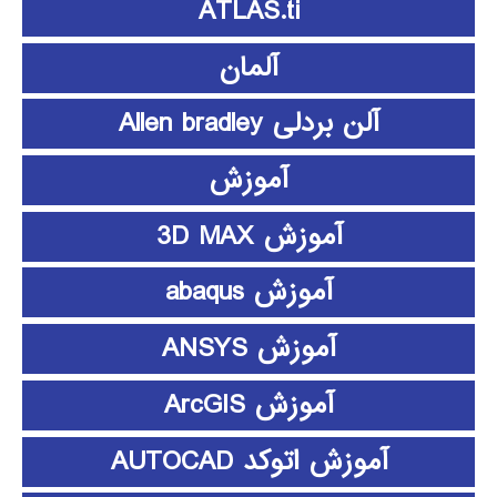
ATLAS.ti
آلمان
آلن بردلی Allen bradley
آموزش
آموزش 3D MAX
آموزش abaqus
آموزش ANSYS
آموزش ArcGIS
آموزش اتوکد AUTOCAD