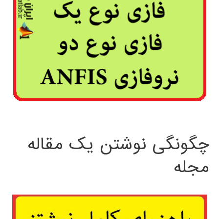
چگونگی نوشتن یک مقاله
مجله