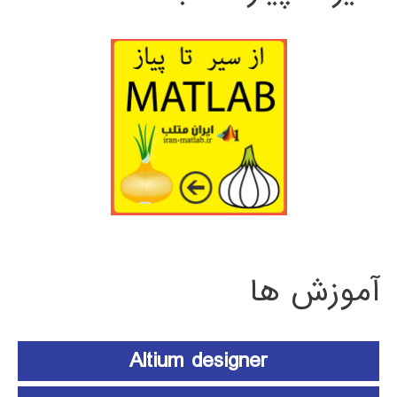
آموزش ها
Altium designer