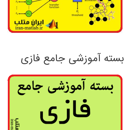
بسته آموزشی جامع فازی