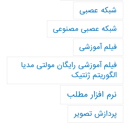
شبکه عصبی
شبکه عصبی مصنوعی
فیلم آموزشی
فیلم آموزشی رایگان مولتی مدیا
الگوریتم ژنتیک
نرم افزار مطلب
پردازش تصویر