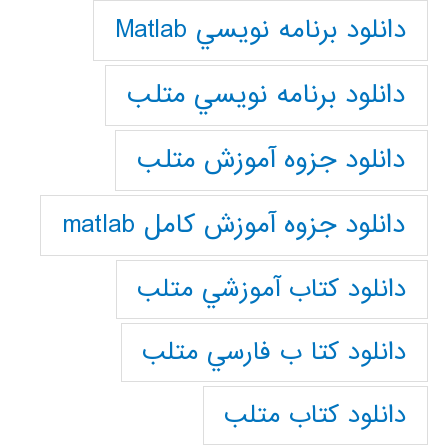
دانلود برنامه نويسي Matlab
دانلود برنامه نويسي متلب
دانلود جزوه آموزش متلب
دانلود جزوه آموزش کامل matlab
دانلود كتاب آموزشي متلب
دانلود كتا ب فارسي متلب
دانلود كتاب متلب