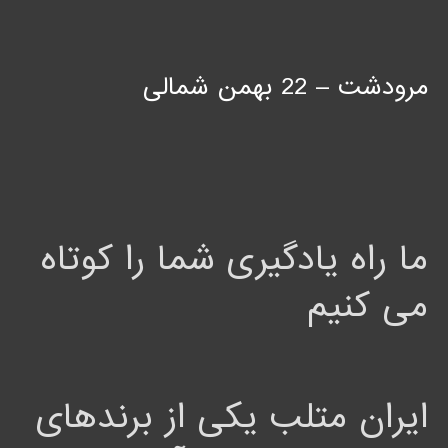
مرودشت – 22 بهمن شمالی
ما راه یادگیری شما را کوتاه
می کنیم
ایران متلب یکی از برندهای