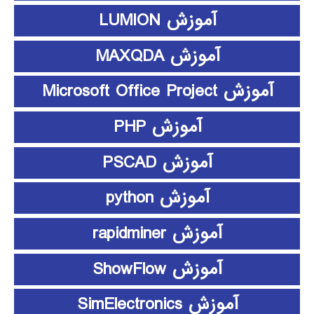
آموزش LUMION
آموزش MAXQDA
آموزش Microsoft Office Project
آموزش PHP
آموزش PSCAD
آموزش python
آموزش rapidminer
آموزش ShowFlow
آموزش SimElectronics