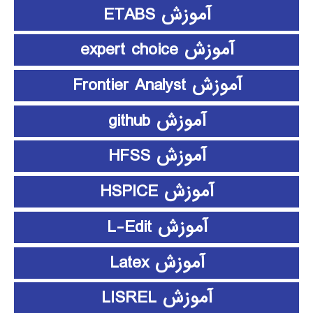
آموزش ETABS
آموزش expert choice
آموزش Frontier Analyst
آموزش github
آموزش HFSS
آموزش HSPICE
آموزش L-Edit
آموزش Latex
آموزش LISREL