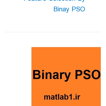
Binay PSO