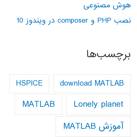
هوش مصنوعی
نصب PHP و composer در ویندوز 10
برچسب‌ها
download MATLAB
HSPICE
Lonely planet
MATLAB
آموزش MATLAB