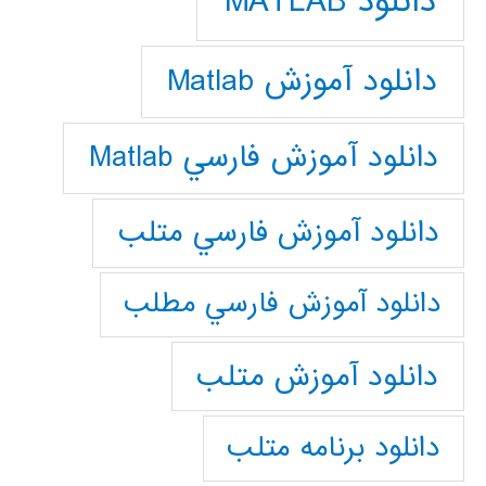
دانلود MATLAB
دانلود آموزش Matlab
دانلود آموزش فارسي Matlab
دانلود آموزش فارسي متلب
دانلود آموزش فارسي مطلب
دانلود آموزش متلب
دانلود برنامه متلب