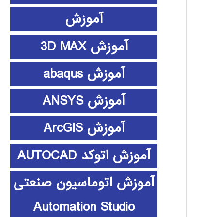
آموزش
آموزش 3D MAX
آموزش abaqus
آموزش ANSYS
آموزش ArcGIS
آموزش اتوکد AUTOCAD
آموزش اتوماسیون صنعتی
Automation Studio