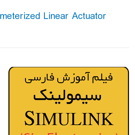
eterized Linear Actuator