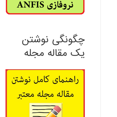
چگونگی نوشتن
یک مقاله مجله