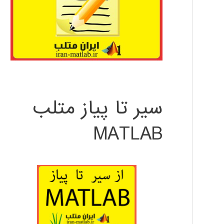
سیر تا پیاز متلب
MATLAB