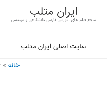
ايران متلب
مرجع فیلم های آموزشی فارسی دانشگاهی و مهندسی
سایت اصلی ایران متلب
خانه
r