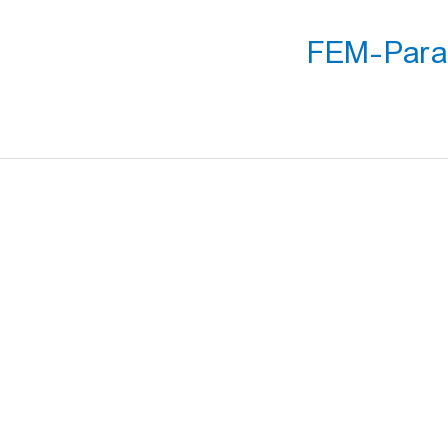
FEM-Param