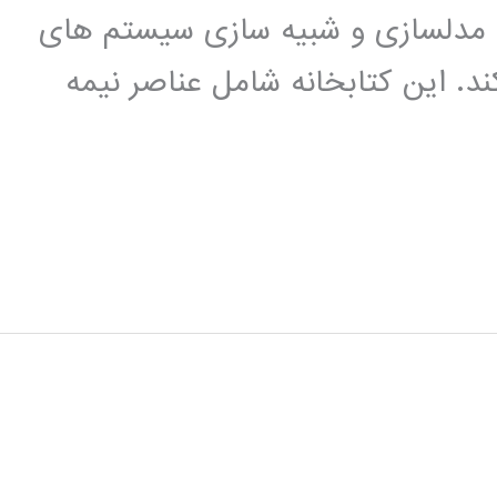
اده ای برای مدلسازی و شبیه سازی سیستم های
ند. این کتابخانه شامل عناصر نیمه