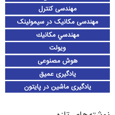
مهندسی کنترل
مهندسی مکانیک در سیمولینک
مهندسي مكانيك
ویولت
هوش مصنوعی
یادگیری عمیق
یادگیری ماشین در پایتون