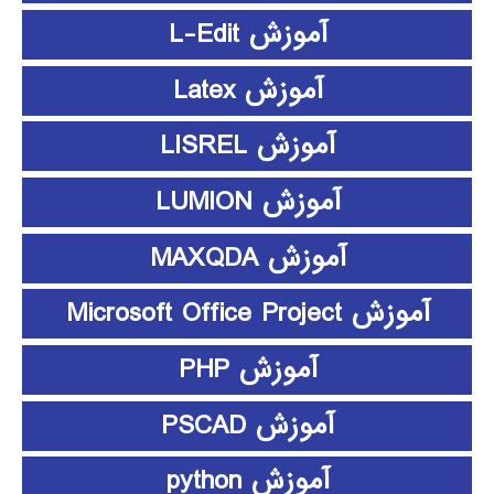
آموزش L-Edit
آموزش Latex
آموزش LISREL
آموزش LUMION
آموزش MAXQDA
آموزش Microsoft Office Project
آموزش PHP
آموزش PSCAD
آموزش python