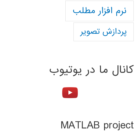
نرم افزار مطلب
پردازش تصویر
کانال ما در یوتیوب
MATLAB project