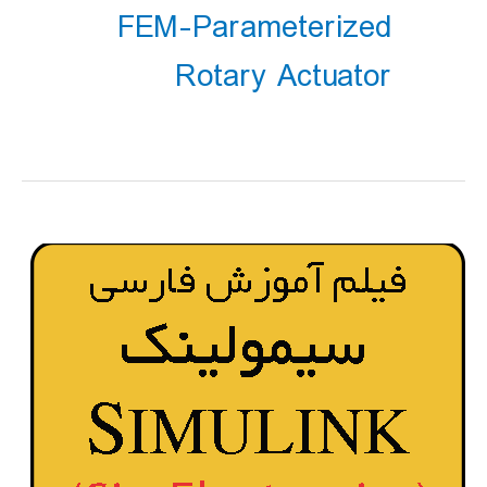
FEM-Parameterized
Rotary Actuator