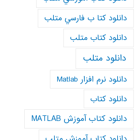
دانلود كتا ب فارسي متلب
دانلود كتاب متلب
دانلود متلب
دانلود نرم افزار Matlab
دانلود کتاب
دانلود کتاب آموزش MATLAB
دانلود کتاب آموزش متلب