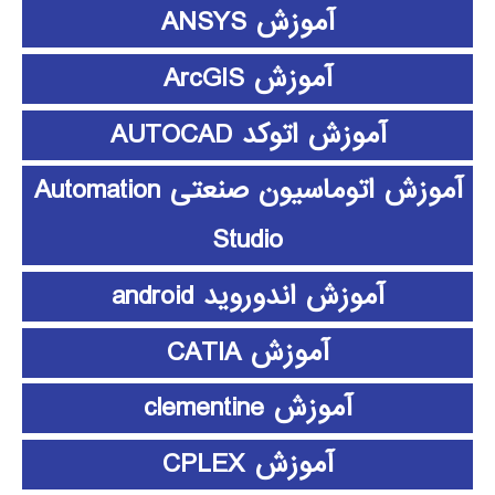
آموزش ANSYS
آموزش ArcGIS
آموزش اتوکد AUTOCAD
آموزش اتوماسیون صنعتی Automation
Studio
آموزش اندوروید android
آموزش CATIA
آموزش clementine
آموزش CPLEX