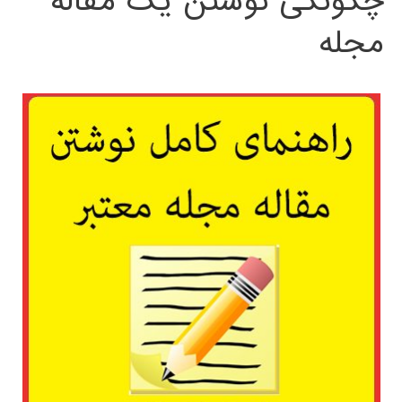
چگونگی نوشتن یک مقاله
مجله