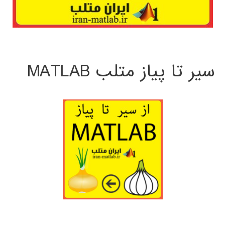
سیر تا پیاز متلب MATLAB