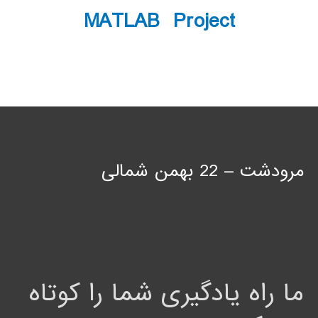
MATLAB Project
مرودشت – 22 بهمن شمالی
ما راه یادگیری شما را کوتاه