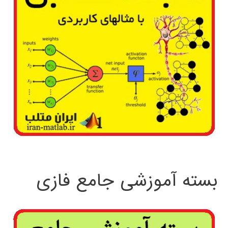
بسته آموزشی جامع فازی