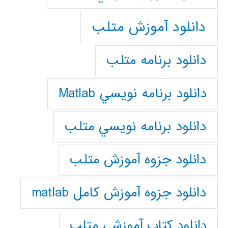
دانلود آموزش متلب
دانلود برنامه متلب
دانلود برنامه نويسي Matlab
دانلود برنامه نويسي متلب
دانلود جزوه آموزش متلب
دانلود جزوه آموزش کامل matlab
دانلود كتاب آموزشي متلب