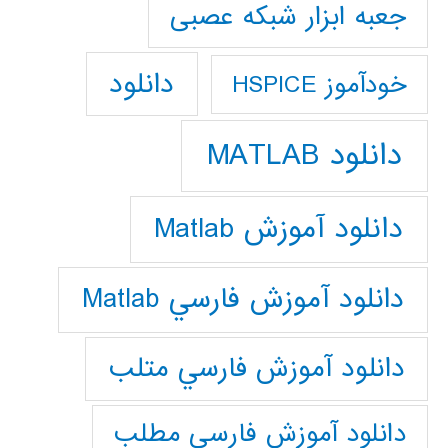
جعبه ابزار شبکه عصبی
دانلود
خودآموز HSPICE
دانلود MATLAB
دانلود آموزش Matlab
دانلود آموزش فارسي Matlab
دانلود آموزش فارسي متلب
دانلود آموزش فارسي مطلب