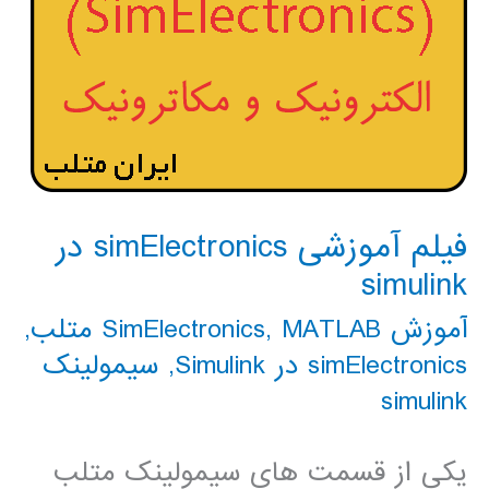
فیلم آموزشی simElectronics در
simulink
آموزش SimElectronics
MATLAB متلب
,
,
simElectronics در Simulink
,
سیمولینک
simulink
یکی از قسمت های سیمولینک متلب