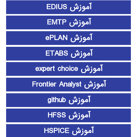
آموزش EDIUS
آموزش EMTP
آموزش ePLAN
آموزش ETABS
آموزش expert choice
آموزش Frontier Analyst
آموزش github
آموزش HFSS
آموزش HSPICE