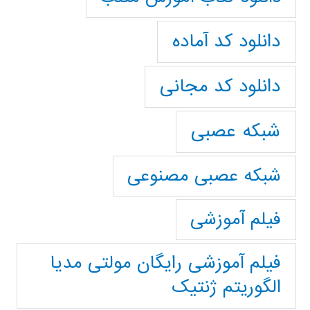
دانلود کد آماده
دانلود کد مجانی
شبکه عصبی
شبکه عصبی مصنوعی
فیلم آموزشی
فیلم آموزشی رایگان مولتی مدیا
الگوریتم ژنتیک