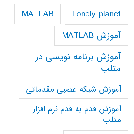
Lonely planet
MATLAB
آموزش MATLAB
آموزش برنامه نویسی در
متلب
آموزش شبکه عصبی مقدماتی
آموزش قدم به قدم نرم افزار
متلب