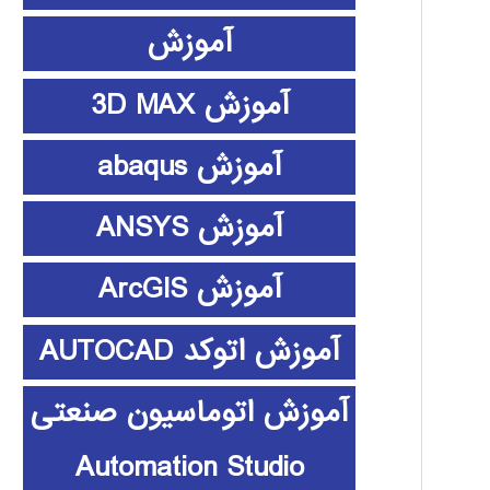
آموزش
آموزش 3D MAX
آموزش abaqus
آموزش ANSYS
آموزش ArcGIS
آموزش اتوکد AUTOCAD
آموزش اتوماسیون صنعتی
Automation Studio