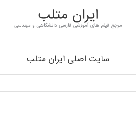
ايران متلب
مرجع فیلم های آموزشی فارسی دانشگاهی و مهندسی
سایت اصلی ایران متلب