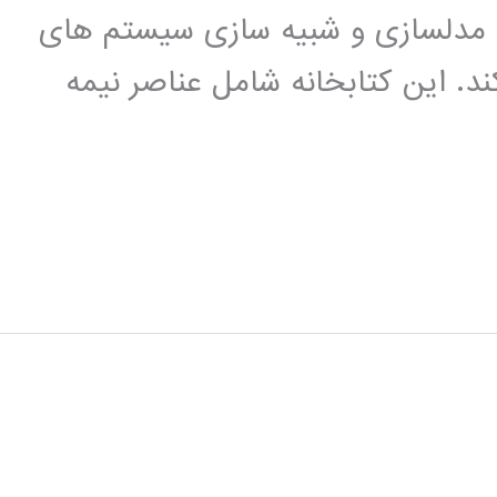
اده ای برای مدلسازی و شبیه سازی سیستم های
ند. این کتابخانه شامل عناصر نیمه