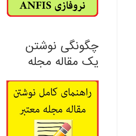
چگونگی نوشتن
یک مقاله مجله