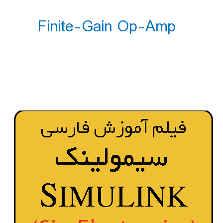
Finite-Gain Op-Amp