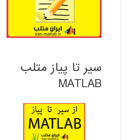
سیر تا پیاز متلب
MATLAB