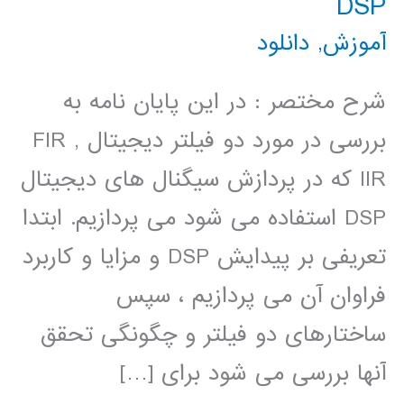
DSP
آموزش
,
دانلود
شرح مختصر : در این پایان نامه به
بررسی در مورد دو فیلتر دیجیتال FIR ,
IIR که در پردازش سیگنال های دیجیتال
DSP استفاده می شود می پردازیم. ابتدا
تعریفی بر پیدایش DSP و مزایا و کاربرد
فراوان آن می پردازیم ، سپس
ساختارهای دو فیلتر و چگونگی تحقق
آنها بررسی می شود برای […]