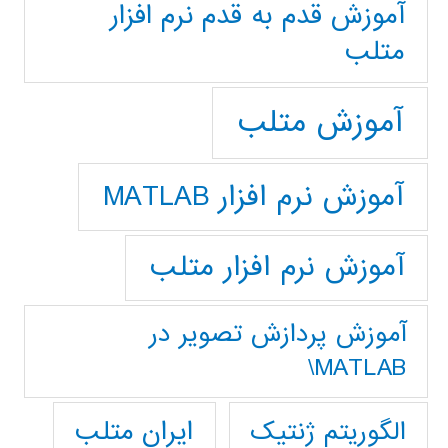
آموزش قدم به قدم نرم افزار
متلب
آموزش متلب
آموزش نرم افزار MATLAB
آموزش نرم افزار متلب
آموزش پردازش تصوير در
MATLAB\
ایران متلب
الگوریتم ژنتیک