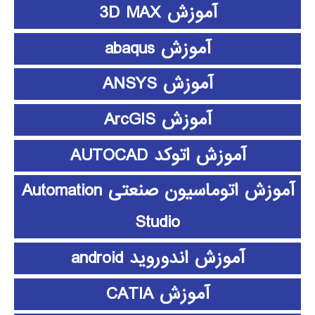
آموزش 3D MAX
آموزش abaqus
آموزش ANSYS
آموزش ArcGIS
آموزش اتوکد AUTOCAD
آموزش اتوماسیون صنعتی Automation
Studio
آموزش اندوروید android
آموزش CATIA