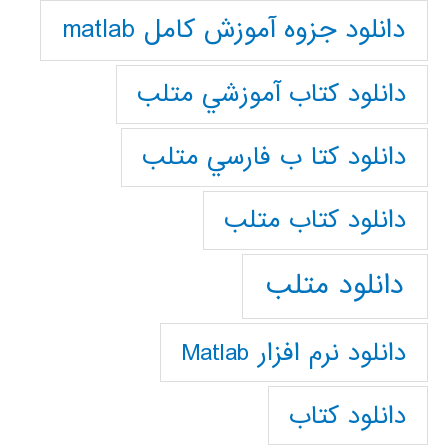
دانلود جزوه آموزش کامل matlab
دانلود كتاب آموزشي متلب
دانلود كتا ب فارسي متلب
دانلود كتاب متلب
دانلود متلب
دانلود نرم افزار Matlab
دانلود کتاب