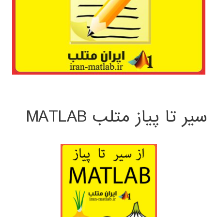
سیر تا پیاز متلب MATLAB