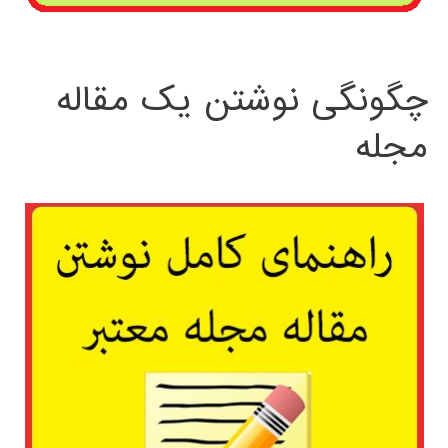
چگونگی نوشتن یک مقاله
مجله