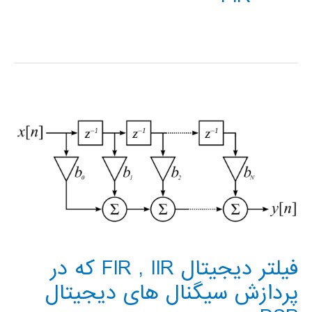
فیلتر دیجیتال FIR , IIR که در
پردازش سیگنال های دیجیتال