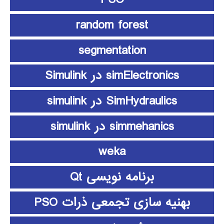
random forest
segmentation
simElectronics در Simulink
SimHydraulics در simulink
simmehanics در simulink
weka
برنامه نویسی Qt
بهنیه سازی تجمعی ذرات PSO