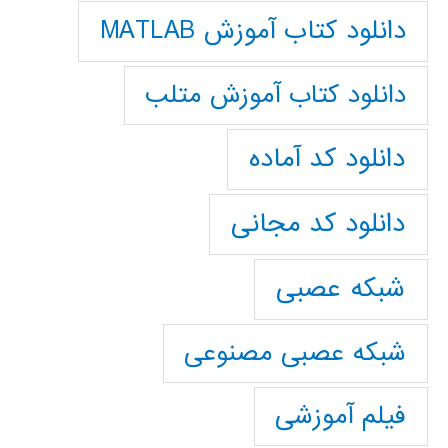
دانلود کتاب آموزش MATLAB
دانلود کتاب آموزش متلب
دانلود کد آماده
دانلود کد مجانی
شبکه عصبی
شبکه عصبی مصنوعی
فیلم آموزشی