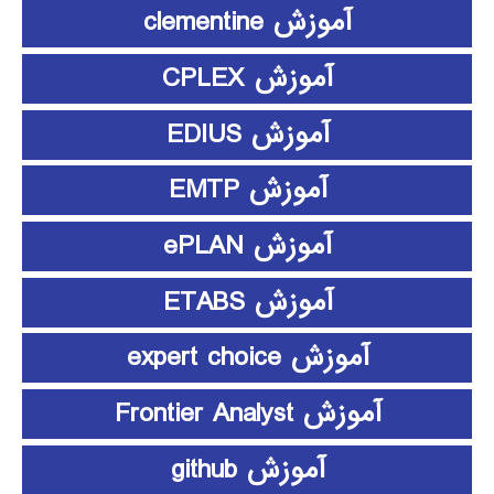
آموزش clementine
آموزش CPLEX
آموزش EDIUS
آموزش EMTP
آموزش ePLAN
آموزش ETABS
آموزش expert choice
آموزش Frontier Analyst
آموزش github