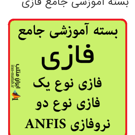
بسته آموزشی جامع فازی