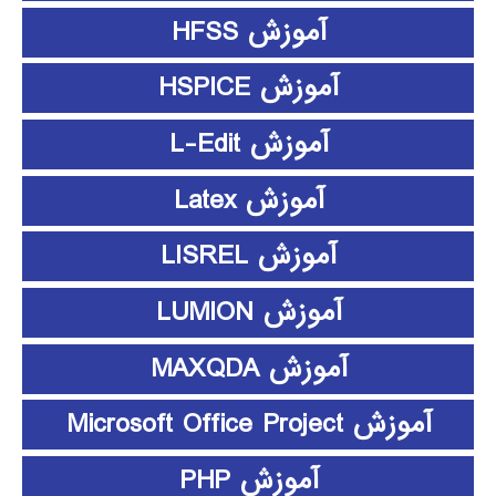
آموزش HFSS
آموزش HSPICE
آموزش L-Edit
آموزش Latex
آموزش LISREL
آموزش LUMION
آموزش MAXQDA
آموزش Microsoft Office Project
آموزش PHP