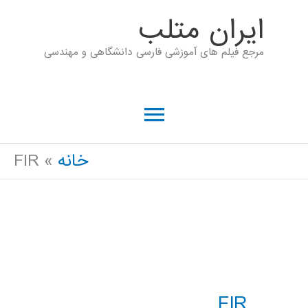
رش
ايران متلب
ه
مرجع فیلم های آموزشی فارسی دانشگاهی و مهندسی
حتوا
فهرست
اصلی
خانه
FIR
FIR