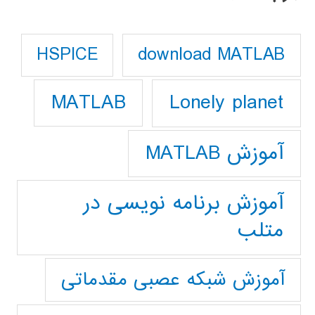
download MATLAB
HSPICE
Lonely planet
MATLAB
آموزش MATLAB
آموزش برنامه نویسی در
متلب
آموزش شبکه عصبی مقدماتی