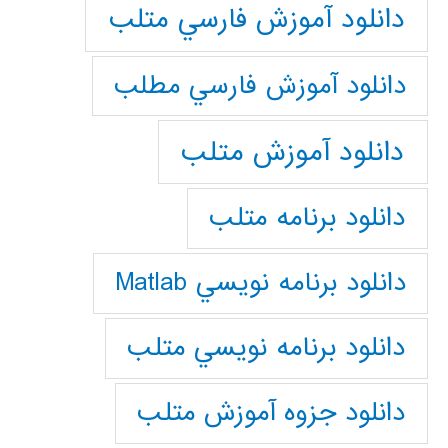
دانلود آموزش فارسي متلب
دانلود آموزش فارسي مطلب
دانلود آموزش متلب
دانلود برنامه متلب
دانلود برنامه نويسي Matlab
دانلود برنامه نويسي متلب
دانلود جزوه آموزش متلب