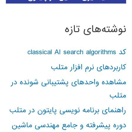
نوشته‌های تازه
کد classical AI search algorithms
کاربردهای نرم افزار متلب
مشاهده واحدهای پشتیبانی شونده در
متلب
راهنمای برنامه نویسی پایتون در متلب
دوره پیشرفته و جامع مهندسی ماشین