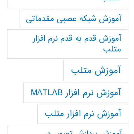
آموزش شبکه عصبی مقدماتی
آموزش قدم به قدم نرم افزار
متلب
آموزش متلب
آموزش نرم افزار MATLAB
آموزش نرم افزار متلب
آموزش پردازش تصوير در