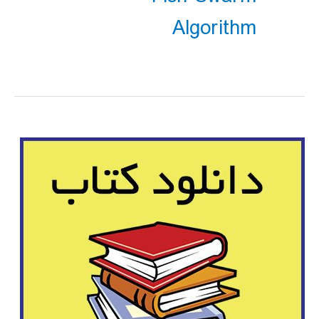
Algorithm