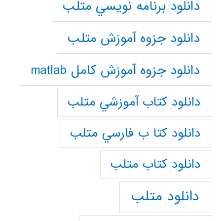
دانلود برنامه نويسي متلب
دانلود جزوه آموزش متلب
دانلود جزوه آموزش کامل matlab
دانلود كتاب آموزشي متلب
دانلود كتا ب فارسي متلب
دانلود كتاب متلب
دانلود متلب