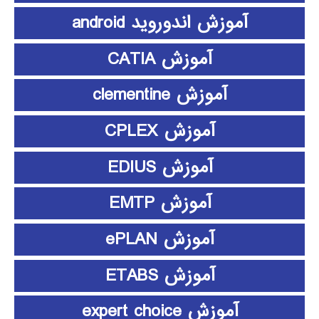
آموزش اندوروید android
آموزش CATIA
آموزش clementine
آموزش CPLEX
آموزش EDIUS
آموزش EMTP
آموزش ePLAN
آموزش ETABS
آموزش expert choice