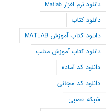
دانلود نرم افزار Matlab
دانلود کتاب
دانلود کتاب آموزش MATLAB
دانلود کتاب آموزش متلب
دانلود کد آماده
دانلود کد مجانی
شبکه عصبی