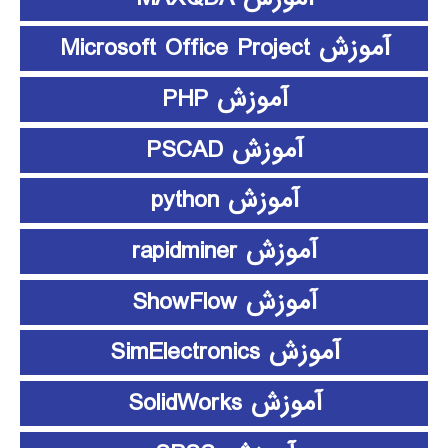
آموزش Microsoft Office Project
آموزش PHP
آموزش PSCAD
آموزش python
آموزش rapidminer
آموزش ShowFlow
آموزش SimElectronics
آموزش SolidWorks