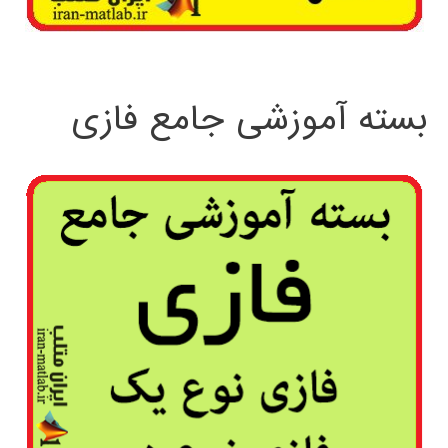
بسته آموزشی جامع فازی