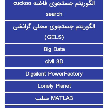
الگوریتم جستجوی فاخته cuckoo
search
الگوریتم جستجوی محلی گرانشی
(GELS)
Big Data
civil 3D
Digsilent PowerFactory
Lonely Planet
MATLAB متلب