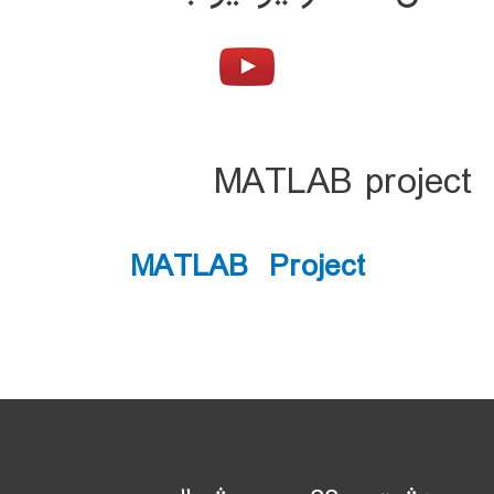
MATLAB project
MATLAB Project