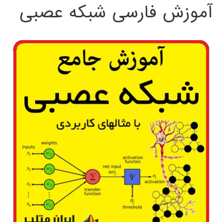
آموزش فارسی شبکه عصبی