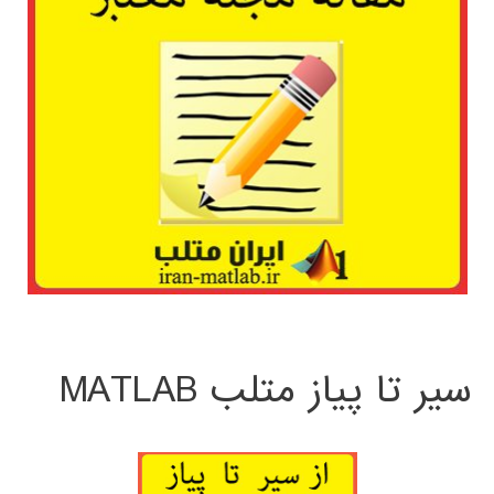
سیر تا پیاز متلب MATLAB