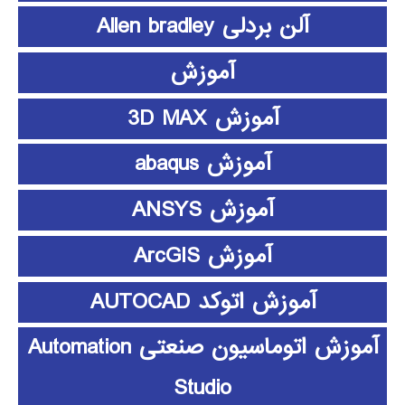
آلن بردلی Allen bradley
آموزش
آموزش 3D MAX
آموزش abaqus
آموزش ANSYS
آموزش ArcGIS
آموزش اتوکد AUTOCAD
آموزش اتوماسیون صنعتی Automation
Studio