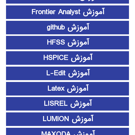
آموزش Frontier Analyst
آموزش github
آموزش HFSS
آموزش HSPICE
آموزش L-Edit
آموزش Latex
آموزش LISREL
آموزش LUMION
آموزش MAXQDA