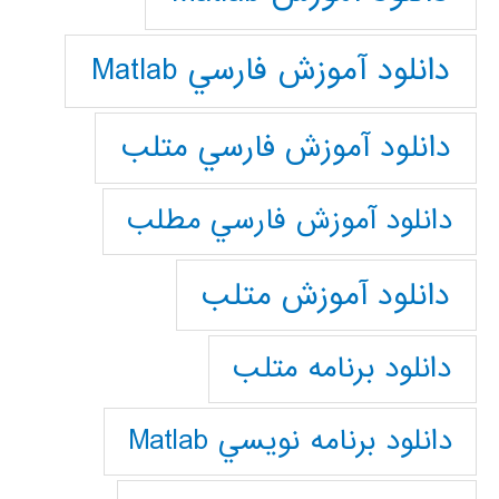
دانلود آموزش فارسي Matlab
دانلود آموزش فارسي متلب
دانلود آموزش فارسي مطلب
دانلود آموزش متلب
دانلود برنامه متلب
دانلود برنامه نويسي Matlab