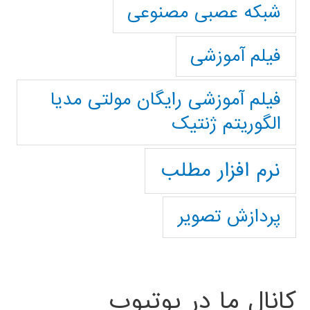
شبکه عصبی مصنوعی
فیلم آموزشی
فیلم آموزشی رایگان مولتی مدیا
الگوریتم ژنتیک
نرم افزار مطلب
پردازش تصویر
کانال ما در یوتیوب