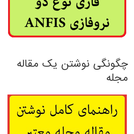
چگونگی نوشتن یک مقاله
مجله