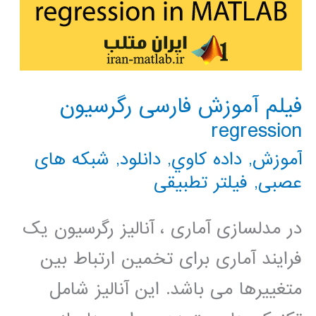
فیلم آموزش فارسی رگرسیون
regression
آموزش
,
داده كاوي
,
دانلود
,
شبکه های
عصبی
,
فیلتر تطبیقی
در مدلسازی آماری ، آنالیز رگرسیون یک
فرایند آماری برای تخمین ارتباط بین
متغییرها می باشد. این آنالیز شامل