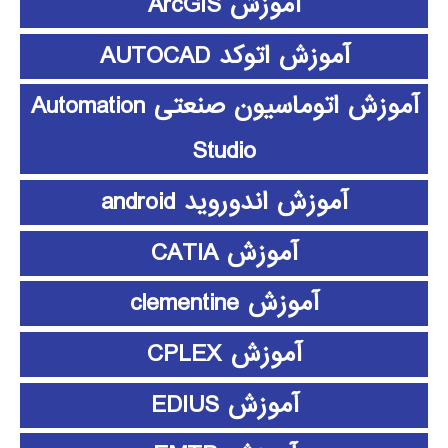
آموزش ArcGIS
آموزش اتوکد AUTOCAD
آموزش اتوماسیون صنعتی Automation
Studio
آموزش اندوروید android
آموزش CATIA
آموزش clementine
آموزش CPLEX
آموزش EDIUS