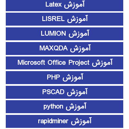
آموزش Latex
آموزش LISREL
آموزش LUMION
آموزش MAXQDA
آموزش Microsoft Office Project
آموزش PHP
آموزش PSCAD
آموزش python
آموزش rapidminer