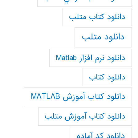
دانلود كتاب متلب
دانلود متلب
دانلود نرم افزار Matlab
دانلود کتاب
دانلود کتاب آموزش MATLAB
دانلود کتاب آموزش متلب
دانلود کد آماده