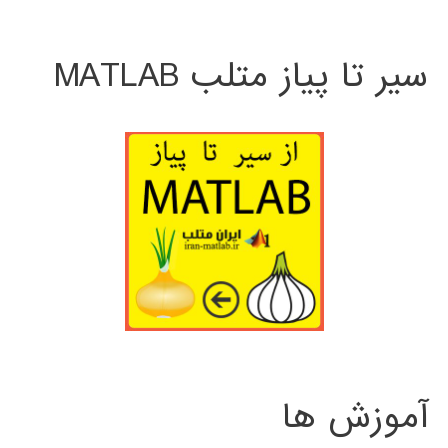
سیر تا پیاز متلب MATLAB
آموزش ها