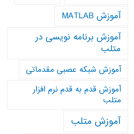
آموزش MATLAB
آموزش برنامه نویسی در
متلب
آموزش شبکه عصبی مقدماتی
آموزش قدم به قدم نرم افزار
متلب
آموزش متلب