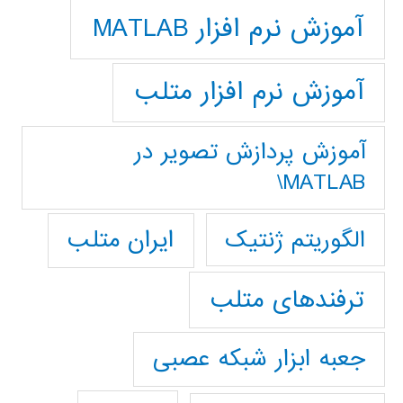
آموزش نرم افزار MATLAB
آموزش نرم افزار متلب
آموزش پردازش تصوير در
MATLAB\
ایران متلب
الگوریتم ژنتیک
ترفندهای متلب
جعبه ابزار شبکه عصبی