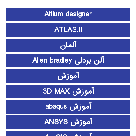
Altium designer
ATLAS.ti
آلمان
آلن بردلی Allen bradley
آموزش
آموزش 3D MAX
آموزش abaqus
آموزش ANSYS