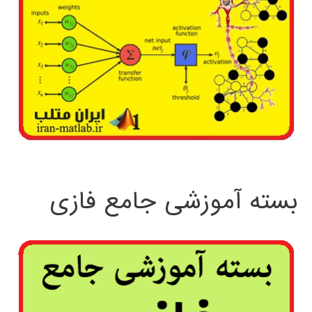
بسته آموزشی جامع فازی