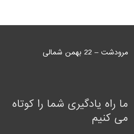
مرودشت – 22 بهمن شمالی
ما راه یادگیری شما را کوتاه
می کنیم