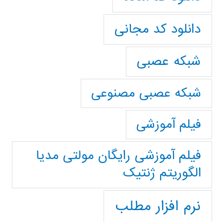
دانلود کد مجانی
شبکه عصبی
شبکه عصبی مصنوعی
فیلم آموزشی
فیلم آموزشی رایگان مولتی مدیا
الگوریتم ژنتیک
نرم افزار مطلب