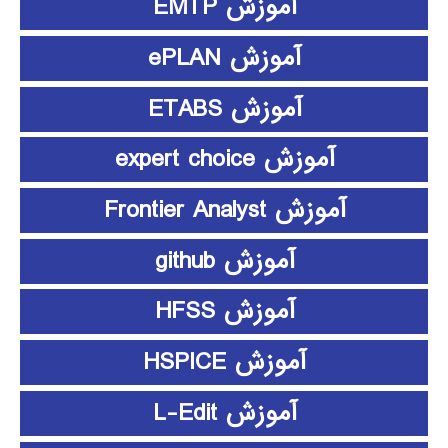
آموزش EMTP
آموزش ePLAN
آموزش ETABS
آموزش expert choice
آموزش Frontier Analyst
آموزش github
آموزش HFSS
آموزش HSPICE
آموزش L-Edit