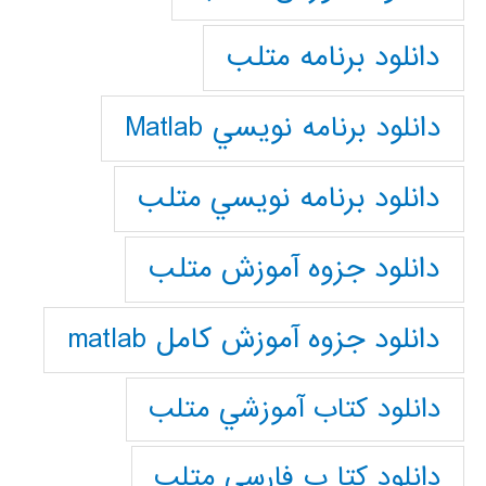
دانلود برنامه متلب
دانلود برنامه نويسي Matlab
دانلود برنامه نويسي متلب
دانلود جزوه آموزش متلب
دانلود جزوه آموزش کامل matlab
دانلود كتاب آموزشي متلب
دانلود كتا ب فارسي متلب