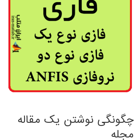
چگونگی نوشتن یک مقاله
مجله