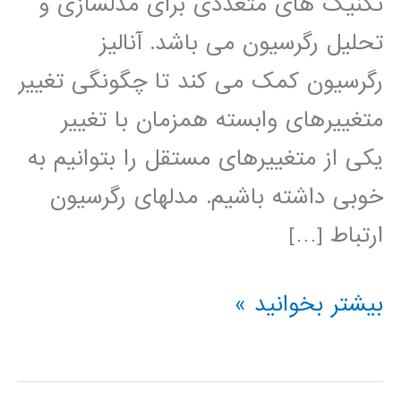
تکنیک های متعددی برای مدلسازی و
تحلیل رگرسیون می باشد. آنالیز
رگرسیون کمک می کند تا چگونگی تغییر
متغییرهای وابسته همزمان با تغییر
یکی از متغییرهای مستقل را بتوانیم به
خوبی داشته باشیم. مدلهای رگرسیون
ارتباط […]
فیلم
بیشتر بخوانید »
آموزش
فارسی