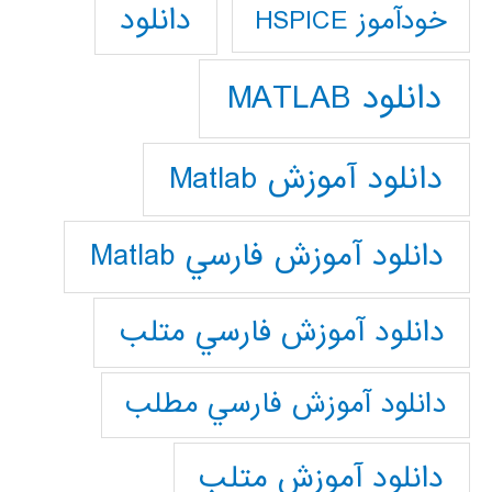
دانلود
خودآموز HSPICE
دانلود MATLAB
دانلود آموزش Matlab
دانلود آموزش فارسي Matlab
دانلود آموزش فارسي متلب
دانلود آموزش فارسي مطلب
دانلود آموزش متلب