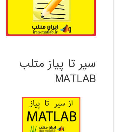
سیر تا پیاز متلب
MATLAB