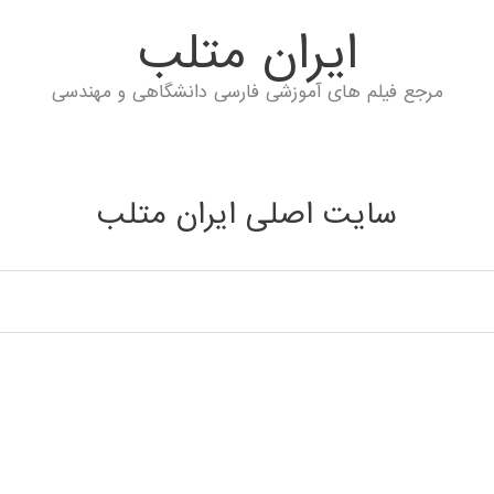
ايران متلب
مرجع فیلم های آموزشی فارسی دانشگاهی و مهندسی
سایت اصلی ایران متلب