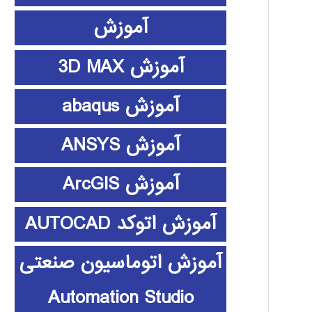
آموزش
آموزش 3D MAX
آموزش abaqus
آموزش ANSYS
آموزش ArcGIS
آموزش اتوکد AUTOCAD
آموزش اتوماسیون صنعتی
Automation Studio