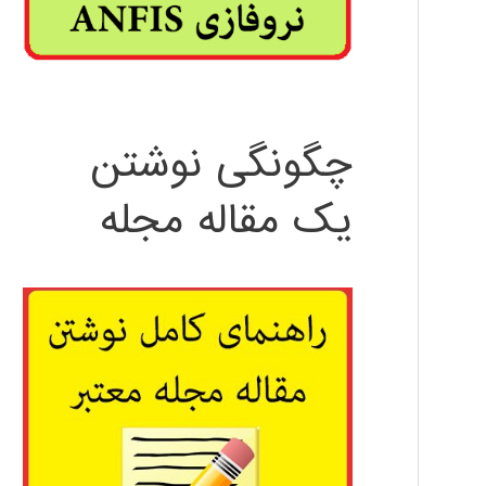
چگونگی نوشتن
یک مقاله مجله