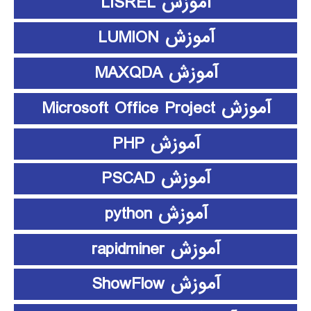
آموزش LISREL
آموزش LUMION
آموزش MAXQDA
آموزش Microsoft Office Project
آموزش PHP
آموزش PSCAD
آموزش python
آموزش rapidminer
آموزش ShowFlow