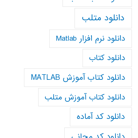
دانلود متلب
دانلود نرم افزار Matlab
دانلود کتاب
دانلود کتاب آموزش MATLAB
دانلود کتاب آموزش متلب
دانلود کد آماده
دانلود کد مجانی