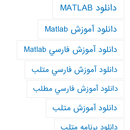
دانلود MATLAB
دانلود آموزش Matlab
دانلود آموزش فارسي Matlab
دانلود آموزش فارسي متلب
دانلود آموزش فارسي مطلب
دانلود آموزش متلب
دانلود برنامه متلب