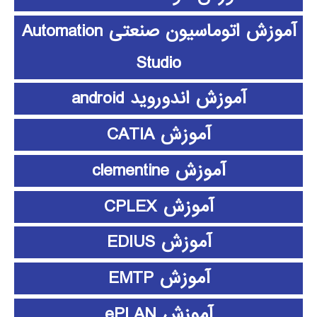
آموزش اتوماسیون صنعتی Automation
Studio
آموزش اندوروید android
آموزش CATIA
آموزش clementine
آموزش CPLEX
آموزش EDIUS
آموزش EMTP
آموزش ePLAN