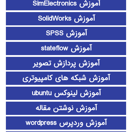
آموزش SimElectronics
آموزش SolidWorks
آموزش SPSS
آموزش stateflow
آموزش پردازش تصویر
آموزش شبکه های کامپیوتری
آموزش لینوکس ubuntu
آموزش نوشتن مقاله
آموزش وردپرس wordpress