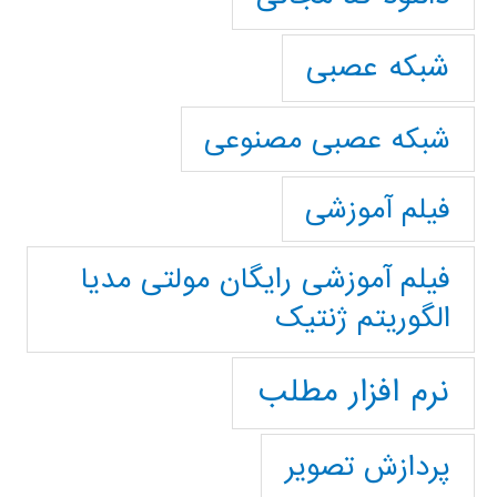
شبکه عصبی
شبکه عصبی مصنوعی
فیلم آموزشی
فیلم آموزشی رایگان مولتی مدیا
الگوریتم ژنتیک
نرم افزار مطلب
پردازش تصویر