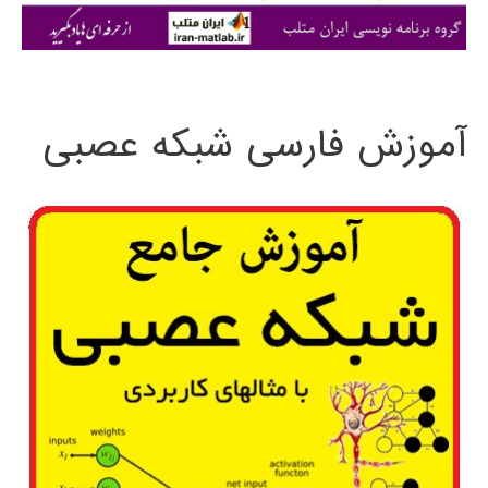
ی
:
آموزش فارسی شبکه عصبی