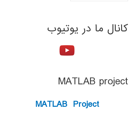
کانال ما در یوتیوب
MATLAB project
MATLAB Project