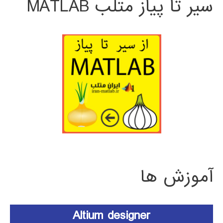
سیر تا پیاز متلب MATLAB
آموزش ها
Altium designer