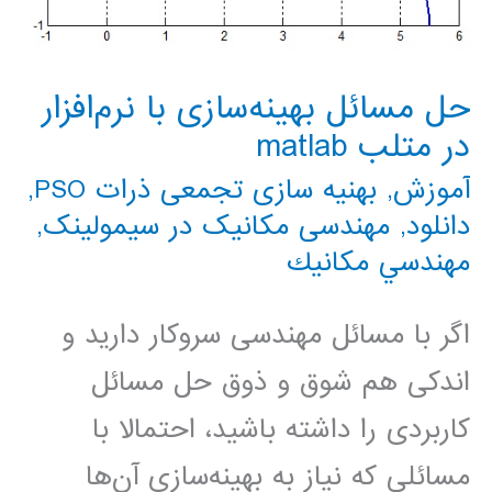
حل مسائل بهینه‌سازی با نرم‌افزار
در متلب matlab
آموزش
,
بهنیه سازی تجمعی ذرات PSO
,
دانلود
,
مهندسی مکانیک در سیمولینک
,
مهندسي مكانيك
اگر با مسائل مهندسی سروکار دارید و
اندکی هم شوق و ذوق حل مسائل
کاربردی را داشته باشید، احتمالا با
مسائلی که نیاز به بهینه‌سازی آن‌ها