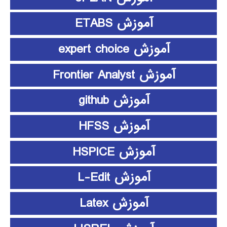
آموزش ETABS
آموزش expert choice
آموزش Frontier Analyst
آموزش github
آموزش HFSS
آموزش HSPICE
آموزش L-Edit
آموزش Latex