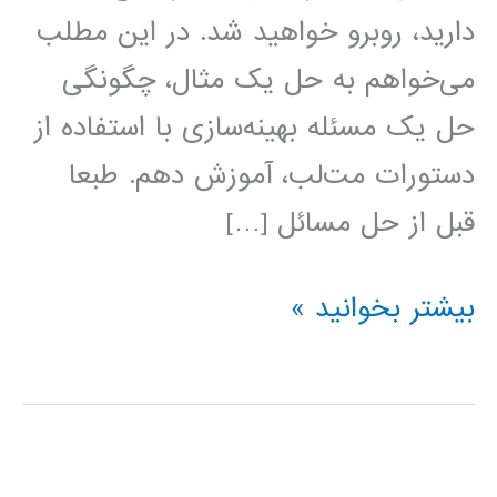
دارید، روبرو خواهید شد. در این مطلب
می‌خواهم به حل یک مثال، چگونگی
حل یک مسئله بهینه‌سازی با استفاده از
دستورات مت‌لب، آموزش دهم. طبعا
قبل از حل مسائل […]
حل
بیشتر بخوانید »
مسائل
بهینه‌سازی
با