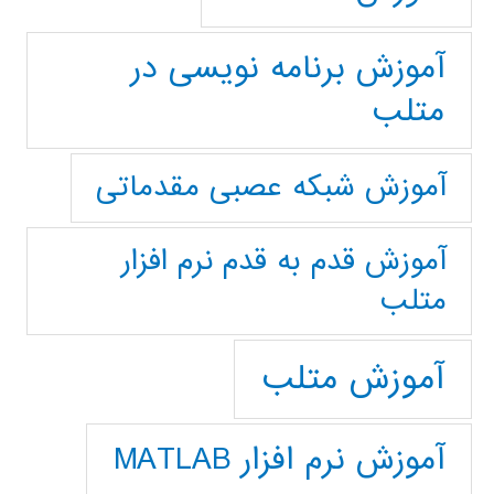
آموزش برنامه نویسی در
متلب
آموزش شبکه عصبی مقدماتی
آموزش قدم به قدم نرم افزار
متلب
آموزش متلب
آموزش نرم افزار MATLAB