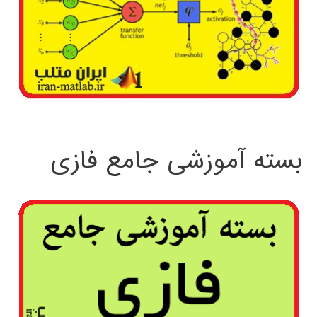
بسته آموزشی جامع فازی