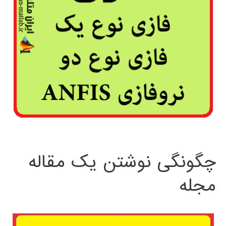
چگونگی نوشتن یک مقاله
مجله