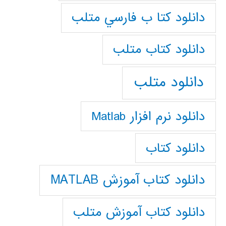
دانلود كتا ب فارسي متلب
دانلود كتاب متلب
دانلود متلب
دانلود نرم افزار Matlab
دانلود کتاب
دانلود کتاب آموزش MATLAB
دانلود کتاب آموزش متلب