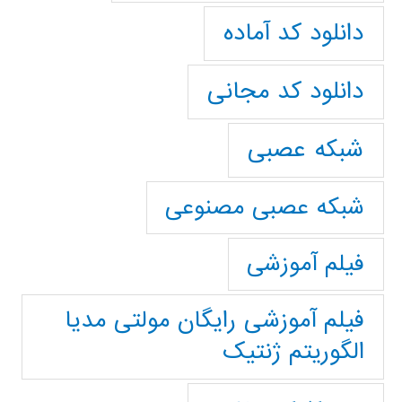
دانلود کد آماده
دانلود کد مجانی
شبکه عصبی
شبکه عصبی مصنوعی
فیلم آموزشی
فیلم آموزشی رایگان مولتی مدیا
الگوریتم ژنتیک