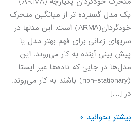
متحرک خودگردان یکپارچه”(ARIMA)
یک مدل گسترده تر از میانگین متحرک
خودگردان(ARMA) است. این مدلها در
سریهای زمانی برای فهم بهتر مدل یا
پیش بینی آینده به کار می‌روند. این
مدل‌ها در جایی که داده‌ها غیر ایستا
(non-stationary) باشند به کار می‌روند.
در […]
فیلم
بیشتر بخوانید »
آموزش