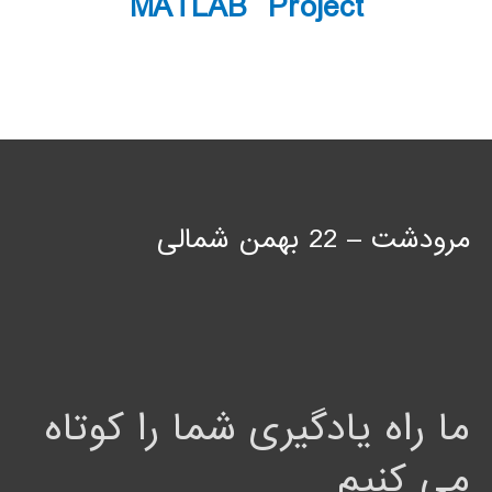
MATLAB Project
مرودشت – 22 بهمن شمالی
ما راه یادگیری شما را کوتاه
می کنیم