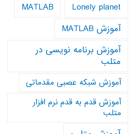
Lonely planet
MATLAB
آموزش MATLAB
آموزش برنامه نویسی در
متلب
آموزش شبکه عصبی مقدماتی
آموزش قدم به قدم نرم افزار
متلب