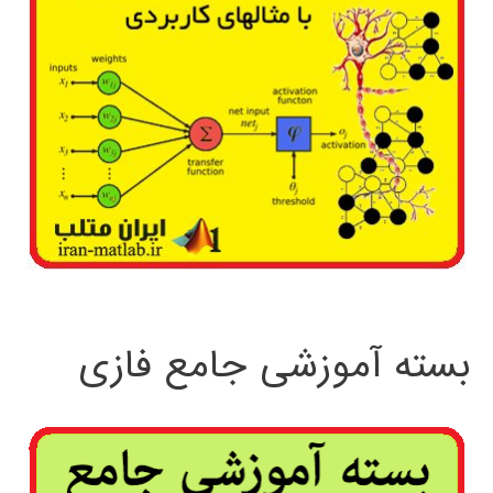
بسته آموزشی جامع فازی