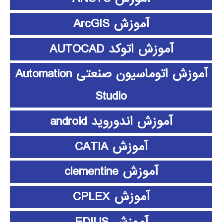
آموزش ArcGIS
آموزش اتوکد AUTOCAD
آموزش اتوماسیون صنعتی Automation
Studio
آموزش اندوروید android
آموزش CATIA
آموزش clementine
آموزش CPLEX
آموزش EDIUS