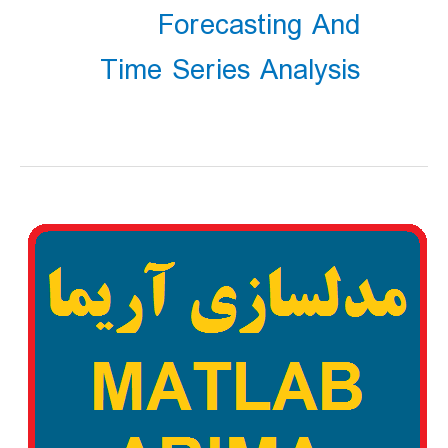
Forecasting And
Time Series Analysis