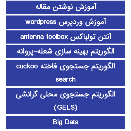
آموزش نوشتن مقاله
آموزش وردپرس wordpress
آنتن تولباکس antenna toolbox
الگوریتم بهینه سازی شعله-پروانه
الگوریتم جستجوی فاخته cuckoo
search
الگوریتم جستجوی محلی گرانشی
(GELS)
Big Data