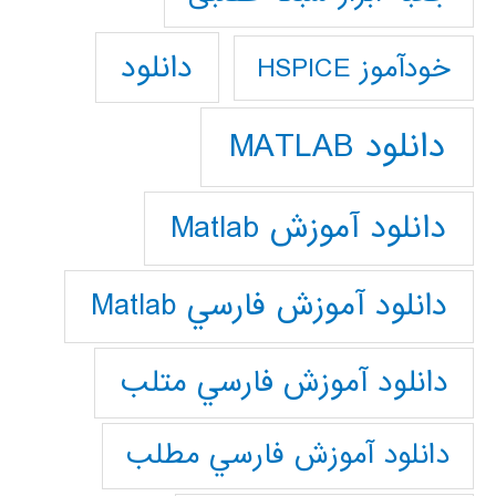
دانلود
خودآموز HSPICE
دانلود MATLAB
دانلود آموزش Matlab
دانلود آموزش فارسي Matlab
دانلود آموزش فارسي متلب
دانلود آموزش فارسي مطلب