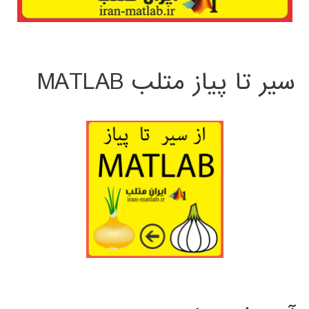
سیر تا پیاز متلب MATLAB