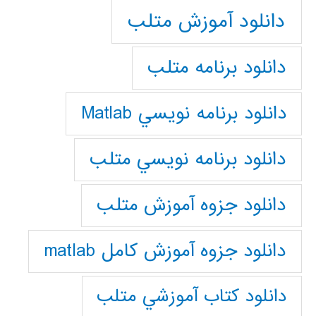
دانلود آموزش متلب
دانلود برنامه متلب
دانلود برنامه نويسي Matlab
دانلود برنامه نويسي متلب
دانلود جزوه آموزش متلب
دانلود جزوه آموزش کامل matlab
دانلود كتاب آموزشي متلب