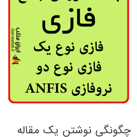
چگونگی نوشتن یک مقاله