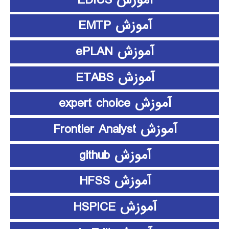
آموزش EMTP
آموزش ePLAN
آموزش ETABS
آموزش expert choice
آموزش Frontier Analyst
آموزش github
آموزش HFSS
آموزش HSPICE