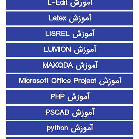
آموزش L-Edit
آموزش Latex
آموزش LISREL
آموزش LUMION
آموزش MAXQDA
آموزش Microsoft Office Project
آموزش PHP
آموزش PSCAD
آموزش python