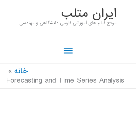
رش
ايران متلب
ه
مرجع فیلم های آموزشی فارسی دانشگاهی و مهندسی
حتوا
فهرست
اصلی
خانه
Forecasting and Time Series Analysis