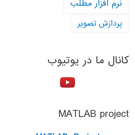
نرم افزار مطلب
پردازش تصویر
کانال ما در یوتیوب
MATLAB project