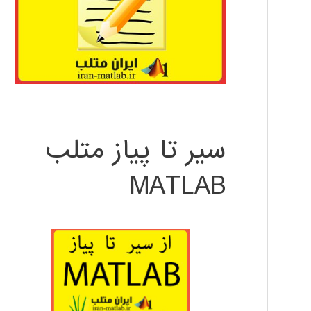
سیر تا پیاز متلب
MATLAB