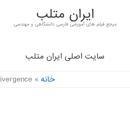
ايران متلب
مرجع فیلم های آموزشی فارسی دانشگاهی و مهندسی
سایت اصلی ایران متلب
خانه
Divergence