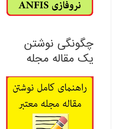
چگونگی نوشتن
یک مقاله مجله