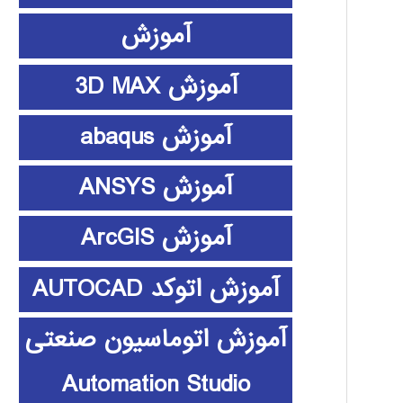
آموزش
آموزش 3D MAX
آموزش abaqus
آموزش ANSYS
آموزش ArcGIS
آموزش اتوکد AUTOCAD
آموزش اتوماسیون صنعتی
Automation Studio