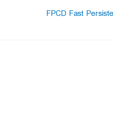
FPCD Fast Persiste