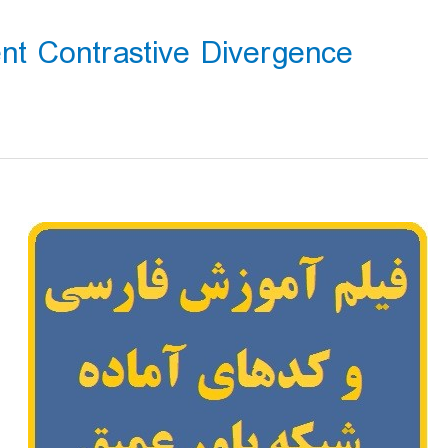
nt Contrastive Divergence