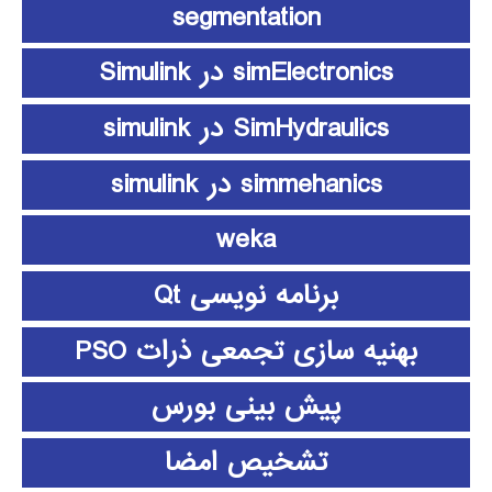
segmentation
simElectronics در Simulink
SimHydraulics در simulink
simmehanics در simulink
weka
برنامه نویسی Qt
بهنیه سازی تجمعی ذرات PSO
پیش بینی بورس
تشخیص امضا