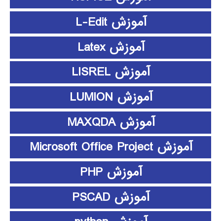
آموزش L-Edit
آموزش Latex
آموزش LISREL
آموزش LUMION
آموزش MAXQDA
آموزش Microsoft Office Project
آموزش PHP
آموزش PSCAD