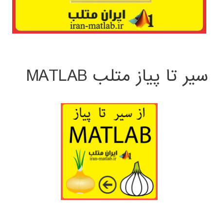
سیر تا پیاز متلب MATLAB