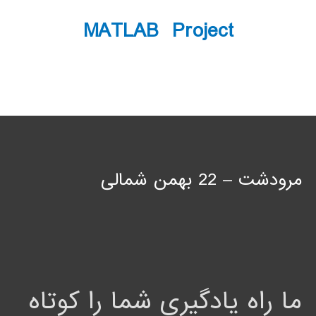
MATLAB Project
مرودشت – 22 بهمن شمالی
ما راه یادگیری شما را کوتاه