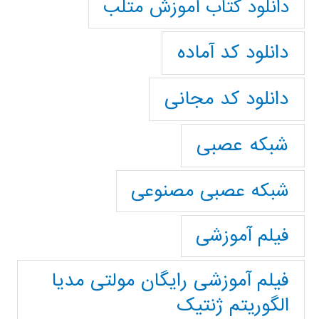
دانلود کتاب آموزش متلب
دانلود کد آماده
دانلود کد مجانی
شبکه عصبی
شبکه عصبی مصنوعی
فیلم آموزشی
فیلم آموزشی رایگان مولتی مدیا
الگوریتم ژنتیک