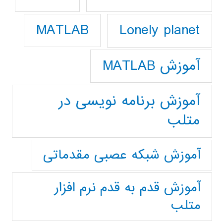
Lonely planet
MATLAB
آموزش MATLAB
آموزش برنامه نویسی در
متلب
آموزش شبکه عصبی مقدماتی
آموزش قدم به قدم نرم افزار
متلب