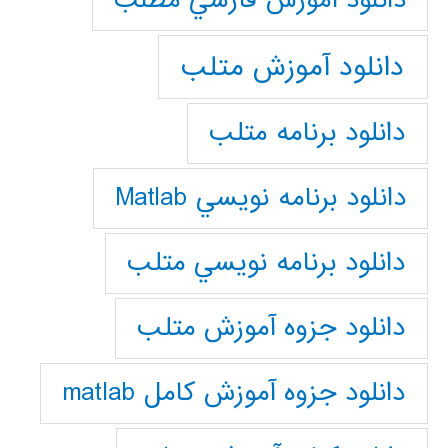
دانلود آموزش فارسي مطلب
دانلود آموزش متلب
دانلود برنامه متلب
دانلود برنامه نويسي Matlab
دانلود برنامه نويسي متلب
دانلود جزوه آموزش متلب
دانلود جزوه آموزش کامل matlab