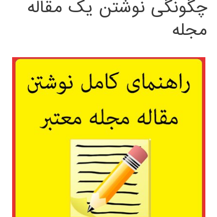
چگونگی نوشتن یک مقاله
مجله