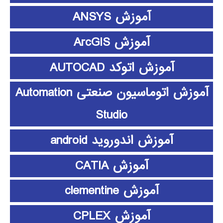
آموزش ANSYS
آموزش ArcGIS
آموزش اتوکد AUTOCAD
آموزش اتوماسیون صنعتی Automation
Studio
آموزش اندوروید android
آموزش CATIA
آموزش clementine
آموزش CPLEX