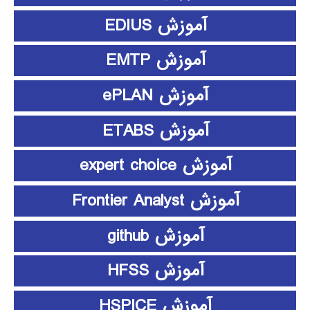
آموزش EDIUS
آموزش EMTP
آموزش ePLAN
آموزش ETABS
آموزش expert choice
آموزش Frontier Analyst
آموزش github
آموزش HFSS
آموزش HSPICE