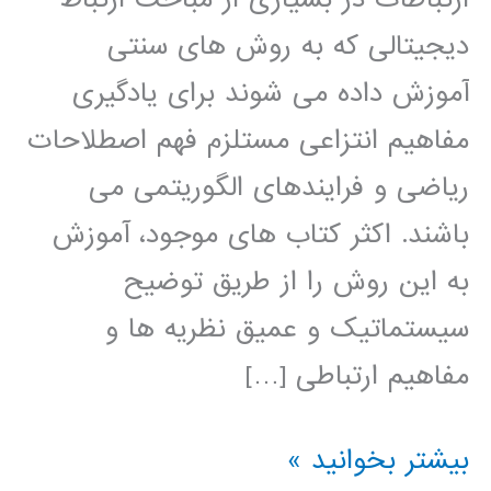
دیجیتالی که به روش های سنتی
آموزش داده می شوند برای یادگیری
مفاهیم انتزاعی مستلزم فهم اصطلاحات
ریاضی و فرایندهای الگوریتمی می
باشند. اکثر کتاب های موجود، آموزش
به این روش را از طریق توضیح
سیستماتیک و عمیق نظریه ها و
مفاهیم ارتباطی […]
کتاب
بیشتر بخوانید »