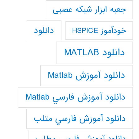
جعبه ابزار شبکه عصبی
دانلود
خودآموز HSPICE
دانلود MATLAB
دانلود آموزش Matlab
دانلود آموزش فارسي Matlab
دانلود آموزش فارسي متلب