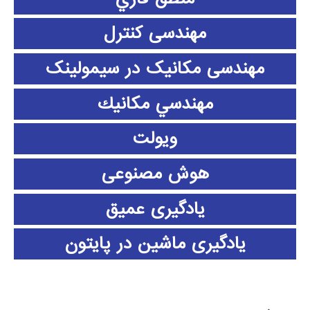
مهندسی کنترل
مهندسی مکانیک در سیمولینک
مهندسي مكانيك
ویولت
هوش مصنوعی
یادگیری عمیق
یادگیری ماشین در پایتون