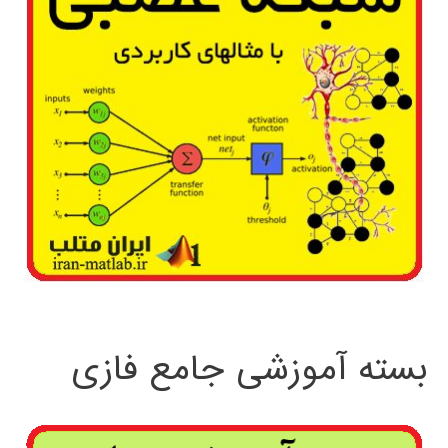
بسته آموزشی جامع فازی