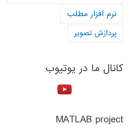
نرم افزار مطلب
پردازش تصویر
کانال ما در یوتیوب
MATLAB project