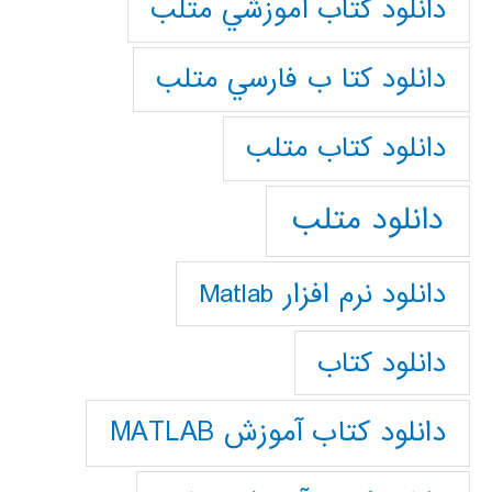
دانلود كتاب آموزشي متلب
دانلود كتا ب فارسي متلب
دانلود كتاب متلب
دانلود متلب
دانلود نرم افزار Matlab
دانلود کتاب
دانلود کتاب آموزش MATLAB