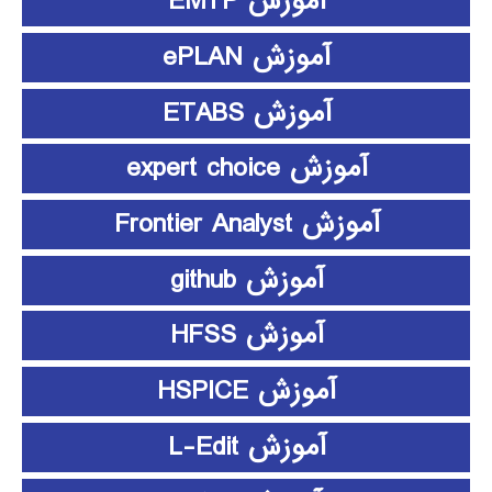
آموزش EMTP
آموزش ePLAN
آموزش ETABS
آموزش expert choice
آموزش Frontier Analyst
آموزش github
آموزش HFSS
آموزش HSPICE
آموزش L-Edit