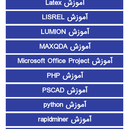
آموزش Latex
آموزش LISREL
آموزش LUMION
آموزش MAXQDA
آموزش Microsoft Office Project
آموزش PHP
آموزش PSCAD
آموزش python
آموزش rapidminer