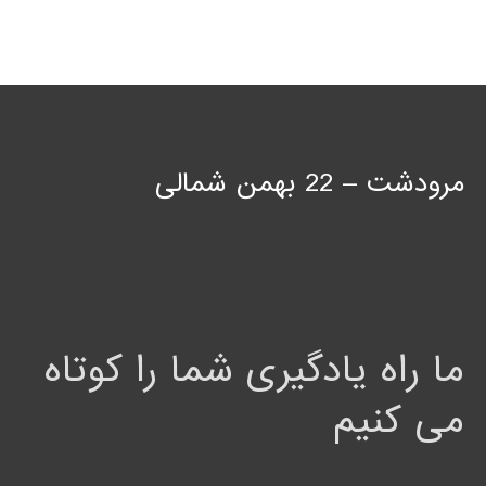
مرودشت – 22 بهمن شمالی
ما راه یادگیری شما را کوتاه
می کنیم