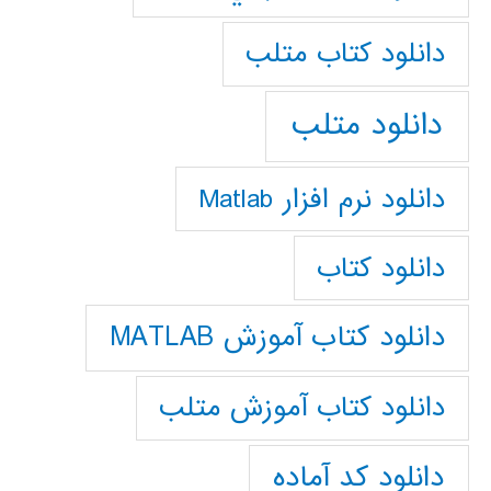
دانلود كتاب متلب
دانلود متلب
دانلود نرم افزار Matlab
دانلود کتاب
دانلود کتاب آموزش MATLAB
دانلود کتاب آموزش متلب
دانلود کد آماده