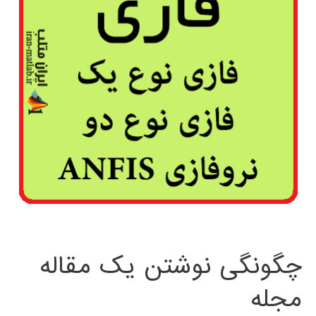
چگونگی نوشتن یک مقاله
مجله