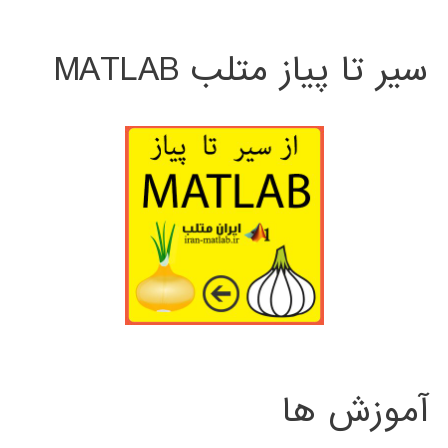
سیر تا پیاز متلب MATLAB
آموزش ها