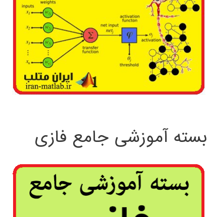
بسته آموزشی جامع فازی