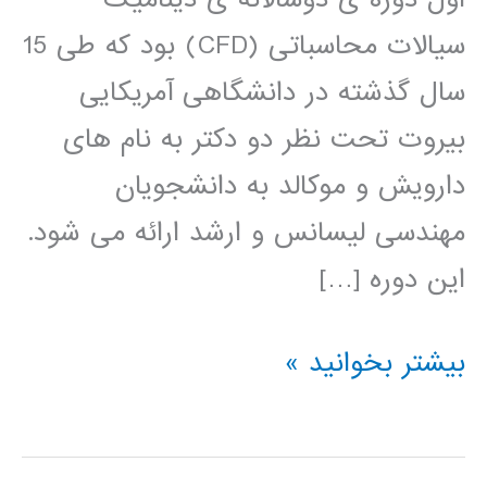
سیالات محاسباتی (CFD) بود که طی 15
سال گذشته در دانشگاهی آمریکایی
بیروت تحت نظر دو دکتر به نام های
دارویش و موکالد به دانشجویان
مهندسی لیسانس و ارشد ارائه می شود.
این دوره […]
کتاب
بیشتر بخوانید »
روش
حجم