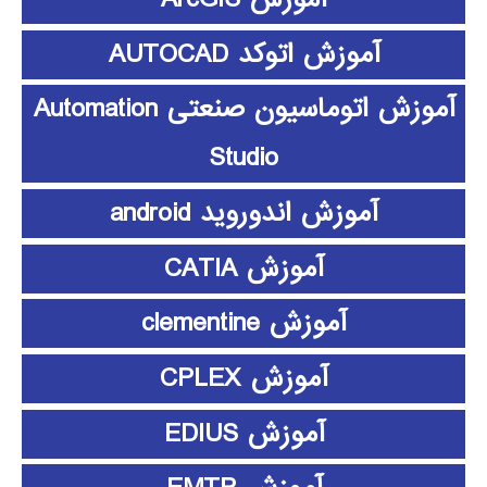
آموزش اتوکد AUTOCAD
آموزش اتوماسیون صنعتی Automation
Studio
آموزش اندوروید android
آموزش CATIA
آموزش clementine
آموزش CPLEX
آموزش EDIUS