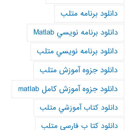
دانلود برنامه متلب
دانلود برنامه نويسي Matlab
دانلود برنامه نويسي متلب
دانلود جزوه آموزش متلب
دانلود جزوه آموزش کامل matlab
دانلود كتاب آموزشي متلب
دانلود كتا ب فارسي متلب