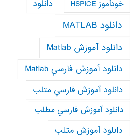
دانلود
خودآموز HSPICE
دانلود MATLAB
دانلود آموزش Matlab
دانلود آموزش فارسي Matlab
دانلود آموزش فارسي متلب
دانلود آموزش فارسي مطلب
دانلود آموزش متلب