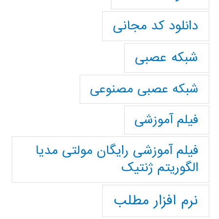
دانلود کد مجانی
شبکه عصبی
شبکه عصبی مصنوعی
فیلم آموزشی
فیلم آموزشی رایگان مولتی مدیا
الگوریتم ژنتیک
نرم افزار مطلب