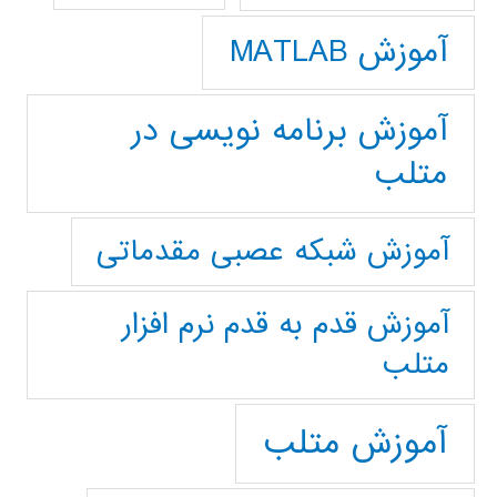
آموزش MATLAB
آموزش برنامه نویسی در
متلب
آموزش شبکه عصبی مقدماتی
آموزش قدم به قدم نرم افزار
متلب
آموزش متلب