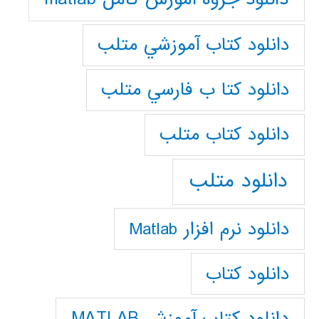
دانلود كتاب آموزشي متلب
دانلود كتا ب فارسي متلب
دانلود كتاب متلب
دانلود متلب
دانلود نرم افزار Matlab
دانلود کتاب