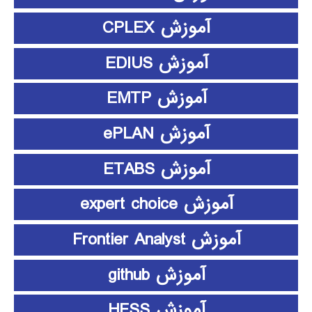
آموزش CPLEX
آموزش EDIUS
آموزش EMTP
آموزش ePLAN
آموزش ETABS
آموزش expert choice
آموزش Frontier Analyst
آموزش github
آموزش HFSS