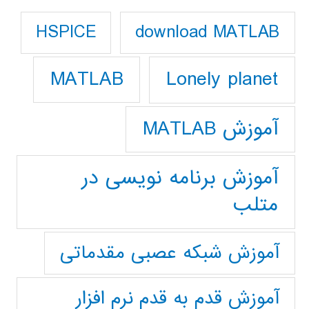
download MATLAB
HSPICE
Lonely planet
MATLAB
آموزش MATLAB
آموزش برنامه نویسی در
متلب
آموزش شبکه عصبی مقدماتی
آموزش قدم به قدم نرم افزار