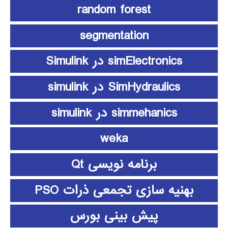
random forest
segmentation
simElectronics در Simulink
SimHydraulics در simulink
simmehanics در simulink
weka
برنامه نویسی Qt
بهنیه سازی تجمعی ذرات PSO
پیش بینی بورس