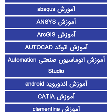
آموزش abaqus
آموزش ANSYS
آموزش ArcGIS
آموزش اتوکد AUTOCAD
آموزش اتوماسیون صنعتی Automation
Studio
آموزش اندوروید android
آموزش CATIA
آموزش clementine