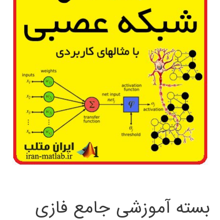
بسته آموزشی جامع فازی