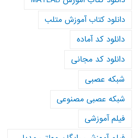
دانلود کتاب آموزش MATLAB
دانلود کتاب آموزش متلب
دانلود کد آماده
دانلود کد مجانی
شبکه عصبی
شبکه عصبی مصنوعی
فیلم آموزشی