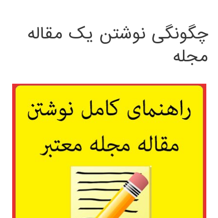
چگونگی نوشتن یک مقاله
مجله