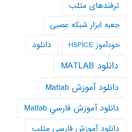
ترفندهای متلب
جعبه ابزار شبکه عصبی
دانلود
خودآموز HSPICE
دانلود MATLAB
دانلود آموزش Matlab
دانلود آموزش فارسي Matlab
دانلود آموزش فارسي متلب