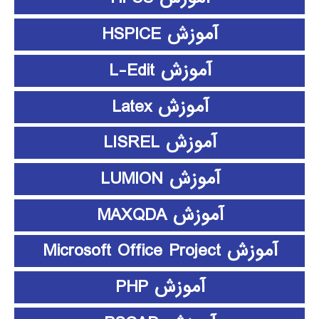
آموزش HSPICE
آموزش L-Edit
آموزش Latex
آموزش LISREL
آموزش LUMION
آموزش MAXQDA
آموزش Microsoft Office Project
آموزش PHP