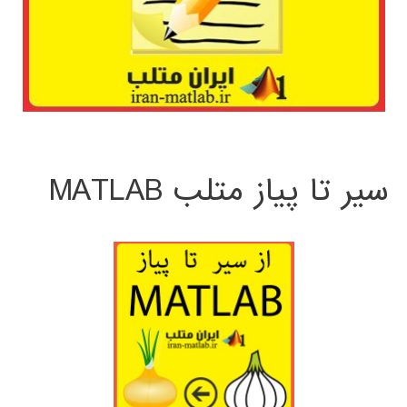
سیر تا پیاز متلب MATLAB