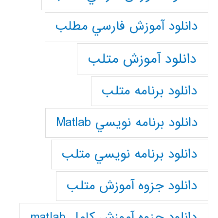
دانلود آموزش فارسي مطلب
دانلود آموزش متلب
دانلود برنامه متلب
دانلود برنامه نويسي Matlab
دانلود برنامه نويسي متلب
دانلود جزوه آموزش متلب
دانلود جزوه آموزش کامل matlab