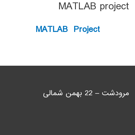
MATLAB project
MATLAB Project
مرودشت – 22 بهمن شمالی