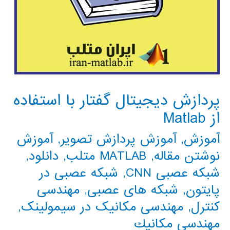
پردازش دیجیتال گفتار با استفاده
از Matlab
آموزش
,
آموزش پردازش تصویر
,
آموزش
نوشتن مقاله
,
MATLAB متلب
,
دانلود
,
شبکه عصبی CNN
,
شبکه عصبی در
پایتون
,
شبکه های عصبی
,
مهندسی
کنترل
,
مهندسی مکانیک در سیمولینک
,
مهندسي مكانيك