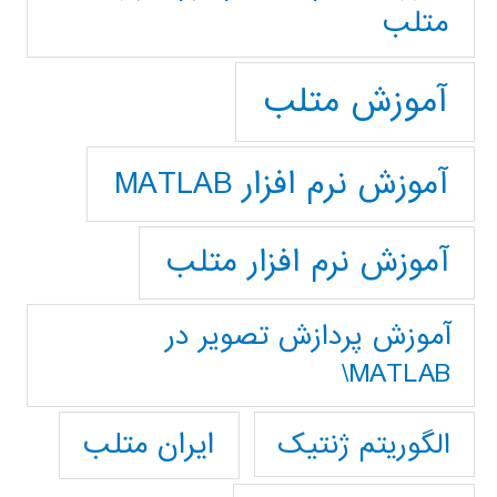
متلب
آموزش متلب
آموزش نرم افزار MATLAB
آموزش نرم افزار متلب
آموزش پردازش تصوير در
MATLAB\
ایران متلب
الگوریتم ژنتیک