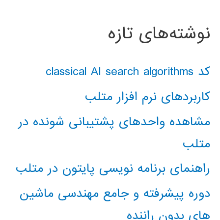
نوشته‌های تازه
کد classical AI search algorithms
کاربردهای نرم افزار متلب
مشاهده واحدهای پشتیبانی شونده در
متلب
راهنمای برنامه نویسی پایتون در متلب
دوره پیشرفته و جامع مهندسی ماشین
های بدون راننده