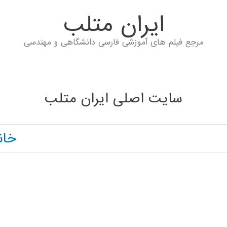
ايران متلب
مرجع فیلم های آموزشی فارسی دانشگاهی و مهندسی
سایت اصلی ایران متلب
خان