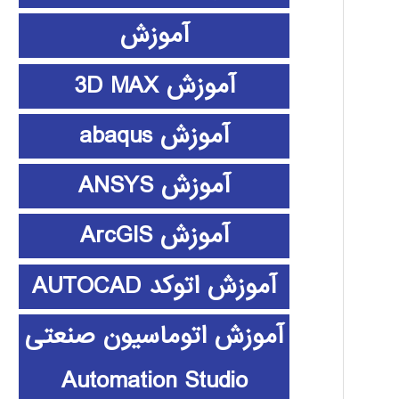
آموزش
آموزش 3D MAX
آموزش abaqus
آموزش ANSYS
آموزش ArcGIS
آموزش اتوکد AUTOCAD
آموزش اتوماسیون صنعتی
Automation Studio