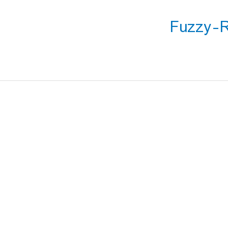
Fuzzy-R