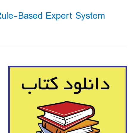
ule-Based Expert System