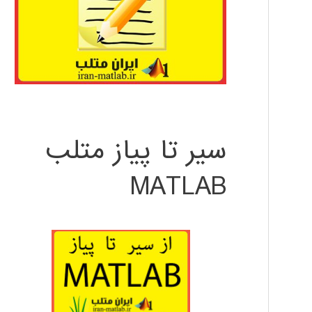
سیر تا پیاز متلب
MATLAB