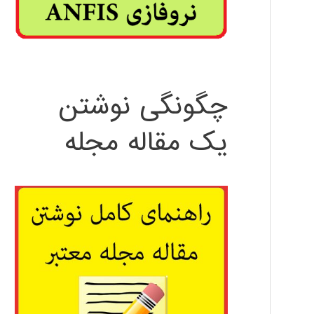
چگونگی نوشتن
یک مقاله مجله