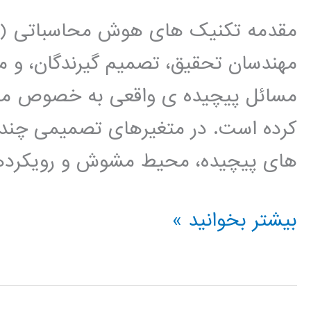
مهندسان تحقیق، تصمیم گیرندگان، و م
مسائل پیچیده ی واقعی به خصوص مرب
کرده است. در متغیرهای تصمیمی چند
های پیچیده، محیط مشوش و رویکرده
کتاب
بیشتر بخوانید »
الگوهای
هوش