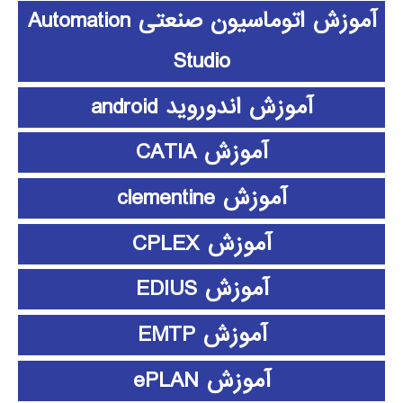
آموزش اتوماسیون صنعتی Automation
Studio
آموزش اندوروید android
آموزش CATIA
آموزش clementine
آموزش CPLEX
آموزش EDIUS
آموزش EMTP
آموزش ePLAN