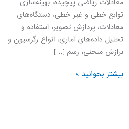
معادلات ریاضی پیچیده، بهینه‌سازی
توابع خطی و غیر خطی، دستگاه‌های
معادلات، پردازش تصویر، استفاده و
تحلیل داده‌های آماری، انواع رگرسیون‌ و
برازش‌ منحنی، رسم […]
دانلود
بیشتر بخوانید »
کد
۱۲
مثال
کاربردی