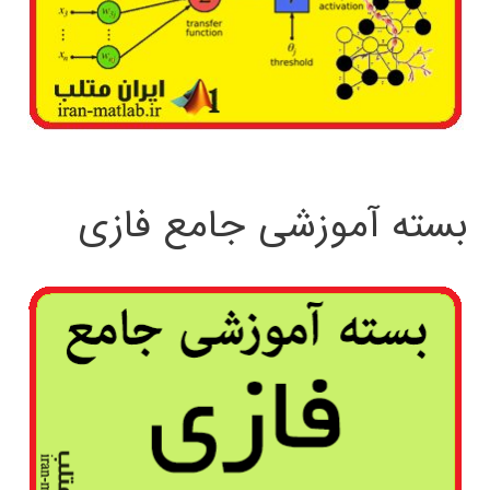
بسته آموزشی جامع فازی