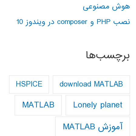
هوش مصنوعی
نصب PHP و composer در ویندوز 10
برچسب‌ها
download MATLAB
HSPICE
Lonely planet
MATLAB
آموزش MATLAB