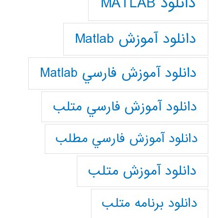
دانلود MATLAB
دانلود آموزش Matlab
دانلود آموزش فارسي Matlab
دانلود آموزش فارسي متلب
دانلود آموزش فارسي مطلب
دانلود آموزش متلب
دانلود برنامه متلب