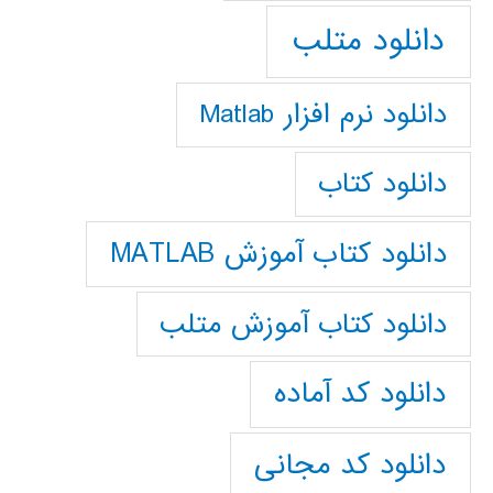
دانلود متلب
دانلود نرم افزار Matlab
دانلود کتاب
دانلود کتاب آموزش MATLAB
دانلود کتاب آموزش متلب
دانلود کد آماده
دانلود کد مجانی