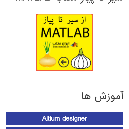
آموزش ها
Altium designer