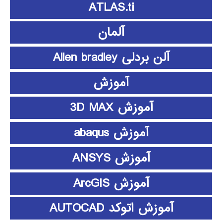
ATLAS.ti
آلمان
آلن بردلی Allen bradley
آموزش
آموزش 3D MAX
آموزش abaqus
آموزش ANSYS
آموزش ArcGIS
آموزش اتوکد AUTOCAD