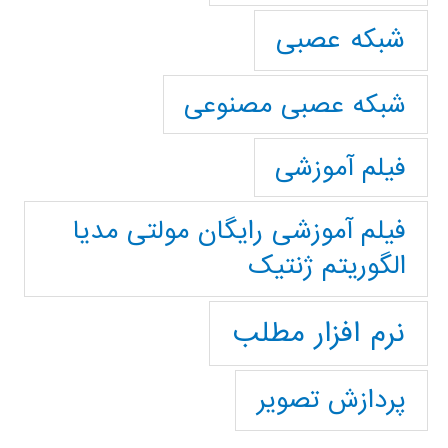
شبکه عصبی
شبکه عصبی مصنوعی
فیلم آموزشی
فیلم آموزشی رایگان مولتی مدیا
الگوریتم ژنتیک
نرم افزار مطلب
پردازش تصویر