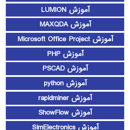
آموزش LUMION
آموزش MAXQDA
آموزش Microsoft Office Project
آموزش PHP
آموزش PSCAD
آموزش python
آموزش rapidminer
آموزش ShowFlow
آموزش SimElectronics