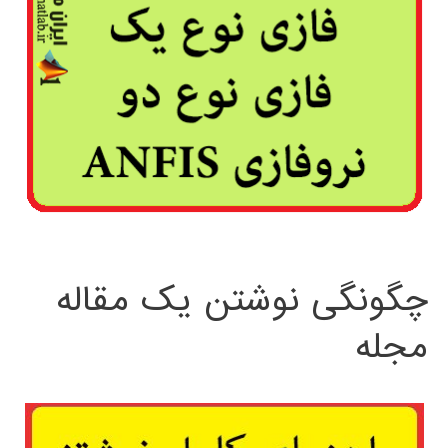
چگونگی نوشتن یک مقاله
مجله