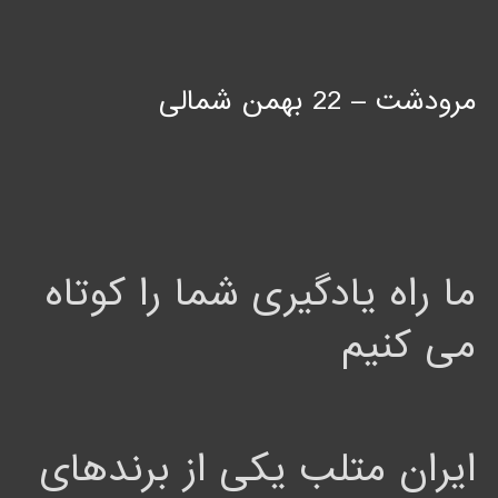
مرودشت – 22 بهمن شمالی
ما راه یادگیری شما را کوتاه
می کنیم
ایران متلب یکی از برندهای