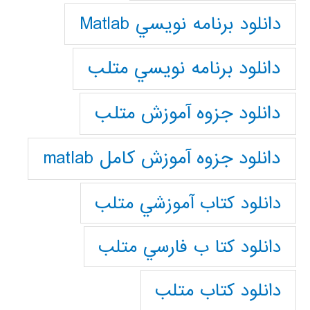
دانلود برنامه نويسي Matlab
دانلود برنامه نويسي متلب
دانلود جزوه آموزش متلب
دانلود جزوه آموزش کامل matlab
دانلود كتاب آموزشي متلب
دانلود كتا ب فارسي متلب
دانلود كتاب متلب