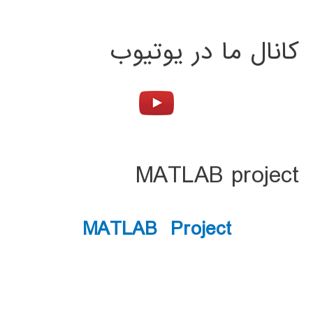
کانال ما در یوتیوب
MATLAB project
MATLAB Project