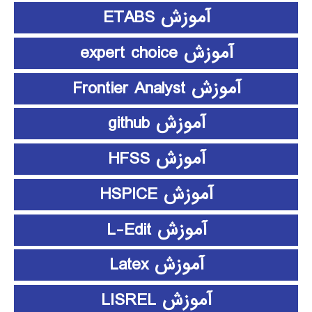
آموزش ETABS
آموزش expert choice
آموزش Frontier Analyst
آموزش github
آموزش HFSS
آموزش HSPICE
آموزش L-Edit
آموزش Latex
آموزش LISREL