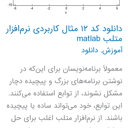
دانلود کد ۱۲ مثال کاربردی نرم‌افزار
متلب matlab
آموزش
,
دانلود
معمولاً برنامه‌نویسان برای این‌که در
نوشتن برنامه‌های بزرگ و پیچیده دچار
مشکل نشوند، از توابع استفاده می‌کنند.
این توابع، خود می‌تواند ساده یا پیچیده
باشند. از نرم‌افزار متلب اغلب برای حل