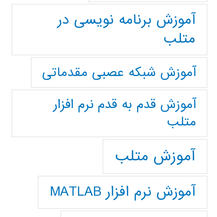
آموزش برنامه نویسی در
متلب
آموزش شبکه عصبی مقدماتی
آموزش قدم به قدم نرم افزار
متلب
آموزش متلب
آموزش نرم افزار MATLAB