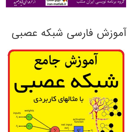
ی
:
آموزش فارسی شبکه عصبی