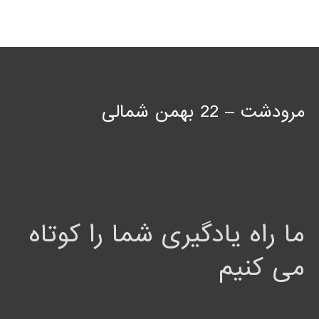
مرودشت – 22 بهمن شمالی
ما راه یادگیری شما را کوتاه
می کنیم