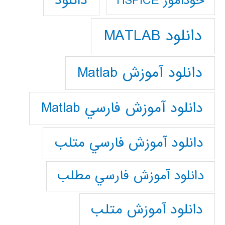
دانلود
خودآموز HSPICE
دانلود MATLAB
دانلود آموزش Matlab
دانلود آموزش فارسي Matlab
دانلود آموزش فارسي متلب
دانلود آموزش فارسي مطلب
دانلود آموزش متلب