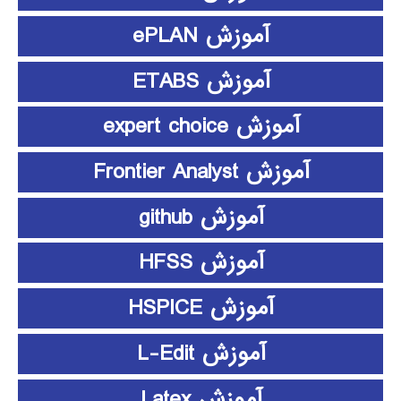
آموزش ePLAN
آموزش ETABS
آموزش expert choice
آموزش Frontier Analyst
آموزش github
آموزش HFSS
آموزش HSPICE
آموزش L-Edit
آموزش Latex