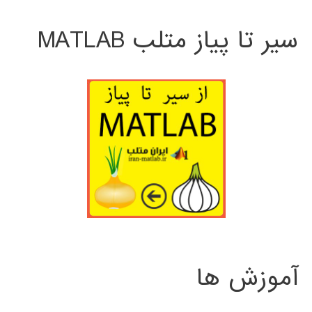
سیر تا پیاز متلب MATLAB
آموزش ها