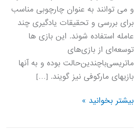
و می توانند به عنوان چارچوبی مناسب
برای بررسی و تحقیقات یادگیری چند
عامله استفاده شوند. این بازی ها
توسعه‌ای از بازی‌های‌
ماتریسی‌با‌چندین‌حالت بوده و به آنها
بازیهای مارکوفی نیز گویند. […]
بازی
بیشتر بخوانید »
های
تصادفی