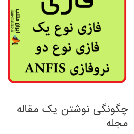
چگونگی نوشتن یک مقاله
مجله