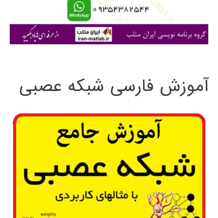
ا
ی
:
آموزش فارسی شبکه عصبی