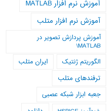
آموزش نرم افزار MATLAB
آموزش نرم افزار متلب
آموزش پردازش تصوير در
MATLAB\
ایران متلب
الگوریتم ژنتیک
ترفندهای متلب
جعبه ابزار شبکه عصبی