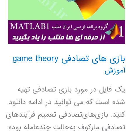
بازی های تصادفی game theory
آموزش
یک فایل در مورد بازی تصادفی تهیه
شده است که می توانید در ادامه دانلود
کنید. بازی‌های‌تصادفی تعمیم فرآیندهای
تصادفی مارکوف به‌حالت چندعامله بوده