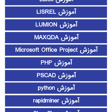
آموزش LISREL
آموزش LUMION
آموزش MAXQDA
آموزش Microsoft Office Project
آموزش PHP
آموزش PSCAD
آموزش python
آموزش rapidminer