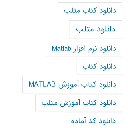
دانلود كتاب متلب
دانلود متلب
دانلود نرم افزار Matlab
دانلود کتاب
دانلود کتاب آموزش MATLAB
دانلود کتاب آموزش متلب
دانلود کد آماده