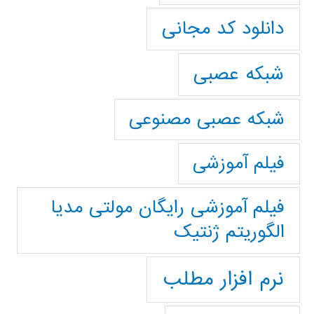
دانلود کد مجانی
شبکه عصبی
شبکه عصبی مصنوعی
فیلم آموزشی
فیلم آموزشی رایگان مولتی مدیا
الگوریتم ژنتیک
نرم افزار مطلب