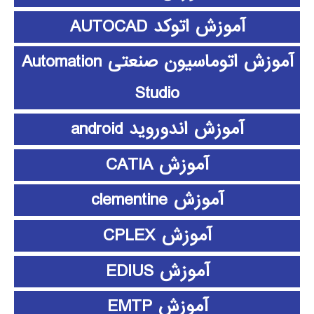
آموزش اتوکد AUTOCAD
آموزش اتوماسیون صنعتی Automation
Studio
آموزش اندوروید android
آموزش CATIA
آموزش clementine
آموزش CPLEX
آموزش EDIUS
آموزش EMTP