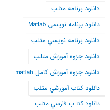
دانلود برنامه متلب
دانلود برنامه نويسي Matlab
دانلود برنامه نويسي متلب
دانلود جزوه آموزش متلب
دانلود جزوه آموزش کامل matlab
دانلود كتاب آموزشي متلب
دانلود كتا ب فارسي متلب