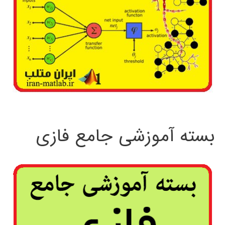
بسته آموزشی جامع فازی