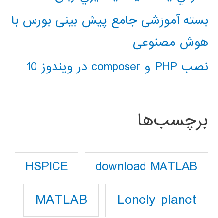
بسته آموزشی جامع پیش بینی بورس با
هوش مصنوعی
نصب PHP و composer در ویندوز 10
برچسب‌ها
download MATLAB
HSPICE
Lonely planet
MATLAB