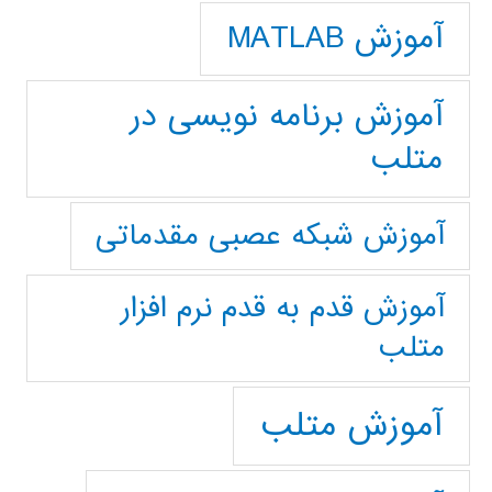
آموزش MATLAB
آموزش برنامه نویسی در
متلب
آموزش شبکه عصبی مقدماتی
آموزش قدم به قدم نرم افزار
متلب
آموزش متلب