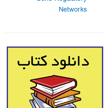
Networks