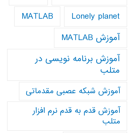
Lonely planet
MATLAB
آموزش MATLAB
آموزش برنامه نویسی در
متلب
آموزش شبکه عصبی مقدماتی
آموزش قدم به قدم نرم افزار
متلب