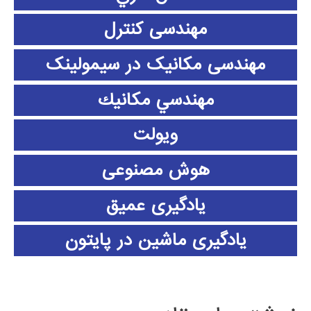
مهندسی کنترل
مهندسی مکانیک در سیمولینک
مهندسي مكانيك
ویولت
هوش مصنوعی
یادگیری عمیق
یادگیری ماشین در پایتون