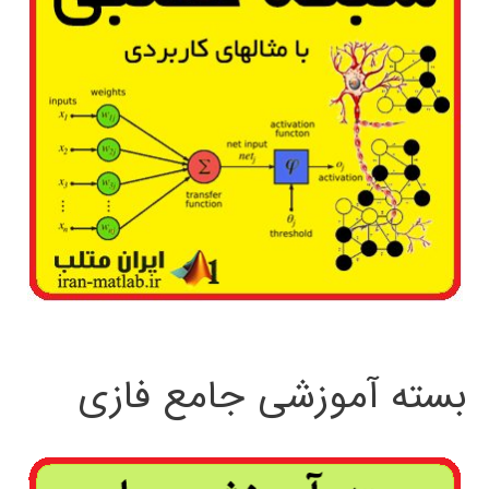
بسته آموزشی جامع فازی