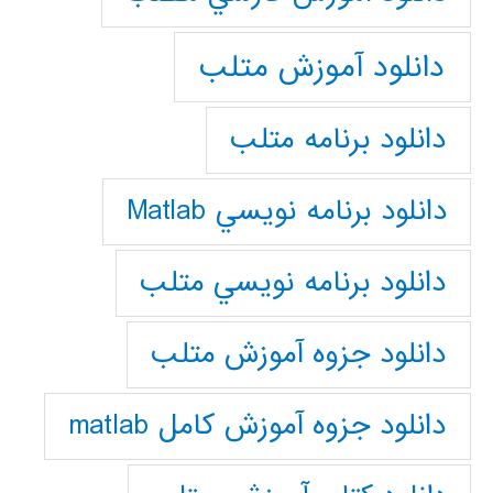
دانلود آموزش متلب
دانلود برنامه متلب
دانلود برنامه نويسي Matlab
دانلود برنامه نويسي متلب
دانلود جزوه آموزش متلب
دانلود جزوه آموزش کامل matlab