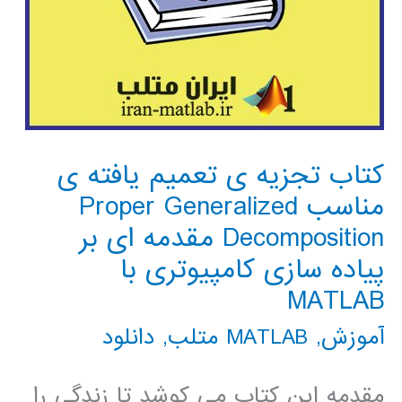
کتاب تجزیه ی تعمیم یافته ی
مناسب Proper Generalized
Decomposition مقدمه ای بر
پیاده سازی کامپیوتری با
MATLAB
آموزش
,
MATLAB متلب
,
دانلود
مقدمه این کتاب می کوشد تا زندگی را