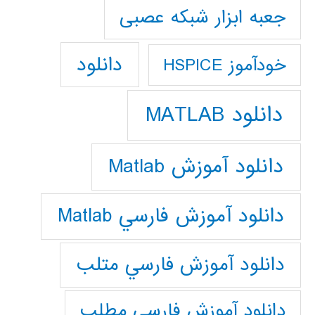
جعبه ابزار شبکه عصبی
دانلود
خودآموز HSPICE
دانلود MATLAB
دانلود آموزش Matlab
دانلود آموزش فارسي Matlab
دانلود آموزش فارسي متلب
دانلود آموزش فارسي مطلب