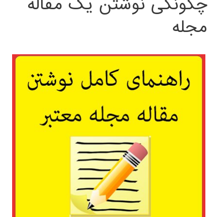
چگونگی نوشتن یک مقاله
مجله