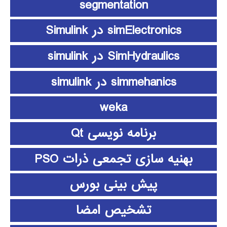
segmentation
simElectronics در Simulink
SimHydraulics در simulink
simmehanics در simulink
weka
برنامه نویسی Qt
بهنیه سازی تجمعی ذرات PSO
پیش بینی بورس
تشخیص امضا