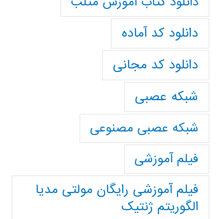
دانلود کتاب آموزش متلب
دانلود کد آماده
دانلود کد مجانی
شبکه عصبی
شبکه عصبی مصنوعی
فیلم آموزشی
فیلم آموزشی رایگان مولتی مدیا
الگوریتم ژنتیک