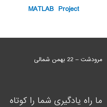
MATLAB Project
مرودشت – 22 بهمن شمالی
ما راه یادگیری شما را کوتاه