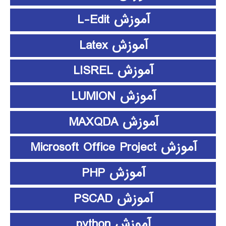
آموزش L-Edit
آموزش Latex
آموزش LISREL
آموزش LUMION
آموزش MAXQDA
آموزش Microsoft Office Project
آموزش PHP
آموزش PSCAD
آموزش python