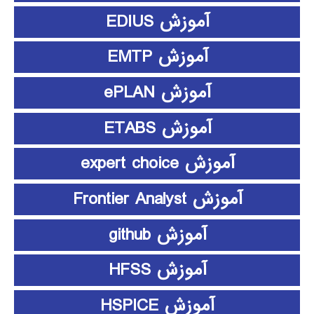
آموزش EDIUS
آموزش EMTP
آموزش ePLAN
آموزش ETABS
آموزش expert choice
آموزش Frontier Analyst
آموزش github
آموزش HFSS
آموزش HSPICE