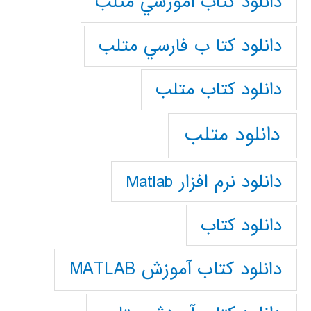
دانلود كتاب آموزشي متلب
دانلود كتا ب فارسي متلب
دانلود كتاب متلب
دانلود متلب
دانلود نرم افزار Matlab
دانلود کتاب
دانلود کتاب آموزش MATLAB