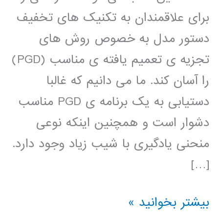
برای علاقمندان به تکنیک های تخفیف
دستور مدل به خصوص روش های
تجزیه ی تعمیم یافته ی مناسب (PGD)
را آسان کند. ما می دانیم که غالبا
دستیابی به یک برنامه ی PGD مناسب
دشوار است و همچنین اینکه نوعی
منحنی یادگیری با شیب زیاد وجود دارد.
[…]
کتاب
بیشتر بخوانید »