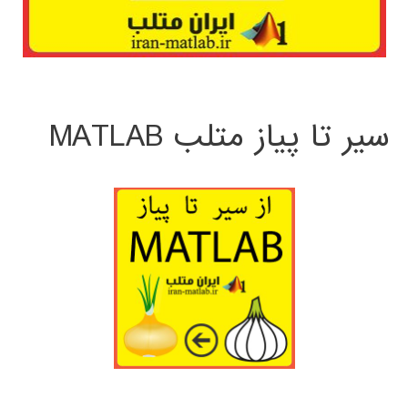
سیر تا پیاز متلب MATLAB