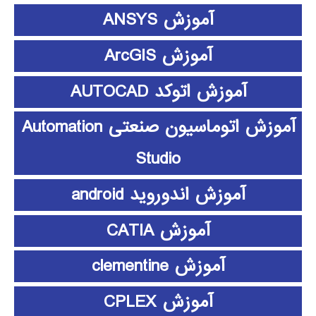
آموزش ANSYS
آموزش ArcGIS
آموزش اتوکد AUTOCAD
آموزش اتوماسیون صنعتی Automation
Studio
آموزش اندوروید android
آموزش CATIA
آموزش clementine
آموزش CPLEX