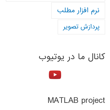
نرم افزار مطلب
پردازش تصویر
کانال ما در یوتیوب
MATLAB project