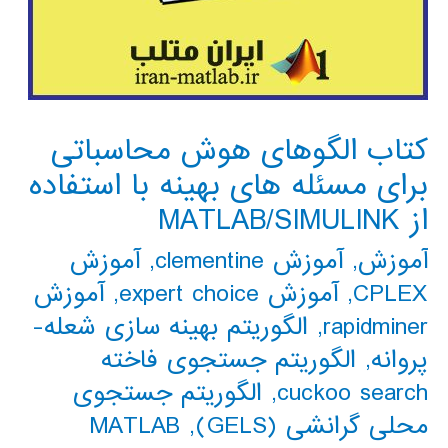
کتاب الگوهای هوش محاسباتی
برای مسئله های بهینه با استفاده
از MATLAB/SIMULINK
آموزش
,
آموزش clementine
,
آموزش
CPLEX
,
آموزش expert choice
,
آموزش
rapidminer
,
الگوریتم بهینه سازی شعله-
پروانه
,
الگوریتم جستجوی فاخته
cuckoo search
,
الگوریتم جستجوی
محلی گرانشی (GELS)
,
MATLAB