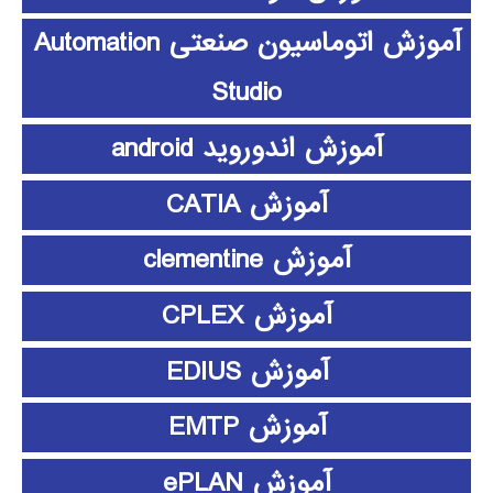
آموزش اتوماسیون صنعتی Automation
Studio
آموزش اندوروید android
آموزش CATIA
آموزش clementine
آموزش CPLEX
آموزش EDIUS
آموزش EMTP
آموزش ePLAN