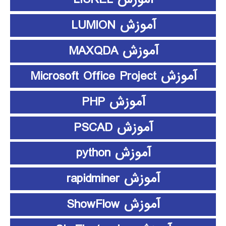
آموزش LUMION
آموزش MAXQDA
آموزش Microsoft Office Project
آموزش PHP
آموزش PSCAD
آموزش python
آموزش rapidminer
آموزش ShowFlow