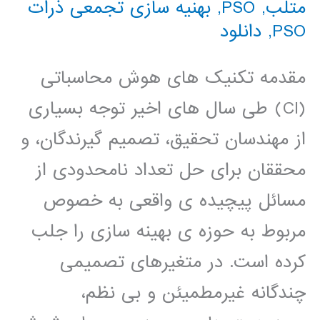
متلب
,
PSO
,
بهنیه سازی تجمعی ذرات
PSO
,
دانلود
مقدمه تکنیک های هوش محاسباتی
(CI) طی سال های اخیر توجه بسیاری
از مهندسان تحقیق، تصمیم گیرندگان، و
محققان برای حل تعداد نامحدودی از
مسائل پیچیده ی واقعی به خصوص
مربوط به حوزه ی بهینه سازی را جلب
کرده است. در متغیرهای تصمیمی
چندگانه غیرمطمیئن و بی نظم،