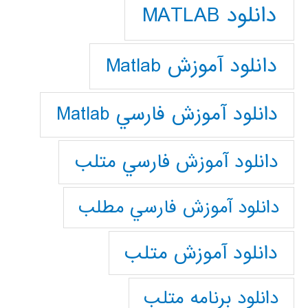
دانلود MATLAB
دانلود آموزش Matlab
دانلود آموزش فارسي Matlab
دانلود آموزش فارسي متلب
دانلود آموزش فارسي مطلب
دانلود آموزش متلب
دانلود برنامه متلب