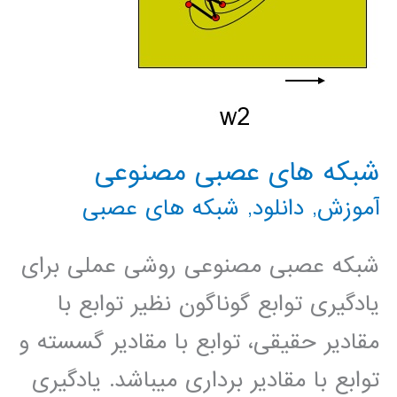
با
استفاده
از
MATLAB/SIMULINK
شبکه های عصبی مصنوعی
آموزش
,
دانلود
,
شبکه های عصبی
شبکه عصبی مصنوعی روشی عملی برای
یادگیری توابع گوناگون نظیر توابع با
مقادیر حقیقی، توابع با مقادیر گسسته و
توابع با مقادیر برداری میباشد. یادگیری