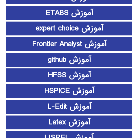
آموزش ETABS
آموزش expert choice
آموزش Frontier Analyst
آموزش github
آموزش HFSS
آموزش HSPICE
آموزش L-Edit
آموزش Latex
آموزش LISREL