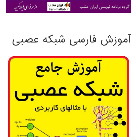
ی
:
آموزش فارسی شبکه عصبی