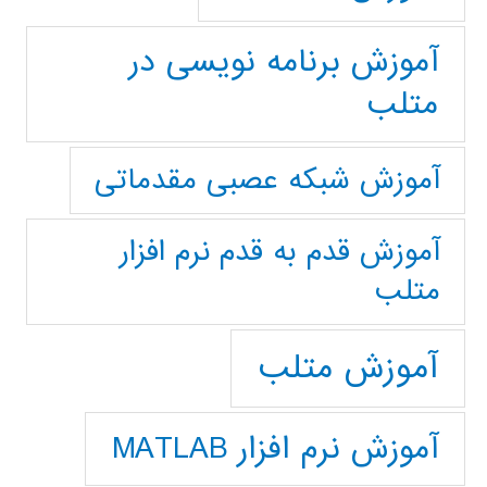
آموزش برنامه نویسی در
متلب
آموزش شبکه عصبی مقدماتی
آموزش قدم به قدم نرم افزار
متلب
آموزش متلب
آموزش نرم افزار MATLAB