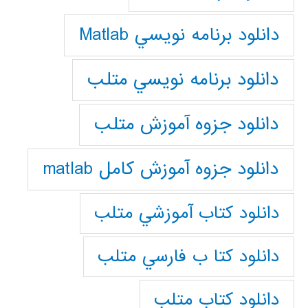
دانلود برنامه نويسي Matlab
دانلود برنامه نويسي متلب
دانلود جزوه آموزش متلب
دانلود جزوه آموزش کامل matlab
دانلود كتاب آموزشي متلب
دانلود كتا ب فارسي متلب
دانلود كتاب متلب