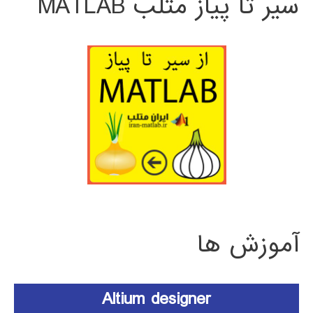
سیر تا پیاز متلب MATLAB
آموزش ها
Altium designer