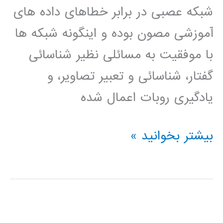
شبکه عصبی در برابر خطاهای داده های
آموزشی مصون بوده و اینگونه شبکه ها
با موفقیت به مسائلی نظیر شناسائی
گفتار، شناسائی و تعبیر تصاویر، و
یادگیری روبات اعمال شده
شبکه
بیشتر بخوانید »
های
عصبی
مصنوعی