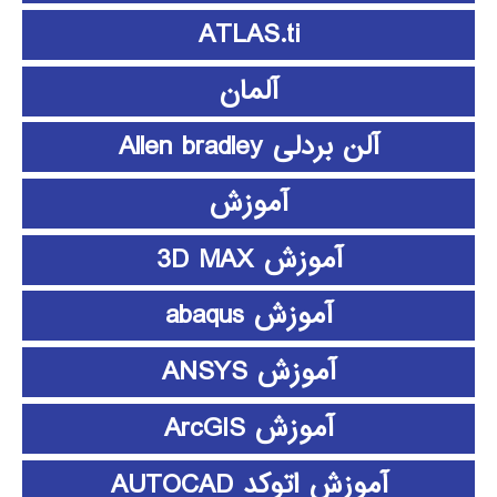
ATLAS.ti
آلمان
آلن بردلی Allen bradley
آموزش
آموزش 3D MAX
آموزش abaqus
آموزش ANSYS
آموزش ArcGIS
آموزش اتوکد AUTOCAD