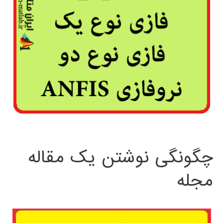
چگونگی نوشتن یک مقاله
مجله