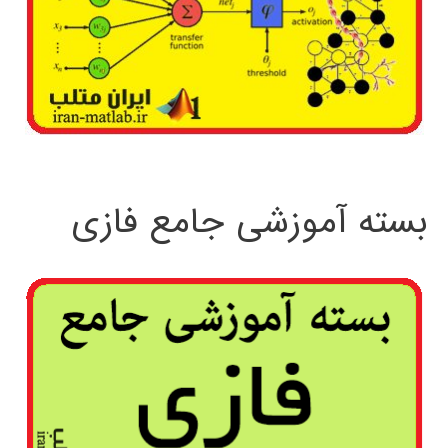
بسته آموزشی جامع فازی