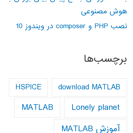
هوش مصنوعی
نصب PHP و composer در ویندوز 10
برچسب‌ها
download MATLAB
HSPICE
Lonely planet
MATLAB
آموزش MATLAB