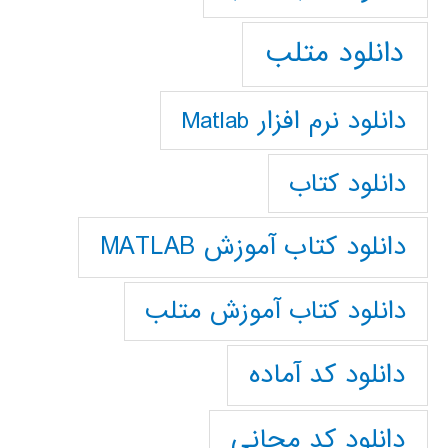
دانلود متلب
دانلود نرم افزار Matlab
دانلود کتاب
دانلود کتاب آموزش MATLAB
دانلود کتاب آموزش متلب
دانلود کد آماده
دانلود کد مجانی