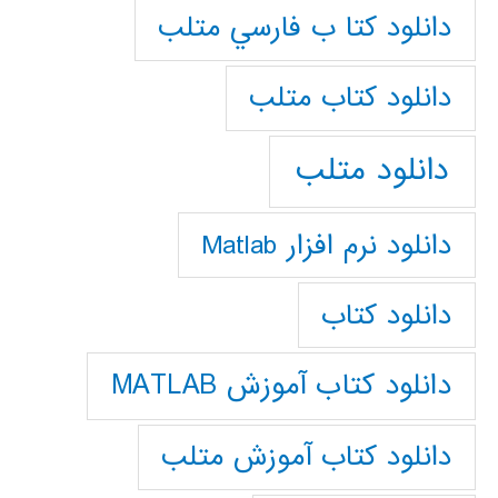
دانلود كتا ب فارسي متلب
دانلود كتاب متلب
دانلود متلب
دانلود نرم افزار Matlab
دانلود کتاب
دانلود کتاب آموزش MATLAB
دانلود کتاب آموزش متلب