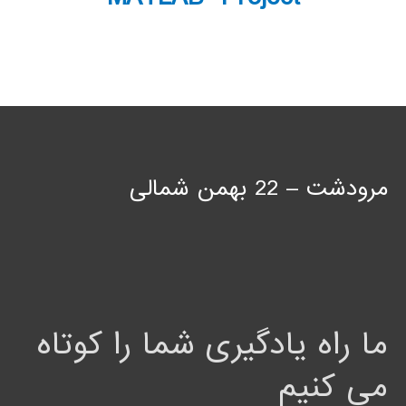
مرودشت – 22 بهمن شمالی
ما راه یادگیری شما را کوتاه
می کنیم