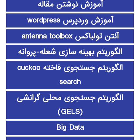
آموزش نوشتن مقاله
آموزش وردپرس wordpress
آنتن تولباکس antenna toolbox
الگوریتم بهینه سازی شعله-پروانه
الگوریتم جستجوی فاخته cuckoo
search
الگوریتم جستجوی محلی گرانشی
(GELS)
Big Data