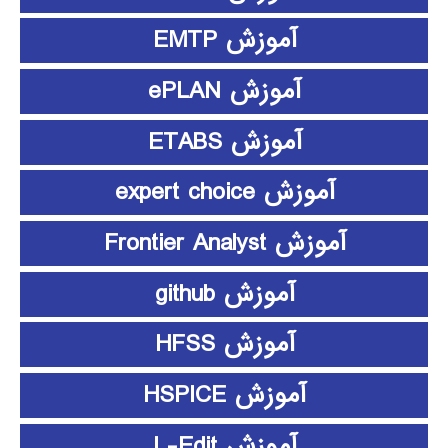
آموزش EMTP
آموزش ePLAN
آموزش ETABS
آموزش expert choice
آموزش Frontier Analyst
آموزش github
آموزش HFSS
آموزش HSPICE
آموزش L-Edit