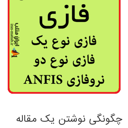
چگونگی نوشتن یک مقاله