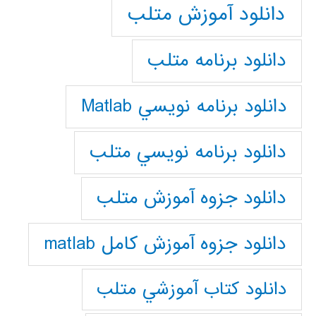
دانلود آموزش متلب
دانلود برنامه متلب
دانلود برنامه نويسي Matlab
دانلود برنامه نويسي متلب
دانلود جزوه آموزش متلب
دانلود جزوه آموزش کامل matlab
دانلود كتاب آموزشي متلب