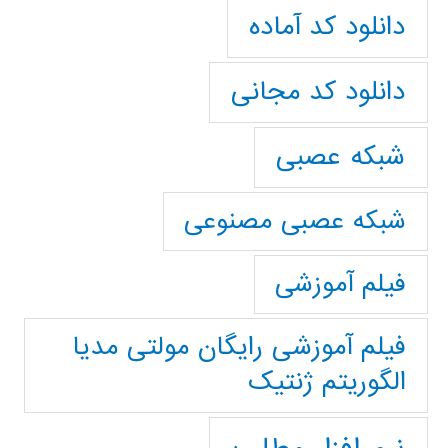
دانلود کد آماده
دانلود کد مجانی
شبکه عصبی
شبکه عصبی مصنوعی
فیلم آموزشی
فیلم آموزشی رایگان مولتی مدیا
الگوریتم ژنتیک