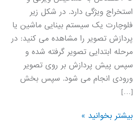
استخراج ویژگی دارد. در شکل زیر
فلوچارت یک سیستم بینایی ماشین یا
پردازش تصویر را مشاهده می کنید: در
مرحله ابتدایی تصویر گرفته شده و
سپس پیش پردازش بر روی تصویر
ورودی انجام می شود. سپس بخش
[…]
آموزش
بیشتر بخوانید »
فارسی