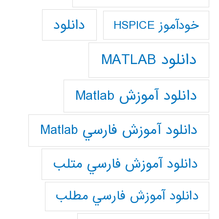
دانلود
خودآموز HSPICE
دانلود MATLAB
دانلود آموزش Matlab
دانلود آموزش فارسي Matlab
دانلود آموزش فارسي متلب
دانلود آموزش فارسي مطلب