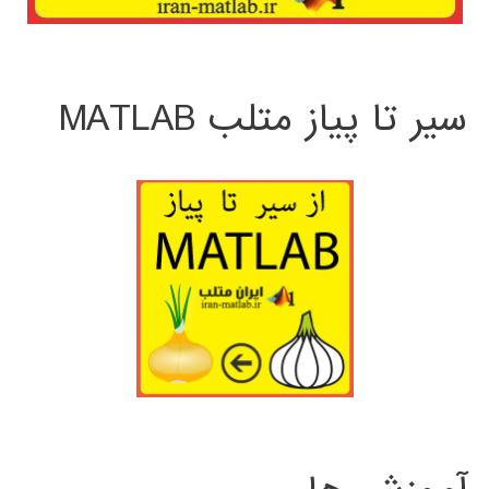
سیر تا پیاز متلب MATLAB