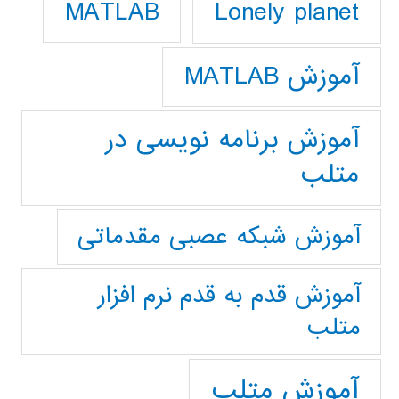
Lonely planet
MATLAB
آموزش MATLAB
آموزش برنامه نویسی در
متلب
آموزش شبکه عصبی مقدماتی
آموزش قدم به قدم نرم افزار
متلب
آموزش متلب