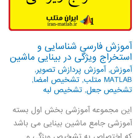
آموزش فارسی شناسایی و
استخراج ویژگی در بینایی ماشین
آموزش
,
آموزش پردازش تصویر
,
MATLAB متلب
,
تشخیص امضا
,
تشخیص جعل
,
تشخیص لبه
این مجموعه آموزشی بخش اول بسته
آموزشی جامع ماشین بینایی می باشد
که اختصاص به تشخیص ویژگی و