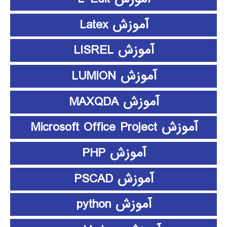
آموزش Latex
آموزش LISREL
آموزش LUMION
آموزش MAXQDA
آموزش Microsoft Office Project
آموزش PHP
آموزش PSCAD
آموزش python