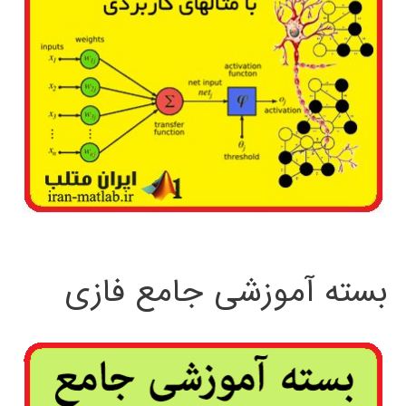
بسته آموزشی جامع فازی