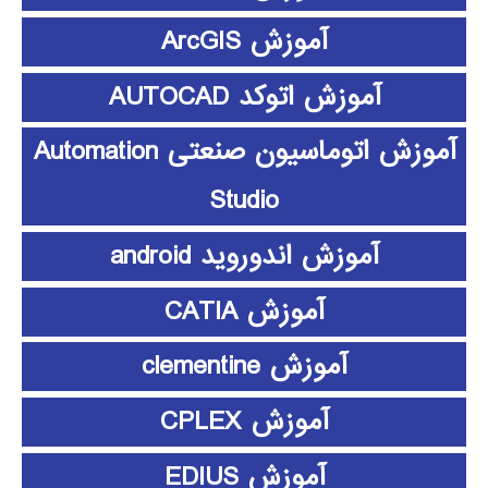
آموزش ArcGIS
آموزش اتوکد AUTOCAD
آموزش اتوماسیون صنعتی Automation
Studio
آموزش اندوروید android
آموزش CATIA
آموزش clementine
آموزش CPLEX
آموزش EDIUS