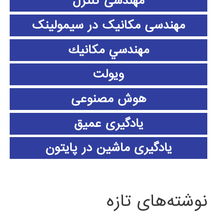
مهندسی کنترل
مهندسی مکانیک در سیمولینک
مهندسي مكانيك
ویولت
هوش مصنوعی
یادگیری عمیق
یادگیری ماشین در پایتون
نوشته‌های تازه