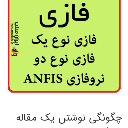
چگونگی نوشتن یک مقاله