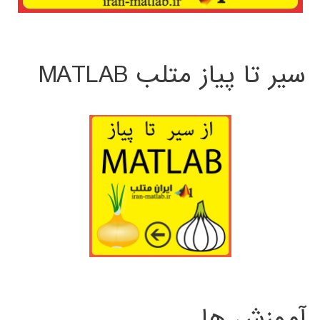
سیر تا پیاز متلب MATLAB
آموزش ها