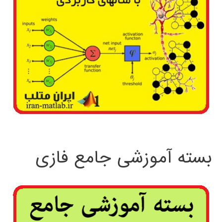
بسته آموزشی جامع فازی