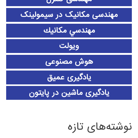
مهندسی مکانیک در سیمولینک
مهندسي مكانيك
ویولت
هوش مصنوعی
یادگیری عمیق
یادگیری ماشین در پایتون
نوشته‌های تازه