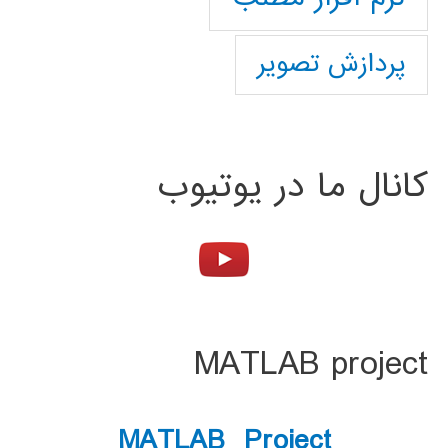
پردازش تصویر
کانال ما در یوتیوب
MATLAB project
MATLAB Project