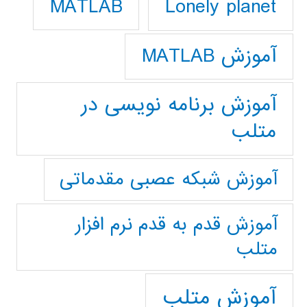
Lonely planet
MATLAB
آموزش MATLAB
آموزش برنامه نویسی در
متلب
آموزش شبکه عصبی مقدماتی
آموزش قدم به قدم نرم افزار
متلب
آموزش متلب