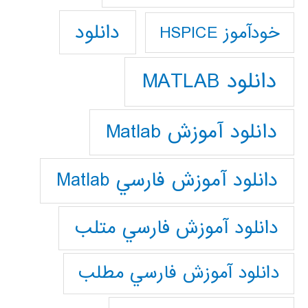
دانلود
خودآموز HSPICE
دانلود MATLAB
دانلود آموزش Matlab
دانلود آموزش فارسي Matlab
دانلود آموزش فارسي متلب
دانلود آموزش فارسي مطلب