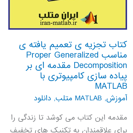
کتاب تجزیه ی تعمیم یافته ی
مناسب Proper Generalized
Decomposition مقدمه ای بر
پیاده سازی کامپیوتری با
MATLAB
آموزش
,
MATLAB متلب
,
دانلود
مقدمه این کتاب می کوشد تا زندگی را
برای علاقمندان به تکنیک های تخفیف