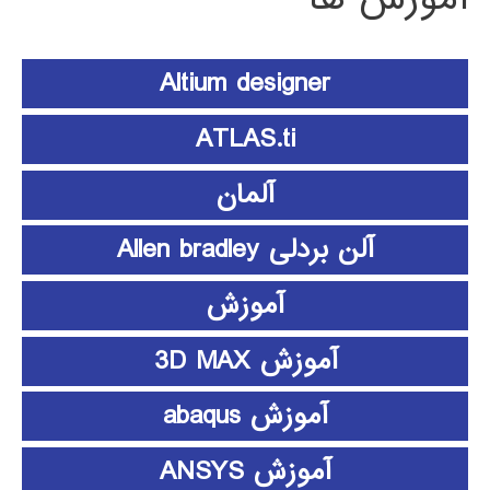
Altium designer
ATLAS.ti
آلمان
آلن بردلی Allen bradley
آموزش
آموزش 3D MAX
آموزش abaqus
آموزش ANSYS