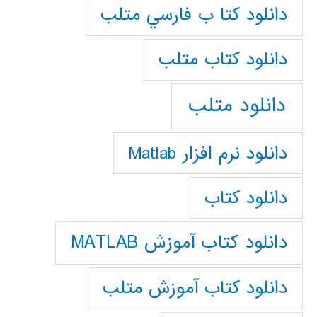
دانلود كتا ب فارسي متلب
دانلود كتاب متلب
دانلود متلب
دانلود نرم افزار Matlab
دانلود کتاب
دانلود کتاب آموزش MATLAB
دانلود کتاب آموزش متلب