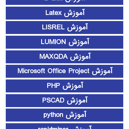
آموزش Latex
آموزش LISREL
آموزش LUMION
آموزش MAXQDA
آموزش Microsoft Office Project
آموزش PHP
آموزش PSCAD
آموزش python