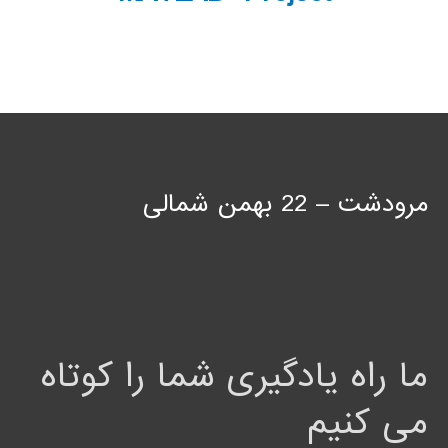
مرودشت – 22 بهمن شمالی
ما راه یادگیری شما را کوتاه
می کنیم