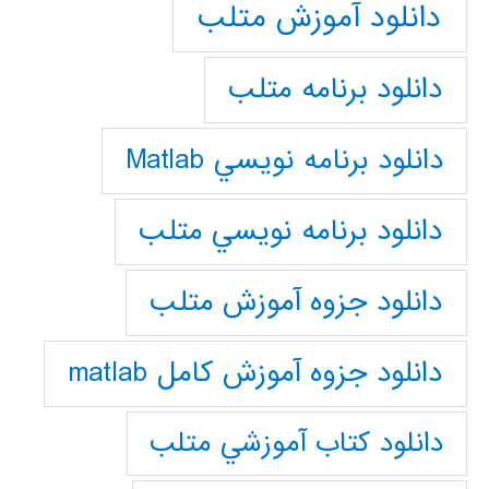
دانلود آموزش متلب
دانلود برنامه متلب
دانلود برنامه نويسي Matlab
دانلود برنامه نويسي متلب
دانلود جزوه آموزش متلب
دانلود جزوه آموزش کامل matlab
دانلود كتاب آموزشي متلب