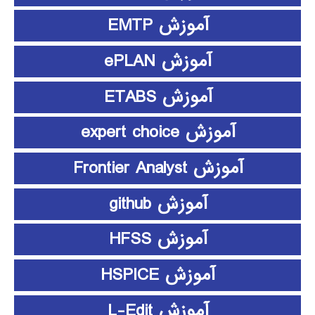
آموزش EMTP
آموزش ePLAN
آموزش ETABS
آموزش expert choice
آموزش Frontier Analyst
آموزش github
آموزش HFSS
آموزش HSPICE
آموزش L-Edit