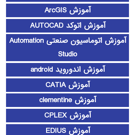
آموزش ArcGIS
آموزش اتوکد AUTOCAD
آموزش اتوماسیون صنعتی Automation
Studio
آموزش اندوروید android
آموزش CATIA
آموزش clementine
آموزش CPLEX
آموزش EDIUS