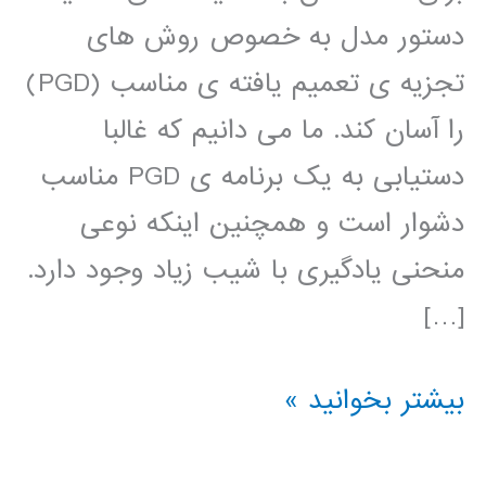
دستور مدل به خصوص روش های
تجزیه ی تعمیم یافته ی مناسب (PGD)
را آسان کند. ما می دانیم که غالبا
دستیابی به یک برنامه ی PGD مناسب
دشوار است و همچنین اینکه نوعی
منحنی یادگیری با شیب زیاد وجود دارد.
[…]
کتاب
بیشتر بخوانید »
تجزیه