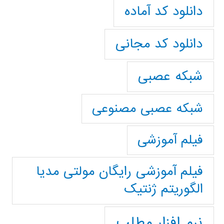
دانلود کد آماده
دانلود کد مجانی
شبکه عصبی
شبکه عصبی مصنوعی
فیلم آموزشی
فیلم آموزشی رایگان مولتی مدیا
الگوریتم ژنتیک
نرم افزار مطلب