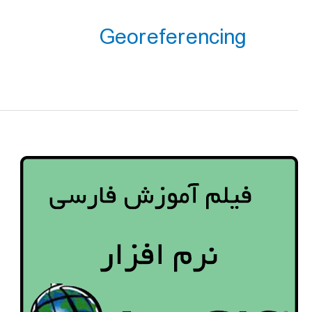
Georeferencing