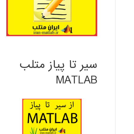
سیر تا پیاز متلب
MATLAB