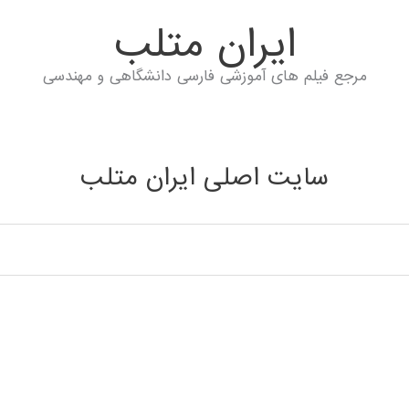
ايران متلب
مرجع فیلم های آموزشی فارسی دانشگاهی و مهندسی
سایت اصلی ایران متلب