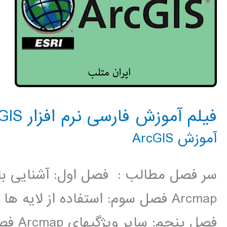
فیلم آموزش فارسی نرم افزار ArcGIS
آموزش ArcGIS
Arcmap فصل سوم: استفاده از لایه 