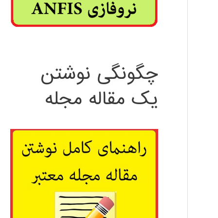
چگونگی نوشتن
یک مقاله مجله