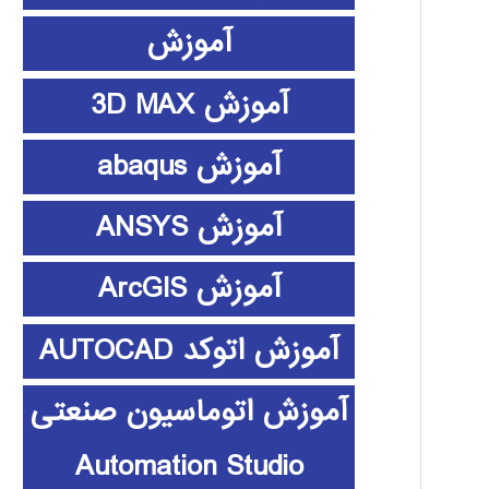
آموزش
آموزش 3D MAX
آموزش abaqus
آموزش ANSYS
آموزش ArcGIS
آموزش اتوکد AUTOCAD
آموزش اتوماسیون صنعتی
Automation Studio