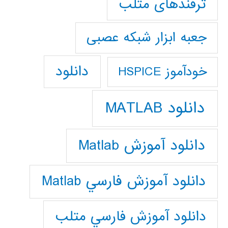
ترفندهای متلب
جعبه ابزار شبکه عصبی
دانلود
خودآموز HSPICE
دانلود MATLAB
دانلود آموزش Matlab
دانلود آموزش فارسي Matlab
دانلود آموزش فارسي متلب