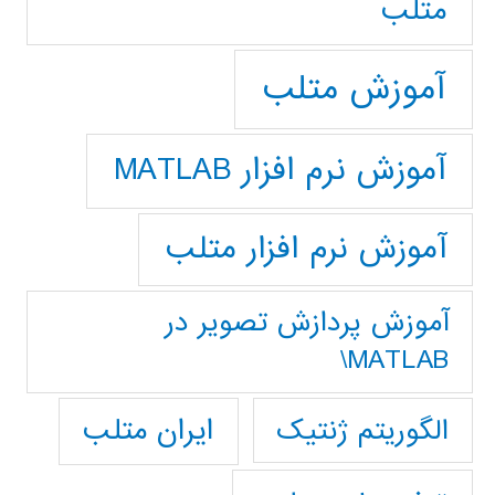
متلب
آموزش متلب
آموزش نرم افزار MATLAB
آموزش نرم افزار متلب
آموزش پردازش تصوير در
MATLAB\
ایران متلب
الگوریتم ژنتیک