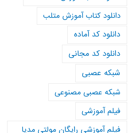
دانلود کتاب آموزش متلب
دانلود کد آماده
دانلود کد مجانی
شبکه عصبی
شبکه عصبی مصنوعی
فیلم آموزشی
فیلم آموزشی رایگان مولتی مدیا