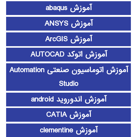
آموزش abaqus
آموزش ANSYS
آموزش ArcGIS
آموزش اتوکد AUTOCAD
آموزش اتوماسیون صنعتی Automation
Studio
آموزش اندوروید android
آموزش CATIA
آموزش clementine