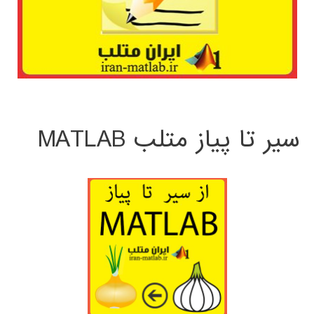
سیر تا پیاز متلب MATLAB