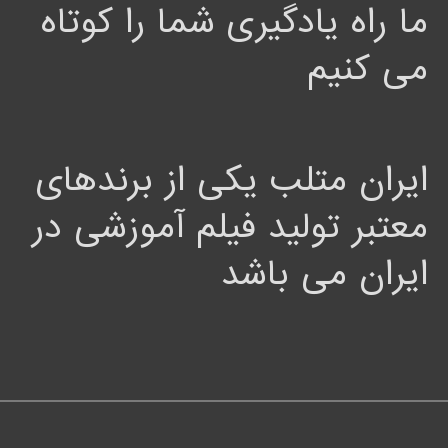
ما راه یادگیری شما را کوتاه
می کنیم
ایران متلب یکی از برندهای
معتبر تولید فیلم آموزشی در
ایران می باشد