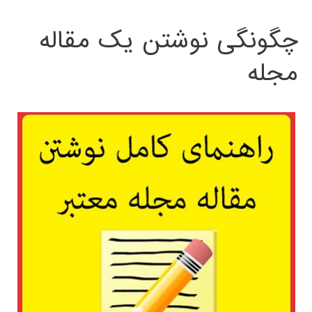
چگونگی نوشتن یک مقاله
مجله