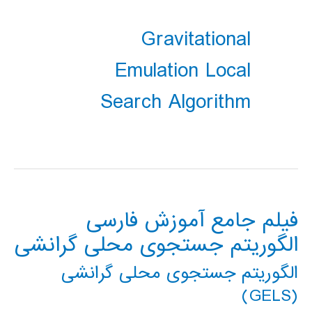
Gravitational
Emulation Local
Search Algorithm
فیلم جامع آموزش فارسی
الگوریتم جستجوی محلی گرانشی
الگوریتم جستجوی محلی گرانشی
(GELS)