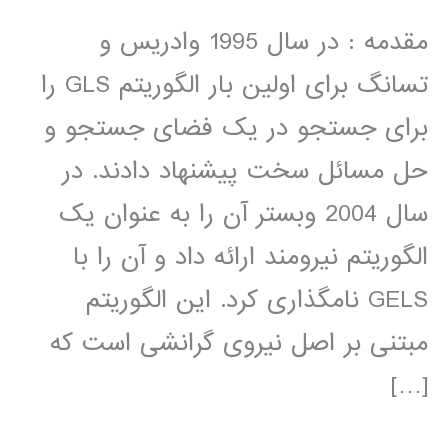
مقدمه : در سال 1995 وادریس و
تسانگ برای اولین بار الگوریتم GLS را
برای جستجو در یک فضای جستجو و
حل مسائل سخت پیشنهاد دادند. در
سال 2004 وبستر آن را به عنوان یک
الگوریتم نیرومند ارائه داد و آن را با
GELS نامگذاری کرد. این الگوریتم
مبتنی بر اصل نیروی گرانشی است که
[…]