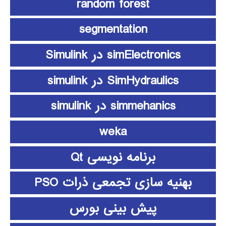
random forest
segmentation
simElectronics در Simulink
SimHydraulics در simulink
simmehanics در simulink
weka
برنامه نویسی Qt
بهنیه سازی تجمعی ذرات PSO
پیش بینی بورس