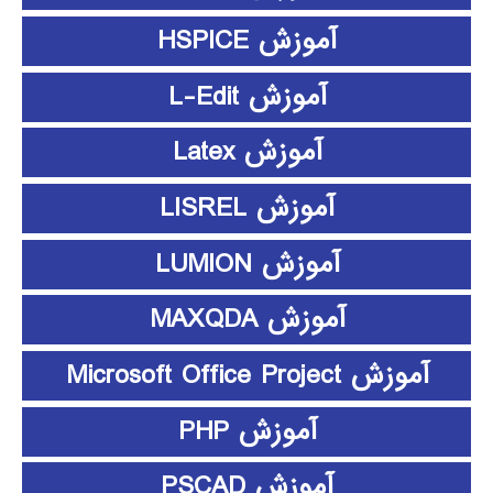
آموزش HSPICE
آموزش L-Edit
آموزش Latex
آموزش LISREL
آموزش LUMION
آموزش MAXQDA
آموزش Microsoft Office Project
آموزش PHP
آموزش PSCAD