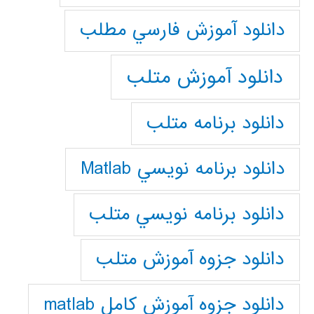
دانلود آموزش فارسي مطلب
دانلود آموزش متلب
دانلود برنامه متلب
دانلود برنامه نويسي Matlab
دانلود برنامه نويسي متلب
دانلود جزوه آموزش متلب
دانلود جزوه آموزش کامل matlab