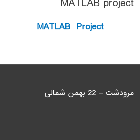
MATLAB project
MATLAB Project
مرودشت – 22 بهمن شمالی