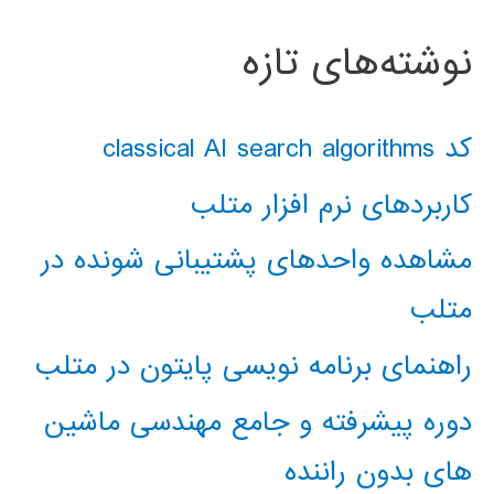
نوشته‌های تازه
کد classical AI search algorithms
کاربردهای نرم افزار متلب
مشاهده واحدهای پشتیبانی شونده در
متلب
راهنمای برنامه نویسی پایتون در متلب
دوره پیشرفته و جامع مهندسی ماشین
های بدون راننده