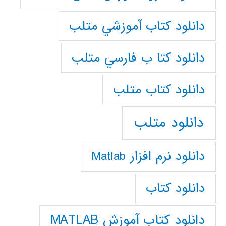
دانلود كتاب آموزشي متلب
دانلود كتا ب فارسي متلب
دانلود كتاب متلب
دانلود متلب
دانلود نرم افزار Matlab
دانلود کتاب
دانلود کتاب آموزش MATLAB