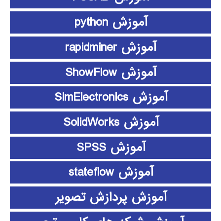
آموزش python
آموزش rapidminer
آموزش ShowFlow
آموزش SimElectronics
آموزش SolidWorks
آموزش SPSS
آموزش stateflow
آموزش پردازش تصویر