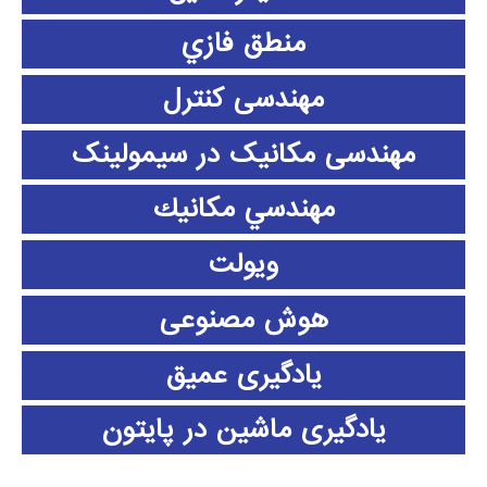
منطق فازي
مهندسی کنترل
مهندسی مکانیک در سیمولینک
مهندسي مكانيك
ویولت
هوش مصنوعی
یادگیری عمیق
یادگیری ماشین در پایتون