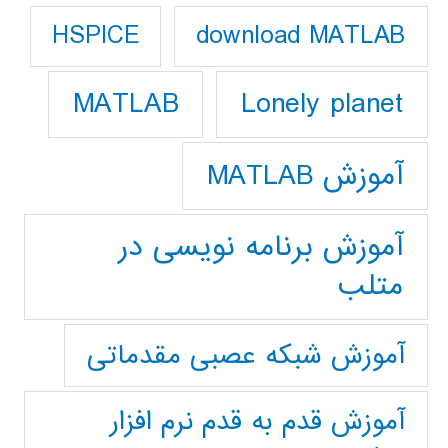
download MATLAB
HSPICE
Lonely planet
MATLAB
آموزش MATLAB
آموزش برنامه نویسی در
متلب
آموزش شبکه عصبی مقدماتی
آموزش قدم به قدم نرم افزار