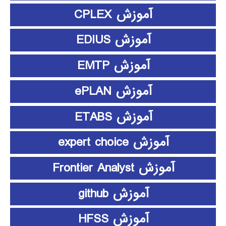
آموزش CPLEX
آموزش EDIUS
آموزش EMTP
آموزش ePLAN
آموزش ETABS
آموزش expert choice
آموزش Frontier Analyst
آموزش github
آموزش HFSS