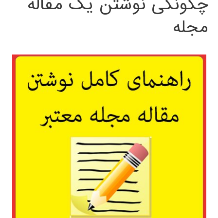
چگونگی نوشتن یک مقاله
مجله