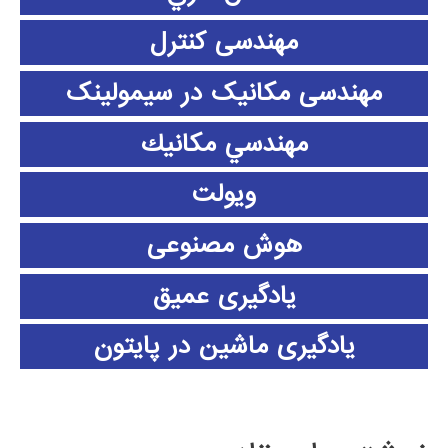
مهندسی کنترل
مهندسی مکانیک در سیمولینک
مهندسي مكانيك
ویولت
هوش مصنوعی
یادگیری عمیق
یادگیری ماشین در پایتون