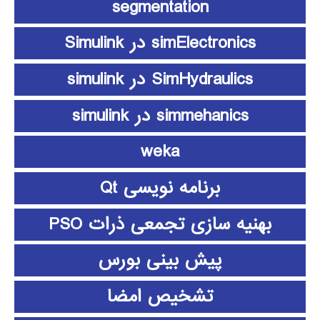
segmentation
simElectronics در Simulink
SimHydraulics در simulink
simmehanics در simulink
weka
برنامه نویسی Qt
بهنیه سازی تجمعی ذرات PSO
پیش بینی بورس
تشخیص امضا