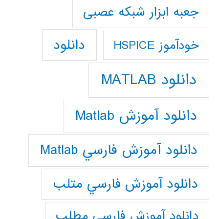
جعبه ابزار شبکه عصبی
دانلود
خودآموز HSPICE
دانلود MATLAB
دانلود آموزش Matlab
دانلود آموزش فارسي Matlab
دانلود آموزش فارسي متلب
دانلود آموزش فارسي مطلب