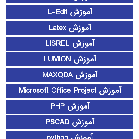
آموزش L-Edit
آموزش Latex
آموزش LISREL
آموزش LUMION
آموزش MAXQDA
آموزش Microsoft Office Project
آموزش PHP
آموزش PSCAD
آموزش python