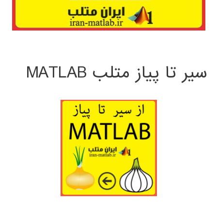
سیر تا پیاز متلب MATLAB