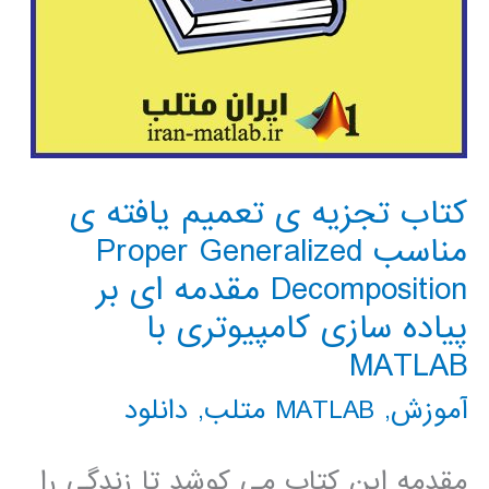
کتاب تجزیه ی تعمیم یافته ی
مناسب Proper Generalized
Decomposition مقدمه ای بر
پیاده سازی کامپیوتری با
MATLAB
آموزش
,
MATLAB متلب
,
دانلود
مقدمه این کتاب می کوشد تا زندگی را