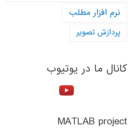
نرم افزار مطلب
پردازش تصویر
کانال ما در یوتیوب
MATLAB project