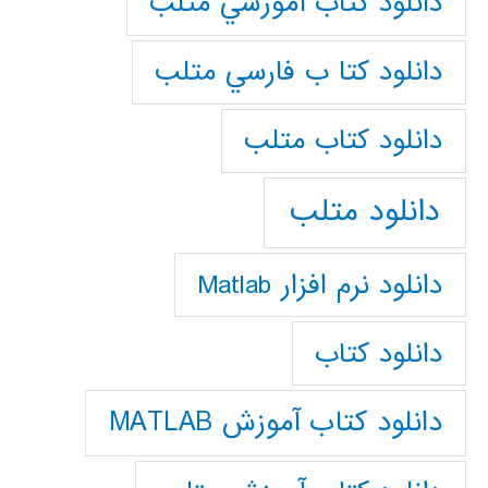
دانلود كتاب آموزشي متلب
دانلود كتا ب فارسي متلب
دانلود كتاب متلب
دانلود متلب
دانلود نرم افزار Matlab
دانلود کتاب
دانلود کتاب آموزش MATLAB