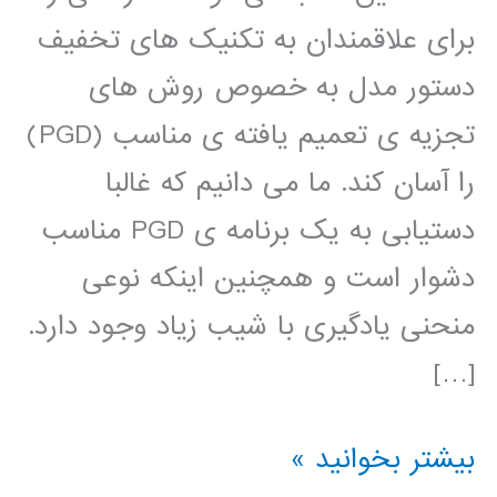
برای علاقمندان به تکنیک های تخفیف
دستور مدل به خصوص روش های
تجزیه ی تعمیم یافته ی مناسب (PGD)
را آسان کند. ما می دانیم که غالبا
دستیابی به یک برنامه ی PGD مناسب
دشوار است و همچنین اینکه نوعی
منحنی یادگیری با شیب زیاد وجود دارد.
[…]
کتاب
بیشتر بخوانید »