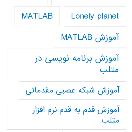
Lonely planet
MATLAB
آموزش MATLAB
آموزش برنامه نویسی در
متلب
آموزش شبکه عصبی مقدماتی
آموزش قدم به قدم نرم افزار
متلب