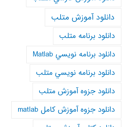
دانلود آموزش متلب
دانلود برنامه متلب
دانلود برنامه نويسي Matlab
دانلود برنامه نويسي متلب
دانلود جزوه آموزش متلب
دانلود جزوه آموزش کامل matlab