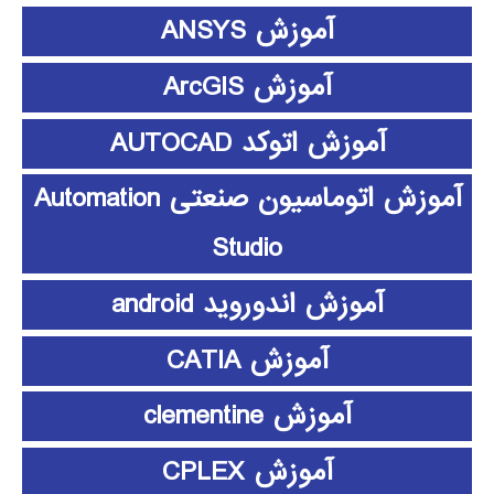
آموزش ANSYS
آموزش ArcGIS
آموزش اتوکد AUTOCAD
آموزش اتوماسیون صنعتی Automation
Studio
آموزش اندوروید android
آموزش CATIA
آموزش clementine
آموزش CPLEX