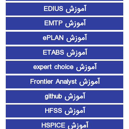
آموزش EDIUS
آموزش EMTP
آموزش ePLAN
آموزش ETABS
آموزش expert choice
آموزش Frontier Analyst
آموزش github
آموزش HFSS
آموزش HSPICE