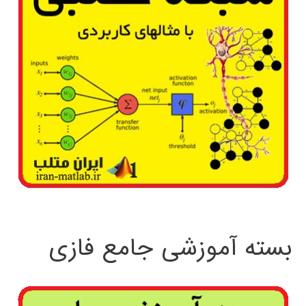
بسته آموزشی جامع فازی