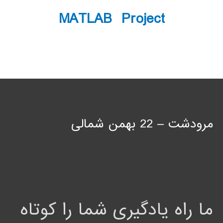
MATLAB Project
مرودشت – 22 بهمن شمالی
ما راه یادگیری شما را کوتاه