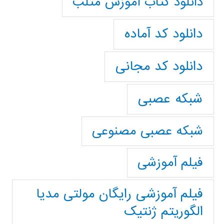
دانلود کتاب آموزش متلب
دانلود کد آماده
دانلود کد مجانی
شبکه عصبی
شبکه عصبی مصنوعی
فیلم آموزشی
فیلم آموزشی رایگان مولتی مدیا
الگوریتم ژنتیک