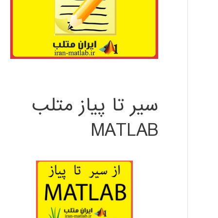
سیر تا پیاز متلب
MATLAB