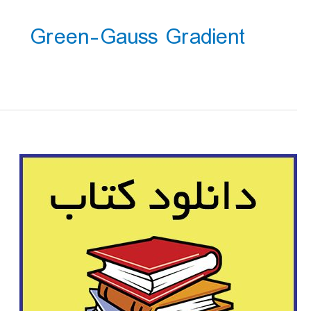
Green-Gauss Gradient