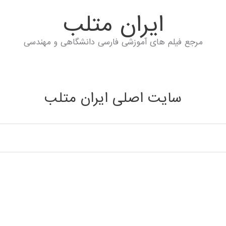
ايران متلب
مرجع فیلم های آموزشی فارسی دانشگاهی و مهندسی
سایت اصلی ایران متلب