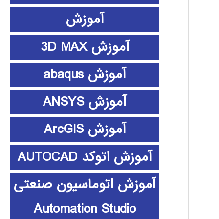
آموزش
آموزش 3D MAX
آموزش abaqus
آموزش ANSYS
آموزش ArcGIS
آموزش اتوکد AUTOCAD
آموزش اتوماسیون صنعتی
Automation Studio