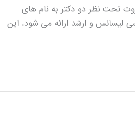
وت تحت نظر دو دکتر به نام های
ی لیسانس و ارشد ارائه می شود. این