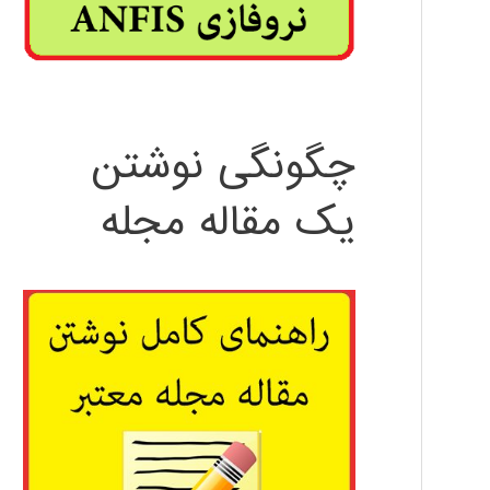
چگونگی نوشتن
یک مقاله مجله