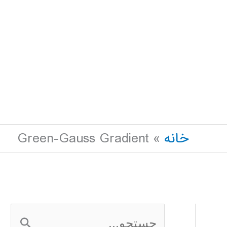
خانه
Green-Gauss Gradient
ج