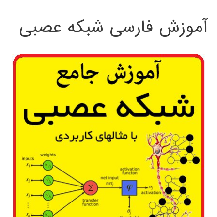
:
آموزش فارسی شبکه عصبی