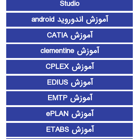
Studio
آموزش اندوروید android
آموزش CATIA
آموزش clementine
آموزش CPLEX
آموزش EDIUS
آموزش EMTP
آموزش ePLAN
آموزش ETABS