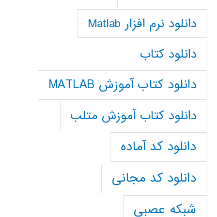
دانلود نرم افزار Matlab
دانلود کتاب
دانلود کتاب آموزش MATLAB
دانلود کتاب آموزش متلب
دانلود کد آماده
دانلود کد مجانی
شبکه عصبی