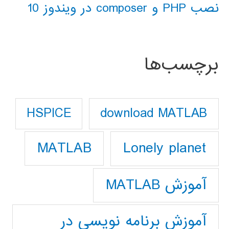
نصب PHP و composer در ویندوز 10
برچسب‌ها
download MATLAB
HSPICE
Lonely planet
MATLAB
آموزش MATLAB
آموزش برنامه نویسی در