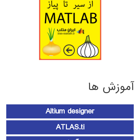
آموزش ها
Altium designer
ATLAS.ti