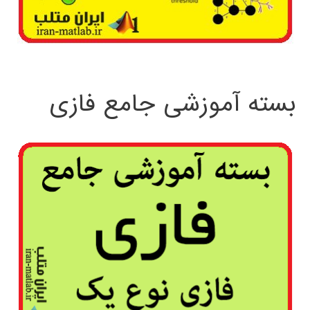
بسته آموزشی جامع فازی