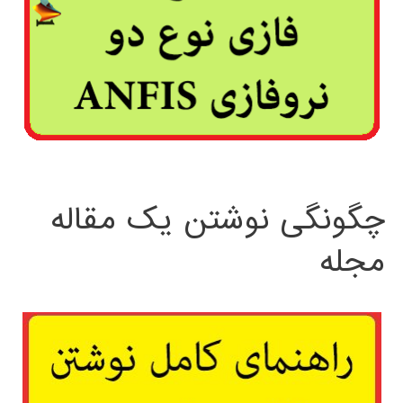
چگونگی نوشتن یک مقاله
مجله