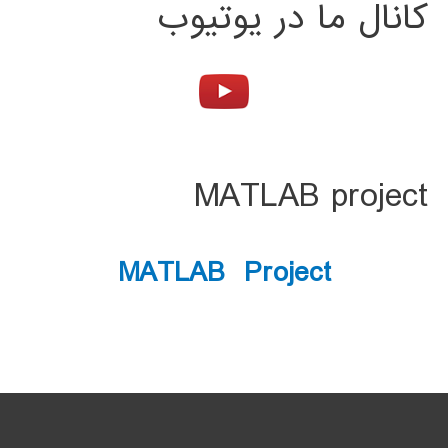
کانال ما در یوتیوب
MATLAB project
MATLAB Project