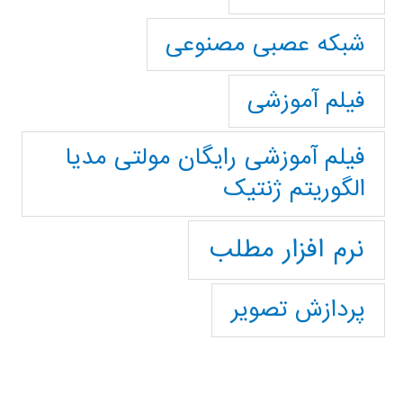
شبکه عصبی مصنوعی
فیلم آموزشی
فیلم آموزشی رایگان مولتی مدیا
الگوریتم ژنتیک
نرم افزار مطلب
پردازش تصویر