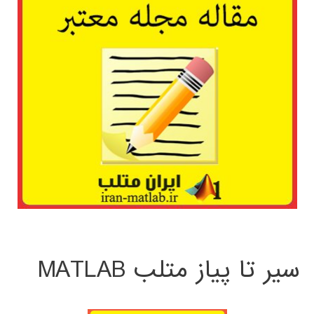
سیر تا پیاز متلب MATLAB