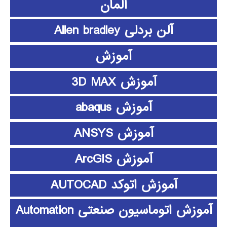
آلمان
آلن بردلی Allen bradley
آموزش
آموزش 3D MAX
آموزش abaqus
آموزش ANSYS
آموزش ArcGIS
آموزش اتوکد AUTOCAD
آموزش اتوماسیون صنعتی Automation