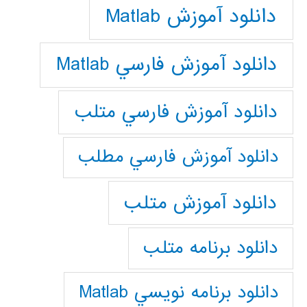
دانلود آموزش Matlab
دانلود آموزش فارسي Matlab
دانلود آموزش فارسي متلب
دانلود آموزش فارسي مطلب
دانلود آموزش متلب
دانلود برنامه متلب
دانلود برنامه نويسي Matlab