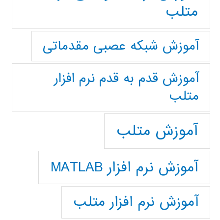
متلب
آموزش شبکه عصبی مقدماتی
آموزش قدم به قدم نرم افزار
متلب
آموزش متلب
آموزش نرم افزار MATLAB
آموزش نرم افزار متلب