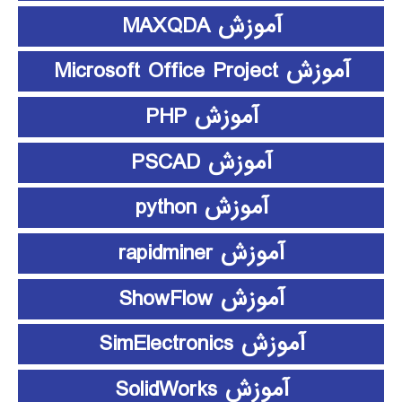
آموزش MAXQDA
آموزش Microsoft Office Project
آموزش PHP
آموزش PSCAD
آموزش python
آموزش rapidminer
آموزش ShowFlow
آموزش SimElectronics
آموزش SolidWorks