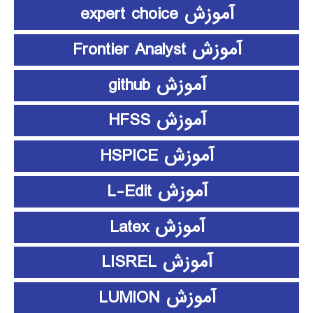
آموزش expert choice
آموزش Frontier Analyst
آموزش github
آموزش HFSS
آموزش HSPICE
آموزش L-Edit
آموزش Latex
آموزش LISREL
آموزش LUMION