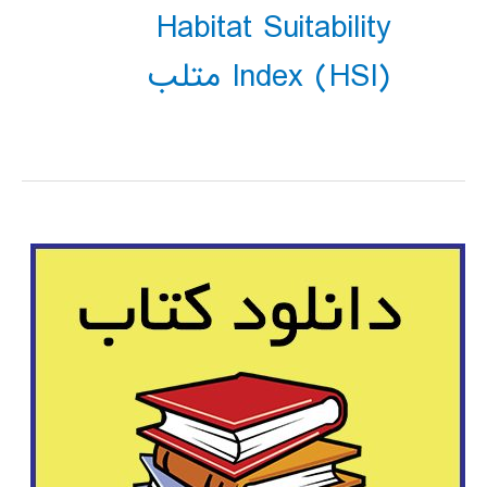
Habitat Suitability
Index (HSI) متلب