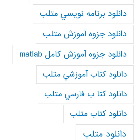
دانلود برنامه نويسي متلب
دانلود جزوه آموزش متلب
دانلود جزوه آموزش کامل matlab
دانلود كتاب آموزشي متلب
دانلود كتا ب فارسي متلب
دانلود كتاب متلب
دانلود متلب